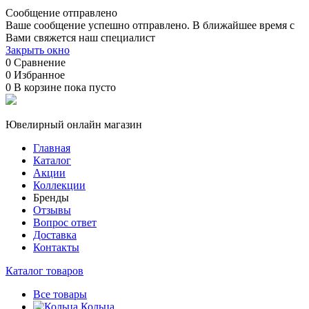
Сообщение отправлено
Ваше сообщение успешно отправлено. В ближайшее время с
Вами свяжется наш специалист
Закрыть окно
0
Сравнение
0
Избранное
0
В корзине
пока пусто
Ювелирный онлайн магазин
Главная
Каталог
Акции
Коллекции
Бренды
Отзывы
Вопрос ответ
Доставка
Контакты
Каталог товаров
Все товары
Кольца