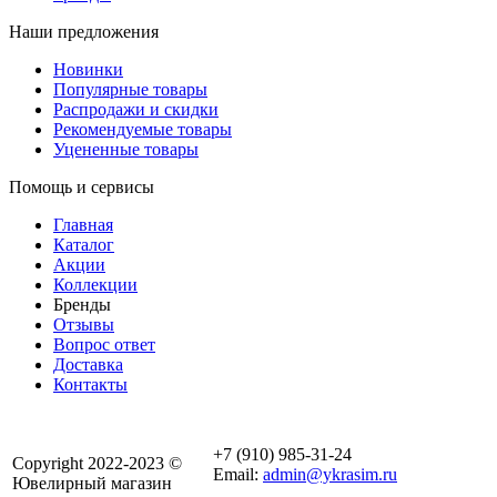
Наши предложения
Новинки
Популярные товары
Распродажи и скидки
Рекомендуемые товары
Уцененные товары
Помощь и сервисы
Главная
Каталог
Акции
Коллекции
Бренды
Отзывы
Вопрос ответ
Доставка
Контакты
+7 (910) 985-31-24
Copyright 2022-2023 ©
Email:
admin@ykrasim.ru
Ювелирный магазин