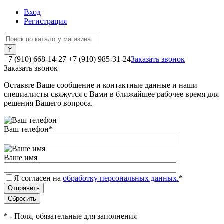
Вход
Регистрация
+7 (910) 668-14-27
+7 (910) 985-31-24
Заказать звонок
Заказать звонок
Оставьте Ваше сообщение и контактные данные и наши
специалисты свяжутся с Вами в ближайшее рабочее время для
решения Вашего вопроса.
Ваш телефон
*
Ваше имя
Я согласен на
обработку персональных данных.
*
*
- Поля, обязательные для заполнения