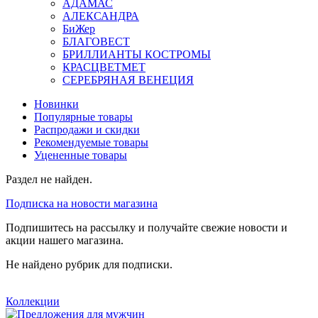
АДАМАС
АЛЕКСАНДРА
БиЖер
БЛАГОВЕСТ
БРИЛЛИАНТЫ КОСТРОМЫ
КРАСЦВЕТМЕТ
СЕРЕБРЯНАЯ ВЕНЕЦИЯ
Новинки
Популярные товары
Распродажи и скидки
Рекомендуемые товары
Уцененные товары
Раздел не найден.
Подписка на новости магазина
Подпишитесь на рассылку и получайте свежие новости и
акции нашего магазина.
Не найдено рубрик для подписки.
Коллекции