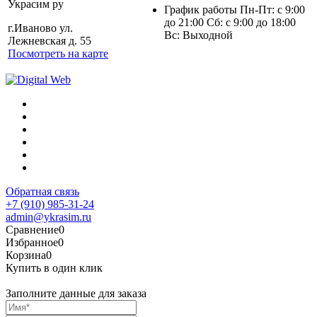
Украсим ру
График работы Пн-Пт: с 9:00
до 21:00 Сб: с 9:00 до 18:00
г.Иваново ул.
Вс: Выходной
Лежневская д. 55
Посмотреть на карте
Обратная связь
+7 (910) 985-31-24
admin@ykrasim.ru
Сравнение
0
Избранное
0
Корзина
0
Купить в один клик
Заполните данные для заказа