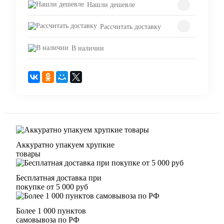
Нашли дешевле
Рассчитать доставку
В наличии
Аккуратно упакуем хрупкие
товары
Бесплатная доставка при
покупке от 5 000 руб
Более 1 000 пунктов
самовывоза по РФ