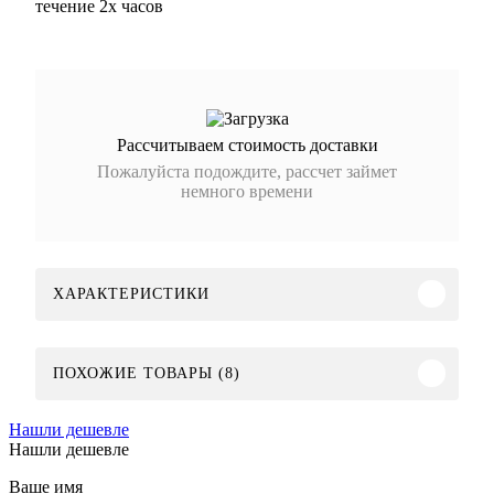
течение 2х часов
Рассчитываем стоимость доставки
Пожалуйста подождите, рассчет займет
немного времени
ХАРАКТЕРИСТИКИ
ПОХОЖИЕ ТОВАРЫ (8)
Нашли дешевле
Нашли дешевле
Ваше имя