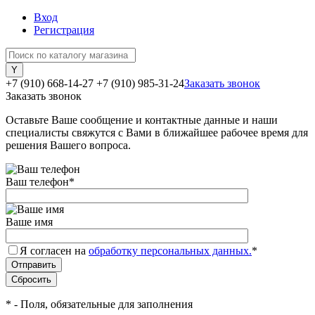
Вход
Регистрация
+7 (910) 668-14-27
+7 (910) 985-31-24
Заказать звонок
Заказать звонок
Оставьте Ваше сообщение и контактные данные и наши
специалисты свяжутся с Вами в ближайшее рабочее время для
решения Вашего вопроса.
Ваш телефон
*
Ваше имя
Я согласен на
обработку персональных данных.
*
*
- Поля, обязательные для заполнения