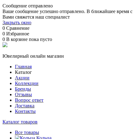
Сообщение отправлено
Ваше сообщение успешно отправлено. В ближайшее время с
Вами свяжется наш специалист
Закрыть окно
0
Сравнение
0
Избранное
0
В корзине
пока пусто
Ювелирный онлайн магазин
Главная
Каталог
Акции
Коллекции
Бренды
Отзывы
Вопрос ответ
Доставка
Контакты
Каталог товаров
Все товары
Кольца