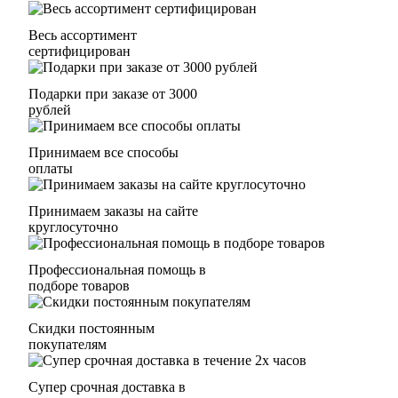
Весь ассортимент
сертифицирован
Подарки при заказе от 3000
рублей
Принимаем все способы
оплаты
Принимаем заказы на сайте
круглосуточно
Профессиональная помощь в
подборе товаров
Скидки постоянным
покупателям
Супер срочная доставка в