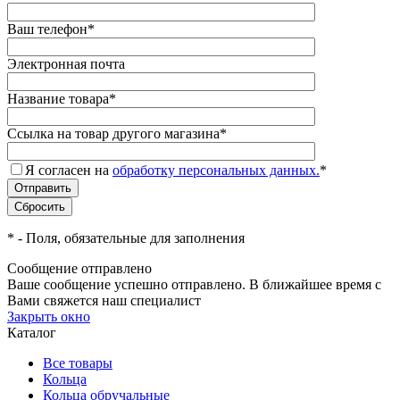
Ваш телефон
*
Электронная почта
Название товара
*
Ссылка на товар другого магазина
*
Я согласен на
обработку персональных данных.
*
*
- Поля, обязательные для заполнения
Сообщение отправлено
Ваше сообщение успешно отправлено. В ближайшее время с
Вами свяжется наш специалист
Закрыть окно
Каталог
Все товары
Кольца
Кольца обручальные