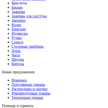
Браслеты
Броши
Зажимы
Зажимы для галстука
Запонки
Колье
Пирсинг
Подвески
Ручки
Серьги
Столовые приборы
Цепи
Часы
Шнуры
Бренды
Наши предложения
Новинки
Популярные товары
Распродажи и скидки
Рекомендуемые товары
Уцененные товары
Помощь и сервисы