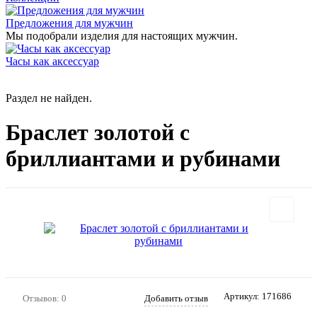
Предложения для мужчин
Мы подобрали изделия для настоящих мужчин.
Часы как аксессуар
Раздел не найден.
Браслет золотой с
бриллиантами и рубинами
Артикул:
171686
Отзывов: 0
Добавить отзыв