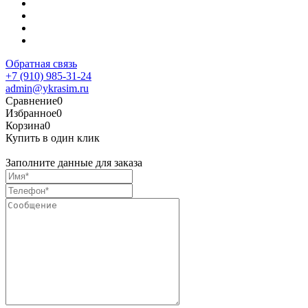
Обратная связь
+7 (910) 985-31-24
admin@ykrasim.ru
Сравнение
0
Избранное
0
Корзина
0
Купить в один клик
Заполните данные для заказа