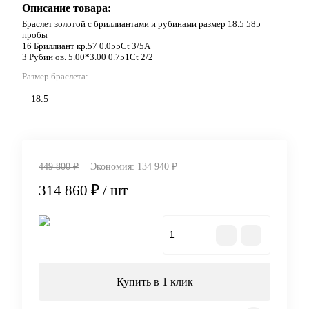
Описание товара:
Браслет золотой с бриллиантами и рубинами размер 18.5 585
пробы
16 Бриллиант кр.57 0.055Ct 3/5А
3 Рубин ов. 5.00*3.00 0.751Ct 2/2
Размер браслета:
18.5
449 800 ₽
Экономия:
134 940 ₽
314 860 ₽
/ шт
В корзину
Купить в 1 клик