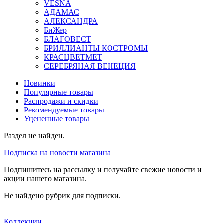
VESNA
АДАМАС
АЛЕКСАНДРА
БиЖер
БЛАГОВЕСТ
БРИЛЛИАНТЫ КОСТРОМЫ
КРАСЦВЕТМЕТ
СЕРЕБРЯНАЯ ВЕНЕЦИЯ
Новинки
Популярные товары
Распродажи и скидки
Рекомендуемые товары
Уцененные товары
Раздел не найден.
Подписка на новости магазина
Подпишитесь на рассылку и получайте свежие новости и
акции нашего магазина.
Не найдено рубрик для подписки.
Коллекции