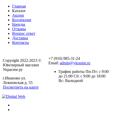
Главная
Каталог
Акции
Коллекции
Бренды
Отзывы
Вопрос ответ
Доставка
Контакты
+7 (910) 985-31-24
Copyright 2022-2023 ©
Email:
admin@ykrasim.ru
Ювелирный магазин
Украсим ру
График работы Пн-Пт: с 9:00
до 21:00 Сб: с 9:00 до 18:00
г.Иваново ул.
Вс: Выходной
Лежневская д. 55
Посмотреть на карте