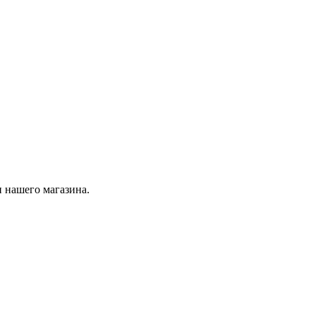
 нашего магазина.