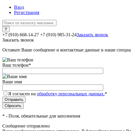
Вход
Регистрация
+7 (910) 668-14-27
+7 (910) 985-31-24
Заказать звонок
Заказать звонок
Оставьте Ваше сообщение и контактные данные и наши специа
Ваш телефон
*
Ваше имя
Я согласен на
обработку персональных данных.
*
*
- Поля, обязательные для заполнения
Сообщение отправлено