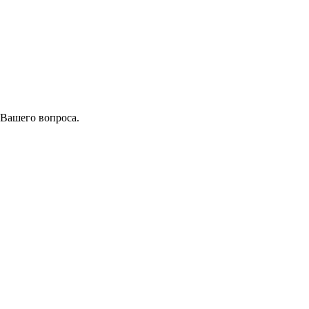
 Вашего вопроса.