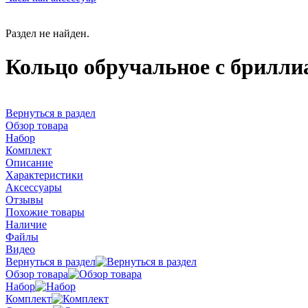
Раздел не найден.
Кольцо обручальное с брилл
Вернуться в раздел
Обзор товара
Набор
Комплект
Описание
Характеристики
Аксессуары
Отзывы
Похожие товары
Наличие
Файлы
Видео
Вернуться в раздел
Обзор товара
Набор
Комплект