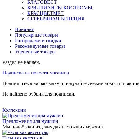
БЛАГОВЕСТ
БРИЛЛИАНТЫ КОСТРОМЫ
КРАСЦВЕТМЕТ
СЕРЕБРЯНАЯ ВЕНЕЦИЯ
Новинки
Популярные товары
Распродажи и скидки
Рекомендуемые товары
Уцененные товары
Раздел не найден.
Подписка на новости магазина
Подпишитесь на рассылку и получайте свежие новости и акции
Не найдено рубрик для подписки.
Коллекции
Предложения для мужчин
Мы подобрали изделия для настоящих мужчин.
Часы как аксессуар