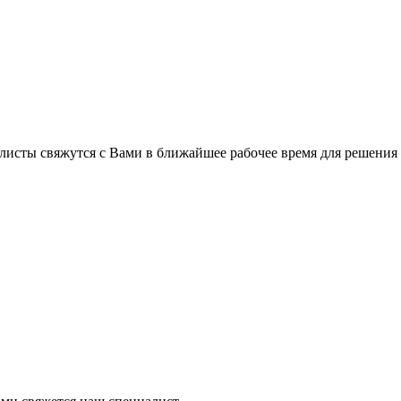
листы свяжутся с Вами в ближайшее рабочее время для решения