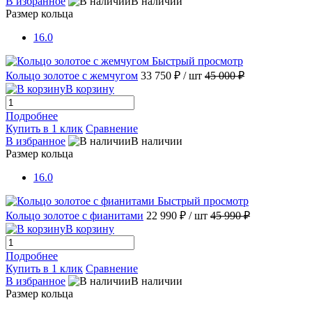
В избранное
В наличии
Размер кольца
16.0
Быстрый просмотр
Кольцо золотое с жемчугом
33 750 ₽
/ шт
45 000 ₽
В корзину
Подробнее
Купить в 1 клик
Сравнение
В избранное
В наличии
Размер кольца
16.0
Быстрый просмотр
Кольцо золотое с фианитами
22 990 ₽
/ шт
45 990 ₽
В корзину
Подробнее
Купить в 1 клик
Сравнение
В избранное
В наличии
Размер кольца