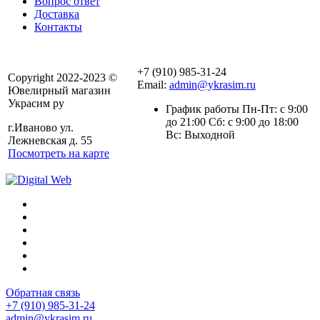
Вопрос ответ
Доставка
Контакты
+7 (910) 985-31-24
Copyright 2022-2023 ©
Email:
admin@ykrasim.ru
Ювелирный магазин
Украсим ру
График работы Пн-Пт: с 9:00
до 21:00 Сб: с 9:00 до 18:00
г.Иваново ул.
Вс: Выходной
Лежневская д. 55
Посмотреть на карте
Обратная связь
+7 (910) 985-31-24
admin@ykrasim.ru