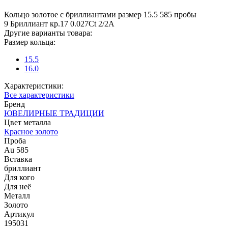
Кольцо золотое с бриллиантами размер 15.5 585 пробы
9 Бриллиант кр.17 0.027Ct 2/2А
Другие варианты товара:
Размер кольца:
15.5
16.0
Характеристики:
Все характеристики
Бренд
ЮВЕЛИРНЫЕ ТРАДИЦИИ
Цвет металла
Красное золото
Проба
Au 585
Вставка
бриллиант
Для кого
Для неё
Металл
Золото
Артикул
195031