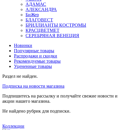
АДАМАС
АЛЕКСАНДРА
БиЖер
БЛАГОВЕСТ
БРИЛЛИАНТЫ КОСТРОМЫ
КРАСЦВЕТМЕТ
СЕРЕБРЯНАЯ ВЕНЕЦИЯ
Новинки
Популярные товары
Распродажи и скидки
Рекомендуемые товары
Уцененные товары
Раздел не найден.
Подписка на новости магазина
Подпишитесь на рассылку и получайте свежие новости и
акции нашего магазина.
Не найдено рубрик для подписки.
Коллекции