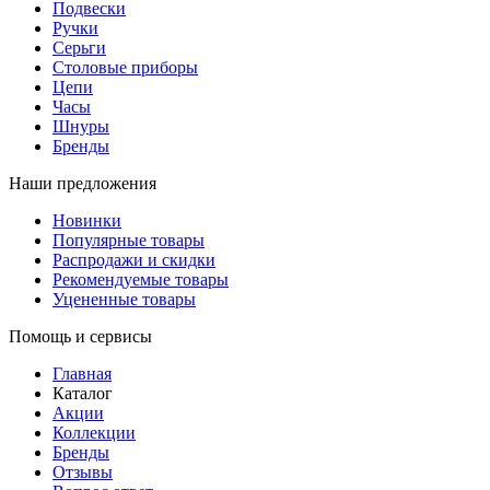
Подвески
Ручки
Серьги
Столовые приборы
Цепи
Часы
Шнуры
Бренды
Наши предложения
Новинки
Популярные товары
Распродажи и скидки
Рекомендуемые товары
Уцененные товары
Помощь и сервисы
Главная
Каталог
Акции
Коллекции
Бренды
Отзывы