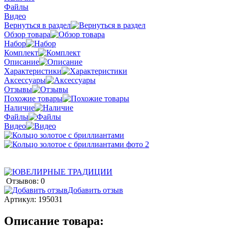
Файлы
Видео
Вернуться в раздел
Обзор товара
Набор
Комплект
Описание
Характеристики
Аксессуары
Отзывы
Похожие товары
Наличие
Файлы
Видео
Отзывов: 0
Добавить отзыв
Артикул:
195031
Описание товара: