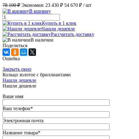
78 100 ₽
Экономия:
23 430 ₽
54 670 ₽
/ шт
В корзину
Купить в 1 клик
Нашли дешевле
Рассчитать доставку
В наличии
Поделиться
Ошибка
Закрыть окно
Кольцо золотое с бриллиантами
Нашли дешевле
Нашли дешевле
Ваше имя
Ваш телефон
*
Электронная почта
Название товара
*