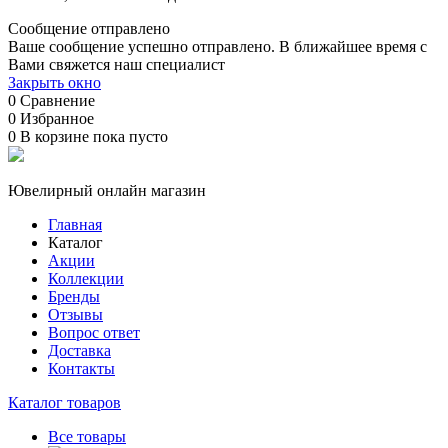
Сообщение отправлено
Ваше сообщение успешно отправлено. В ближайшее время с
Вами свяжется наш специалист
Закрыть окно
0
Сравнение
0
Избранное
0
В корзине
пока пусто
Ювелирный онлайн магазин
Главная
Каталог
Акции
Коллекции
Бренды
Отзывы
Вопрос ответ
Доставка
Контакты
Каталог товаров
Все товары