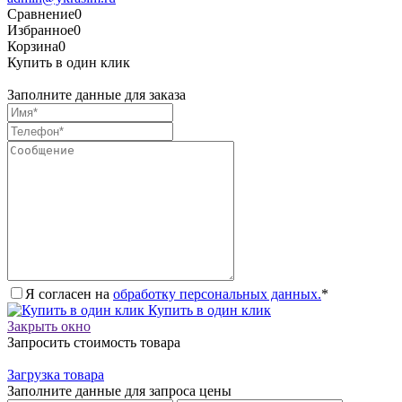
Сравнение
0
Избранное
0
Корзина
0
Купить в один клик
Заполните данные для заказа
Я согласен на
обработку персональных данных.
*
Купить в один клик
Закрыть окно
Запросить стоимость товара
Загрузка товара
Заполните данные для запроса цены