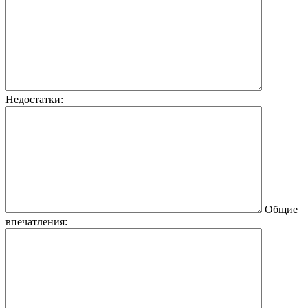
Недостатки:
Общие
впечатления: