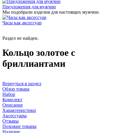
Предложения для мужчин
Мы подобрали изделия для настоящих мужчин.
Часы как аксессуар
Раздел не найден.
Кольцо золотое с
бриллиантами
Вернуться в раздел
Обзор товара
Набор
Комплект
Описание
Характеристики
Аксессуары
Отзывы
Похожие товары
Наличие