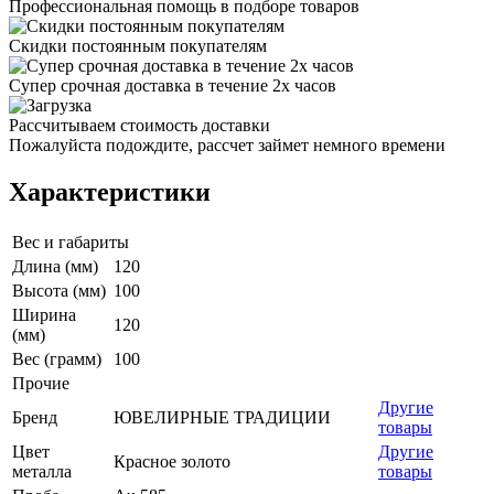
Профессиональная помощь в подборе товаров
Скидки постоянным покупателям
Супер срочная доставка в течение 2х часов
Рассчитываем стоимость доставки
Пожалуйста подождите, рассчет займет немного времени
Характеристики
Вес и габариты
Длина (мм)
120
Высота (мм)
100
Ширина
120
(мм)
Вес (грамм)
100
Прочие
Другие
Бренд
ЮВЕЛИРНЫЕ ТРАДИЦИИ
товары
Цвет
Другие
Красное золото
металла
товары