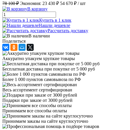
78 100 ₽
Экономия:
23 430 ₽
54 670 ₽
/ шт
В корзину
Купить в 1 клик
Нашли дешевле
Рассчитать доставку
В наличии
Поделиться
Аккуратно упакуем хрупкие товары
Бесплатная доставка при покупке от 5 000 руб
Более 1 000 пунктов самовывоза по РФ
Весь ассортимент сертифицирован
Подарки при заказе от 3000 рублей
Принимаем все способы оплаты
Принимаем заказы на сайте круглосуточно