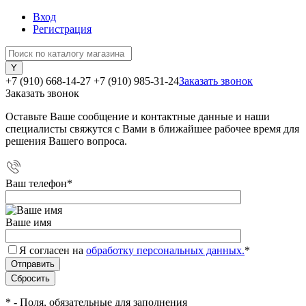
Вход
Регистрация
+7 (910) 668-14-27
+7 (910) 985-31-24
Заказать звонок
Заказать звонок
Оставьте Ваше сообщение и контактные данные и наши
специалисты свяжутся с Вами в ближайшее рабочее время для
решения Вашего вопроса.
Ваш телефон
*
Ваше имя
Я согласен на
обработку персональных данных.
*
*
- Поля, обязательные для заполнения