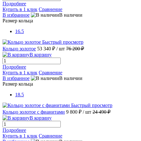
Подробнее
Купить в 1 клик
Сравнение
В избранное
В наличии
Размер кольца
16.5
Быстрый просмотр
Кольцо золотое
53 340 ₽
/ шт
76 200 ₽
В корзину
Подробнее
Купить в 1 клик
Сравнение
В избранное
В наличии
Размер кольца
18.5
Быстрый просмотр
Кольцо золотое с фианитами
9 800 ₽
/ шт
24 490 ₽
В корзину
Подробнее
Купить в 1 клик
Сравнение