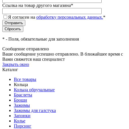
Ссылка на товар другого магазина
*
Я согласен на
обработку персональных данных.
*
*
- Поля, обязательные для заполнения
Сообщение отправлено
Ваше сообщение успешно отправлено. В ближайшее время с
Вами свяжется наш специалист
Закрыть окно
Каталог
Все товары
Кольца
Кольца обручальные
Браслеты
Броши
Зажимы
Зажимы для галстука
Запонки
Колье
Пирсинг