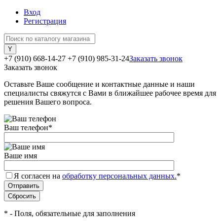
Вход
Регистрация
+7 (910) 668-14-27
+7 (910) 985-31-24
Заказать звонок
Заказать звонок
Оставьте Ваше сообщение и контактные данные и наши
специалисты свяжутся с Вами в ближайшее рабочее время для
решения Вашего вопроса.
Ваш телефон
*
Ваше имя
Я согласен на
обработку персональных данных.
*
*
- Поля, обязательные для заполнения