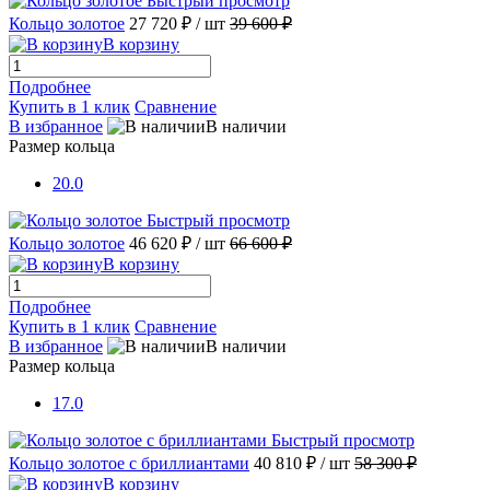
Быстрый просмотр
Кольцо золотое
27 720 ₽
/ шт
39 600 ₽
В корзину
Подробнее
Купить в 1 клик
Сравнение
В избранное
В наличии
Размер кольца
20.0
Быстрый просмотр
Кольцо золотое
46 620 ₽
/ шт
66 600 ₽
В корзину
Подробнее
Купить в 1 клик
Сравнение
В избранное
В наличии
Размер кольца
17.0
Быстрый просмотр
Кольцо золотое с бриллиантами
40 810 ₽
/ шт
58 300 ₽
В корзину