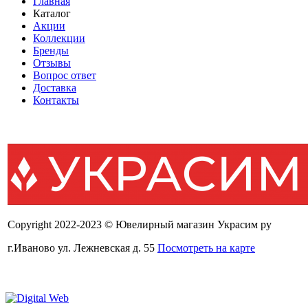
Главная
Каталог
Акции
Коллекции
Бренды
Отзывы
Вопрос ответ
Доставка
Контакты
Copyright 2022-2023 © Ювелирный магазин Украсим ру
г.Иваново ул. Лежневская д. 55
Посмотреть на карте