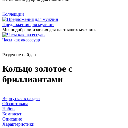
Коллекции
Предложения для мужчин
Мы подобрали изделия для настоящих мужчин.
Часы как аксессуар
Раздел не найден.
Кольцо золотое с
бриллиантами
Вернуться в раздел
Обзор товара
Набор
Комплект
Описание
Характеристики