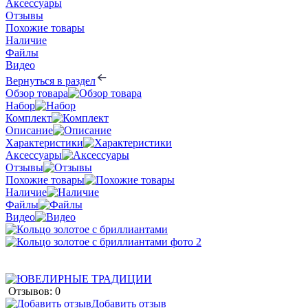
Аксессуары
Отзывы
Похожие товары
Наличие
Файлы
Видео
Вернуться в раздел
Обзор товара
Набор
Комплект
Описание
Характеристики
Аксессуары
Отзывы
Похожие товары
Наличие
Файлы
Видео
Отзывов: 0
Добавить отзыв