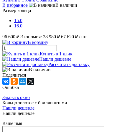
В избранное
В наличии
Размер кольца
15.0
16.0
96 600 ₽
Экономия:
28 980 ₽
67 620 ₽
/ шт
В корзину
Купить в 1 клик
Нашли дешевле
Рассчитать доставку
В наличии
Поделиться
Ошибка
Закрыть окно
Кольцо золотое с бриллиантами
Нашли дешевле
Нашли дешевле
Ваше имя