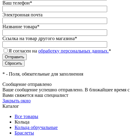
Ваш телефон
*
Электронная почта
Название товара
*
Ссылка на товар другого магазина
*
Я согласен на
обработку персональных данных.
*
*
- Поля, обязательные для заполнения
Сообщение отправлено
Ваше сообщение успешно отправлено. В ближайшее время с
Вами свяжется наш специалист
Закрыть окно
Каталог
Все товары
Кольца
Кольца обручальные
Браслеты