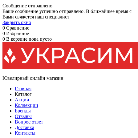
Сообщение отправлено
Ваше сообщение успешно отправлено. В ближайшее время с
Вами свяжется наш специалист
Закрыть окно
0
Сравнение
0
Избранное
0
В корзине
пока пусто
Ювелирный онлайн магазин
Главная
Каталог
Акции
Коллекции
Бренды
Отзывы
Вопрос ответ
Доставка
Контакты