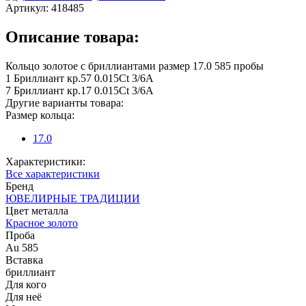
Артикул:
418485
Описание товара:
Кольцо золотое с бриллиантами размер 17.0 585 пробы
1 Бриллиант кр.57 0.015Ct 3/6А
7 Бриллиант кр.17 0.015Ct 3/6А
Другие варианты товара:
Размер кольца:
17.0
Характеристики:
Все характеристики
Бренд
ЮВЕЛИРНЫЕ ТРАДИЦИИ
Цвет металла
Красное золото
Проба
Au 585
Вставка
бриллиант
Для кого
Для неё