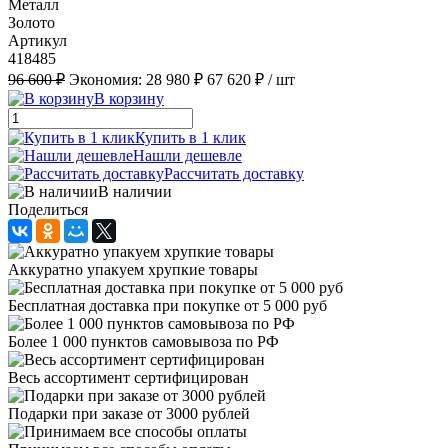
Металл
Золото
Артикул
418485
96 600 ₽
Экономия:
28 980 ₽
67 620 ₽
/ шт
В корзину
Купить в 1 клик
Нашли дешевле
Рассчитать доставку
В наличии
Поделиться
Аккуратно упакуем хрупкие товары
Бесплатная доставка при покупке от 5 000 руб
Более 1 000 пунктов самовывоза по РФ
Весь ассортимент сертифицирован
Подарки при заказе от 3000 рублей