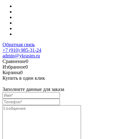
Обратная связь
+7 (910) 985-31-24
admin@ykrasim.ru
Сравнение
0
Избранное
0
Корзина
0
Купить в один клик
Заполните данные для заказа