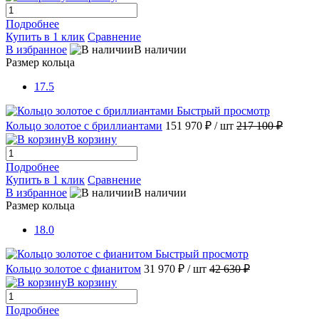
Подробнее
Купить в 1 клик
Сравнение
В избранное
В наличии
Размер кольца
17.5
Быстрый просмотр
Кольцо золотое с бриллиантами
151 970 ₽
/ шт
217 100 ₽
В корзину
Подробнее
Купить в 1 клик
Сравнение
В избранное
В наличии
Размер кольца
18.0
Быстрый просмотр
Кольцо золотое с фианитом
31 970 ₽
/ шт
42 630 ₽
В корзину
Подробнее