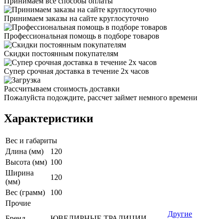
Принимаем все способы оплаты
Принимаем заказы на сайте круглосуточно
Профессиональная помощь в подборе товаров
Скидки постоянным покупателям
Супер срочная доставка в течение 2х часов
Рассчитываем стоимость доставки
Пожалуйста подождите, рассчет займет немного времени
Характеристики
Вес и габариты
Длина (мм)
120
Высота (мм)
100
Ширина
120
(мм)
Вес (грамм)
100
Прочие
Другие
Бренд
ЮВЕЛИРНЫЕ ТРАДИЦИИ