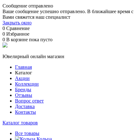
Сообщение отправлено
Ваше сообщение успешно отправлено. В ближайшее время с
Вами свяжется наш специалист
Закрыть окно
0
Сравнение
0
Избранное
0
В корзине
пока пусто
Ювелирный онлайн магазин
Главная
Каталог
Акции
Коллекции
Бренды
Отзывы
Вопрос ответ
Доставка
Контакты
Каталог товаров
Все товары
Кольца