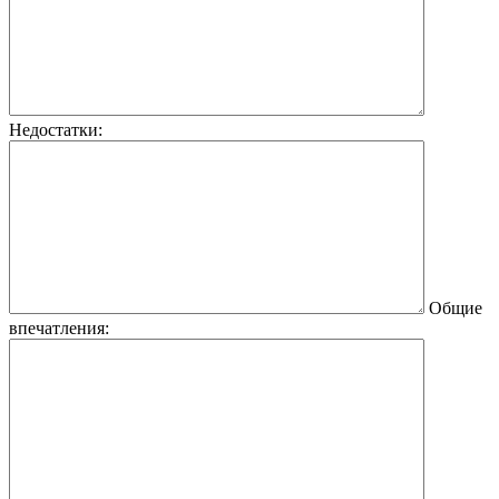
Недостатки:
Общие
впечатления: