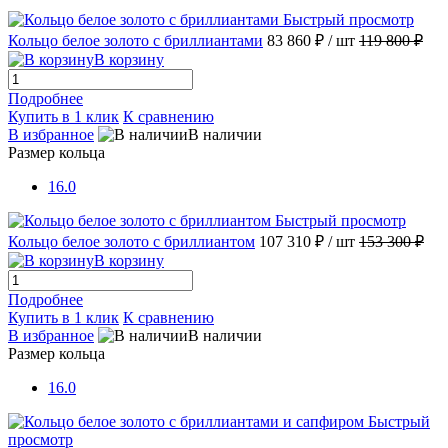
Быстрый просмотр
Кольцо белое золото с бриллиантами
83 860 ₽
/ шт
119 800 ₽
В корзину
Подробнее
Купить в 1 клик
К сравнению
В избранное
В наличии
Размер кольца
16.0
Быстрый просмотр
Кольцо белое золото с бриллиантом
107 310 ₽
/ шт
153 300 ₽
В корзину
Подробнее
Купить в 1 клик
К сравнению
В избранное
В наличии
Размер кольца
16.0
Быстрый
просмотр