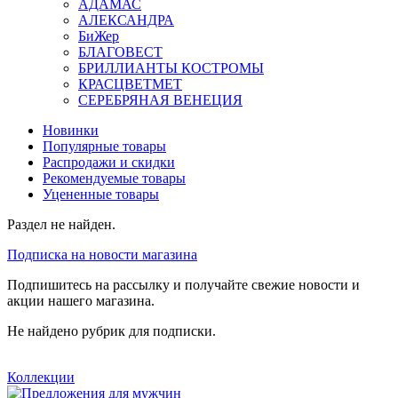
АДАМАС
АЛЕКСАНДРА
БиЖер
БЛАГОВЕСТ
БРИЛЛИАНТЫ КОСТРОМЫ
КРАСЦВЕТМЕТ
СЕРЕБРЯНАЯ ВЕНЕЦИЯ
Новинки
Популярные товары
Распродажи и скидки
Рекомендуемые товары
Уцененные товары
Раздел не найден.
Подписка на новости магазина
Подпишитесь на рассылку и получайте свежие новости и
акции нашего магазина.
Не найдено рубрик для подписки.
Коллекции