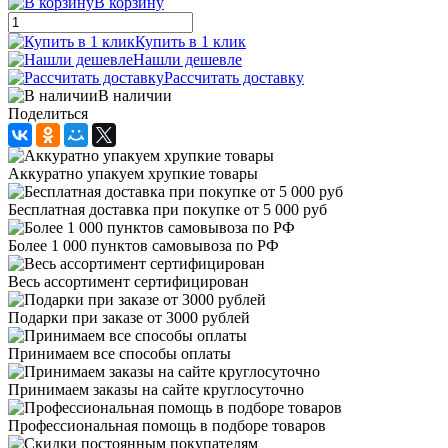
В корзину
Купить в 1 клик
Нашли дешевле
Рассчитать доставку
В наличии
Поделиться
Аккуратно упакуем хрупкие товары
Бесплатная доставка при покупке от 5 000 руб
Более 1 000 пунктов самовывоза по РФ
Весь ассортимент сертифицирован
Подарки при заказе от 3000 рублей
Принимаем все способы оплаты
Принимаем заказы на сайте круглосуточно
Профессиональная помощь в подборе товаров