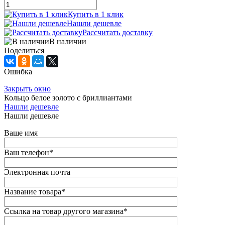
Купить в 1 клик
Нашли дешевле
Рассчитать доставку
В наличии
Поделиться
Ошибка
Закрыть окно
Кольцо белое золото с бриллиантами
Нашли дешевле
Нашли дешевле
Ваше имя
Ваш телефон
*
Электронная почта
Название товара
*
Ссылка на товар другого магазина
*