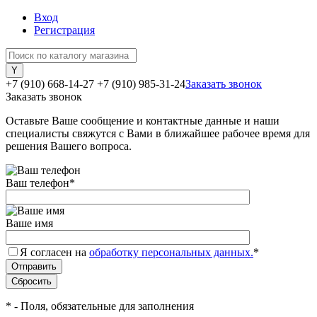
Вход
Регистрация
+7 (910) 668-14-27
+7 (910) 985-31-24
Заказать звонок
Заказать звонок
Оставьте Ваше сообщение и контактные данные и наши
специалисты свяжутся с Вами в ближайшее рабочее время для
решения Вашего вопроса.
Ваш телефон
*
Ваше имя
Я согласен на
обработку персональных данных.
*
*
- Поля, обязательные для заполнения