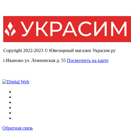
Copyright 2022-2023 © Ювелирный магазин Украсим ру
г.Иваново ул. Лежневская д. 55
Посмотреть на карте
Обратная связь