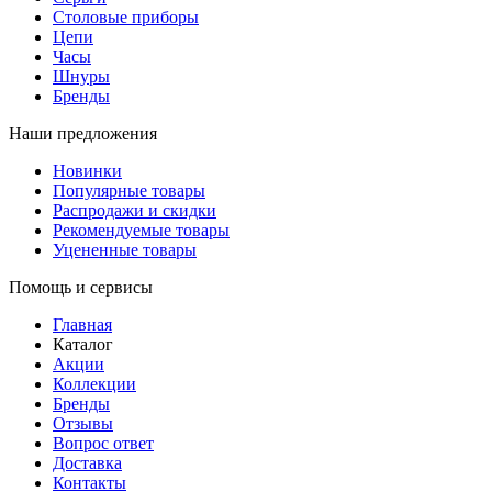
Столовые приборы
Цепи
Часы
Шнуры
Бренды
Наши предложения
Новинки
Популярные товары
Распродажи и скидки
Рекомендуемые товары
Уцененные товары
Помощь и сервисы
Главная
Каталог
Акции
Коллекции
Бренды
Отзывы
Вопрос ответ
Доставка
Контакты