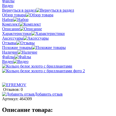
Файлы
Видео
Вернуться в раздел
Обзор товара
Набор
Комплект
Описание
Характеристики
Аксессуары
Отзывы
Похожие товары
Наличие
Файлы
Видео
Отзывов: 0
Добавить отзыв
Артикул:
464309
Описание товара: