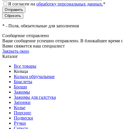
Я согласен на
обработку персональных данных.
*
*
- Поля, обязательные для заполнения
Сообщение отправлено
Ваше сообщение успешно отправлено. В ближайшее время с
Вами свяжется наш специалист
Закрыть окно
Каталог
Все товары
Кольца
Кольца обручальные
Браслеты
Броши
Зажимы
Зажимы для галстука
Запонки
Колье
Пирсинг
Подвески
Ручки
Серьги