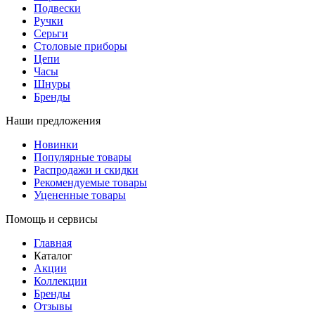
Подвески
Ручки
Серьги
Столовые приборы
Цепи
Часы
Шнуры
Бренды
Наши предложения
Новинки
Популярные товары
Распродажи и скидки
Рекомендуемые товары
Уцененные товары
Помощь и сервисы
Главная
Каталог
Акции
Коллекции
Бренды
Отзывы