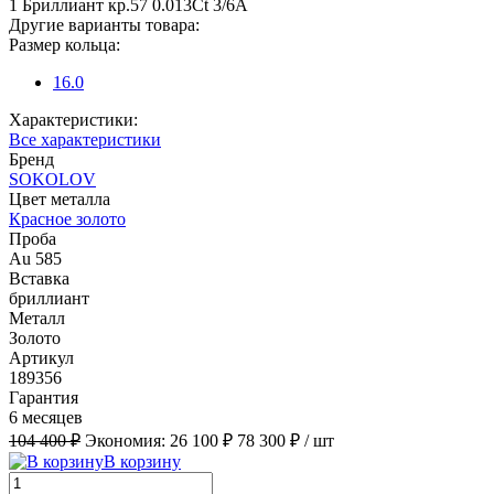
1 Бриллиант кр.57 0.013Ct 3/6А
Другие варианты товара:
Размер кольца:
16.0
Характеристики:
Все характеристики
Бренд
SOKOLOV
Цвет металла
Красное золото
Проба
Au 585
Вставка
бриллиант
Металл
Золото
Артикул
189356
Гарантия
6 месяцев
104 400 ₽
Экономия:
26 100 ₽
78 300 ₽
/ шт
В корзину