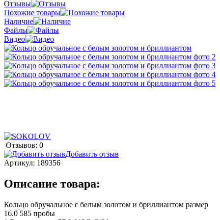
Отзывы
Похожие товары
Наличие
Файлы
Видео
Отзывов: 0
Добавить отзыв
Артикул:
189356
Описание товара:
Кольцо обручальное с белым золотом и бриллиантом размер
16.0 585 пробы