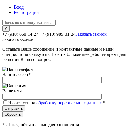
Вход
Регистрация
+7 (910) 668-14-27
+7 (910) 985-31-24
Заказать звонок
Заказать звонок
Оставьте Ваше сообщение и контактные данные и наши
специалисты свяжутся с Вами в ближайшее рабочее время для
решения Вашего вопроса.
Ваш телефон
*
Ваше имя
Я согласен на
обработку персональных данных.
*
*
- Поля, обязательные для заполнения