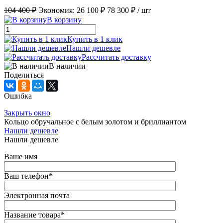
104 400 ₽
Экономия:
26 100 ₽
78 300 ₽
/ шт
В корзину
Купить в 1 клик
Нашли дешевле
Рассчитать доставку
В наличии
Поделиться
Ошибка
Закрыть окно
Кольцо обручальное с белым золотом и бриллиантом
Нашли дешевле
Нашли дешевле
Ваше имя
Ваш телефон
*
Электронная почта
Название товара
*