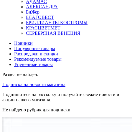
АДАМАС
АЛЕКСАНДРА
БиЖер
БЛАГОВЕСТ
БРИЛЛИАНТЫ КОСТРОМЫ
КРАСЦВЕТМЕТ
СЕРЕБРЯНАЯ ВЕНЕЦИЯ
Новинки
Популярные товары
Распродажи и скидки
Рекомендуемые товары
Уцененные товары
Раздел не найден.
Подписка на новости магазина
Подпишитесь на рассылку и получайте свежие новости и
акции нашего магазина.
Не найдено рубрик для подписки.