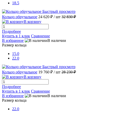
18.5
Быстрый просмотр
Кольцо обручальное
24 620 ₽
/ шт
32 830 ₽
В корзину
Подробнее
Купить в 1 клик
Сравнение
В избранное
В наличии
Размер кольца
15.0
22.0
Быстрый просмотр
Кольцо обручальное
19 760 ₽
/ шт
28 230 ₽
В корзину
Подробнее
Купить в 1 клик
Сравнение
В избранное
В наличии
Размер кольца
22.0