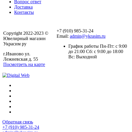
Вопрос ответ
Доставка
Контакты
+7 (910) 985-31-24
Copyright 2022-2023 ©
Email:
admin@ykrasim.ru
Ювелирный магазин
Украсим ру
График работы Пн-Пт: с 9:00
до 21:00 Сб: с 9:00 до 18:00
г.Иваново ул.
Вс: Выходной
Лежневская д. 55
Посмотреть на карте
Обратная связь
+7 (910) 985-31-24