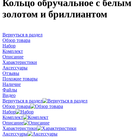
Кольцо обручальное с белым
золотом и бриллиантом
Вернуться в раздел
Обзор товара
Набор
Комплект
Описание
Характеристики
Аксессуары
Отзывы
Похожие товары
Наличие
Файлы
Видео
Вернуться в раздел
Обзор товара
Набор
Комплект
Описание
Характеристики
Аксессуары