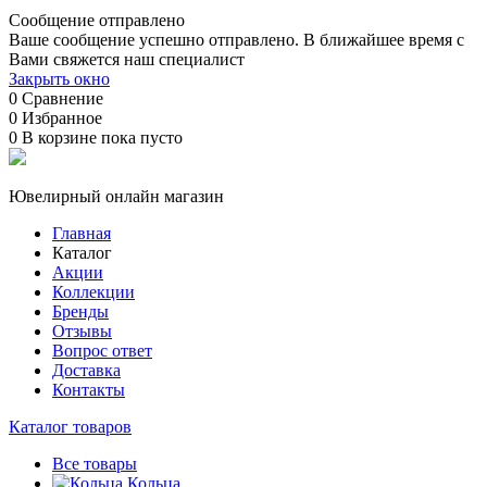
Сообщение отправлено
Ваше сообщение успешно отправлено. В ближайшее время с
Вами свяжется наш специалист
Закрыть окно
0
Сравнение
0
Избранное
0
В корзине
пока пусто
Ювелирный онлайн магазин
Главная
Каталог
Акции
Коллекции
Бренды
Отзывы
Вопрос ответ
Доставка
Контакты
Каталог товаров
Все товары
Кольца