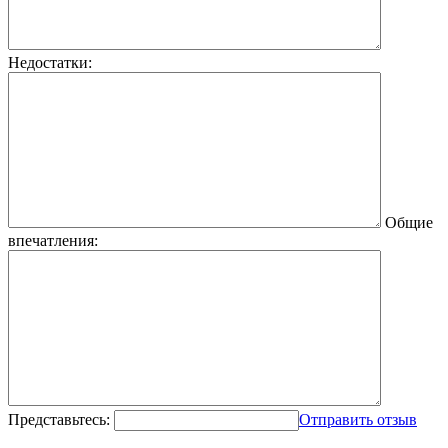
Недостатки:
Общие
впечатления:
Представьтесь:
Отправить отзыв