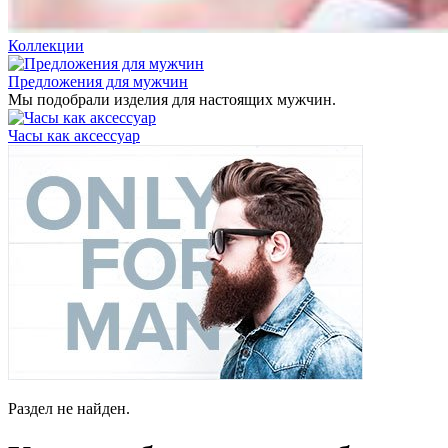
Коллекции
Предложения для мужчин
Мы подобрали изделия для настоящих мужчин.
Часы как аксессуар
Раздел не найден.