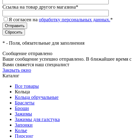
Ссылка на товар другого магазина
*
Я согласен на
обработку персональных данных.
*
*
- Поля, обязательные для заполнения
Сообщение отправлено
Ваше сообщение успешно отправлено. В ближайшее время с
Вами свяжется наш специалист
Закрыть окно
Каталог
Все товары
Кольца
Кольца обручальные
Браслеты
Броши
Зажимы
Зажимы для галстука
Запонки
Колье
Пирсинг