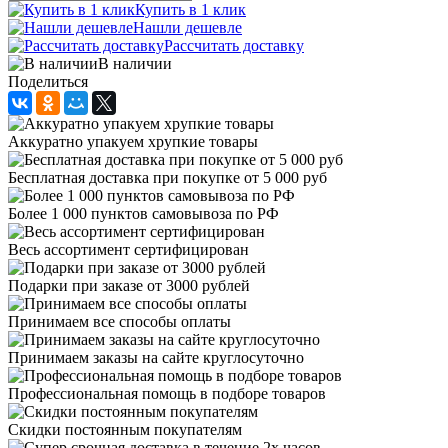
Купить в 1 клик
Нашли дешевле
Рассчитать доставку
В наличии
Поделиться
Аккуратно упакуем хрупкие товары
Бесплатная доставка при покупке от 5 000 руб
Более 1 000 пунктов самовывоза по РФ
Весь ассортимент сертифицирован
Подарки при заказе от 3000 рублей
Принимаем все способы оплаты
Принимаем заказы на сайте круглосуточно
Профессиональная помощь в подборе товаров
Скидки постоянным покупателям