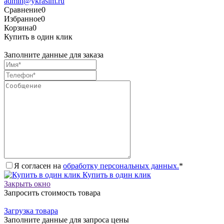
admin@ykrasim.ru
Сравнение
0
Избранное
0
Корзина
0
Купить в один клик
Заполните данные для заказа
Я согласен на
обработку персональных данных.
*
Купить в один клик
Закрыть окно
Запросить стоимость товара
Загрузка товара
Заполните данные для запроса цены