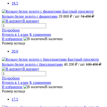
18.5
Быстрый просмотр
Кольцо белое золото с фианитами
29 800 ₽
/ шт
74 490 ₽
В корзину
Подробнее
Купить в 1 клик
К сравнению
В избранное
В наличии
Размер кольца
20.0
Быстрый просмотр
Кольцо белое золото с бриллиантами
40 200 ₽
/ шт
100 490 ₽
В корзину
Подробнее
Купить в 1 клик
К сравнению
В избранное
В наличии
Размер кольца
17.5