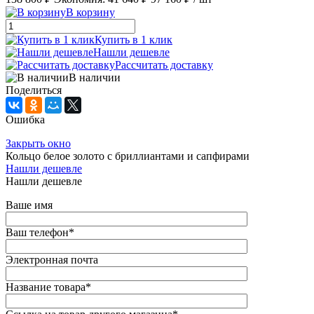
В корзину
Купить в 1 клик
Нашли дешевле
Рассчитать доставку
В наличии
Поделиться
Ошибка
Закрыть окно
Кольцо белое золото с бриллиантами и сапфирами
Нашли дешевле
Нашли дешевле
Ваше имя
Ваш телефон
*
Электронная почта
Название товара
*