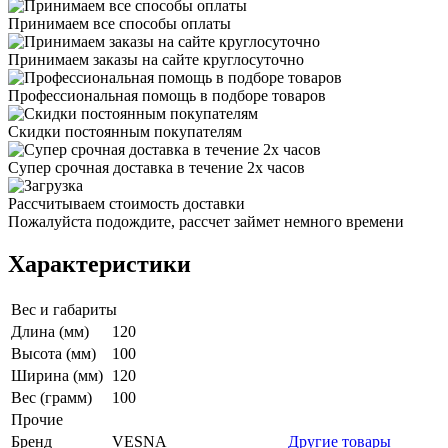
Принимаем все способы оплаты
Принимаем заказы на сайте круглосуточно
Профессиональная помощь в подборе товаров
Скидки постоянным покупателям
Супер срочная доставка в течение 2х часов
Рассчитываем стоимость доставки
Пожалуйста подождите, рассчет займет немного времени
Характеристики
Вес и габариты
Длина (мм)
120
Высота (мм)
100
Ширина (мм)
120
Вес (грамм)
100
Прочие
Бренд
VESNA
Другие товары