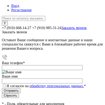
Вход
Регистрация
+7 (910) 668-14-27
+7 (910) 985-31-24
Заказать звонок
Заказать звонок
Оставьте Ваше сообщение и контактные данные и наши
специалисты свяжутся с Вами в ближайшее рабочее время для
решения Вашего вопроса.
Ваш телефон
*
Ваше имя
Я согласен на
обработку персональных данных.
*
*
- Поля, обязательные для заполнения