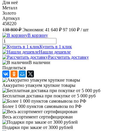
Для неё
Металл
Золото
Артикул
458220
138 800 ₽
Экономия:
41 640 ₽
97 160 ₽
/ шт
В корзину
Купить в 1 клик
Нашли дешевле
Рассчитать доставку
В наличии
Поделиться
Аккуратно упакуем хрупкие товары
Бесплатная доставка при покупке от 5 000 руб
Более 1 000 пунктов самовывоза по РФ
Весь ассортимент сертифицирован
Подарки при заказе от 3000 рублей