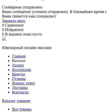
Сообщение отправлено
Ваше сообщение успешно отправлено. В ближайшее время с
Вами свяжется наш специалист
Закрыть окно
0
Сравнение
0
Избранное
0
В корзине
пока пусто
Ювелирный онлайн магазин
Главная
Каталог
Акции
Коллекции
Бренды
Отзывы
Вопрос ответ
Доставка
Контакты
Каталог товаров
Все товары