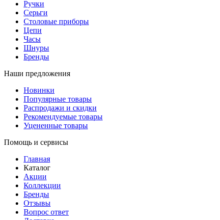
Ручки
Серьги
Столовые приборы
Цепи
Часы
Шнуры
Бренды
Наши предложения
Новинки
Популярные товары
Распродажи и скидки
Рекомендуемые товары
Уцененные товары
Помощь и сервисы
Главная
Каталог
Акции
Коллекции
Бренды
Отзывы
Вопрос ответ