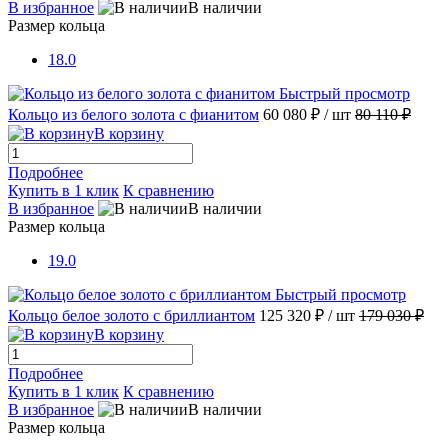
В избранное
В наличии
Размер кольца
18.0
Быстрый просмотр
Кольцо из белого золота с фианитом
60 080 ₽
/ шт
80 110 ₽
В корзину
Подробнее
Купить в 1 клик
К сравнению
В избранное
В наличии
Размер кольца
19.0
Быстрый просмотр
Кольцо белое золото с бриллиантом
125 320 ₽
/ шт
179 030 ₽
В корзину
Подробнее
Купить в 1 клик
К сравнению
В избранное
В наличии
Размер кольца