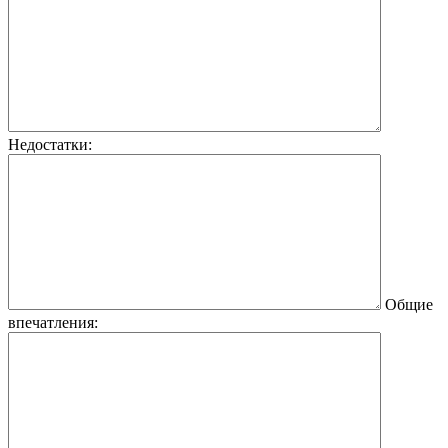
Недостатки:
Общие
впечатления: