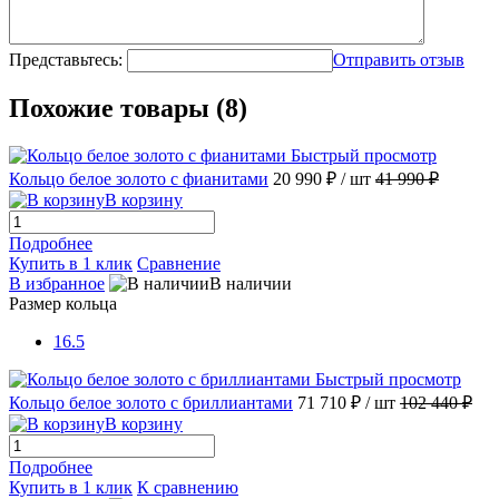
Представьтесь:
Отправить отзыв
Похожие товары (8)
Быстрый просмотр
Кольцо белое золото с фианитами
20 990 ₽
/ шт
41 990 ₽
В корзину
Подробнее
Купить в 1 клик
Сравнение
В избранное
В наличии
Размер кольца
16.5
Быстрый просмотр
Кольцо белое золото с бриллиантами
71 710 ₽
/ шт
102 440 ₽
В корзину
Подробнее
Купить в 1 клик
К сравнению