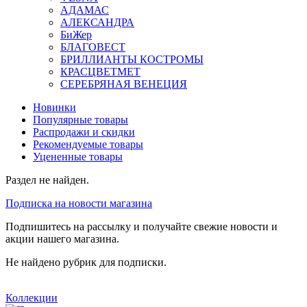
АДАМАС
АЛЕКСАНДРА
БиЖер
БЛАГОВЕСТ
БРИЛЛИАНТЫ КОСТРОМЫ
КРАСЦВЕТМЕТ
СЕРЕБРЯНАЯ ВЕНЕЦИЯ
Новинки
Популярные товары
Распродажи и скидки
Рекомендуемые товары
Уцененные товары
Раздел не найден.
Подписка на новости магазина
Подпишитесь на рассылку и получайте свежие новости и
акции нашего магазина.
Не найдено рубрик для подписки.
Коллекции