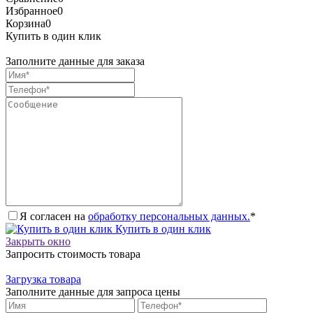
Избранное
0
Корзина
0
Купить в один клик
Заполните данные для заказа
Я согласен на
обработку персональных данных.
*
Купить в один клик
Закрыть окно
Запросить стоимость товара
Загрузка товара
Заполните данные для запроса цены