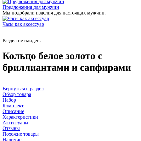
Предложения для мужчин
Мы подобрали изделия для настоящих мужчин.
Часы как аксессуар
Раздел не найден.
Кольцо белое золото с
бриллиантами и сапфирами
Вернуться в раздел
Обзор товара
Набор
Комплект
Описание
Характеристики
Аксессуары
Отзывы
Похожие товары
Наличие