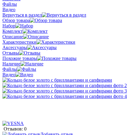
Файлы
Видео
Вернуться в раздел
Обзор товара
Набор
Комплект
Описание
Характеристики
Аксессуары
Отзывы
Похожие товары
Наличие
Файлы
Видео
Отзывов: 0
Добавить отзыв