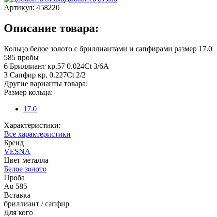
Артикул:
458220
Описание товара:
Кольцо белое золото с бриллиантами и сапфирами размер 17.0
585 пробы
6 Бриллиант кр.57 0.024Ct 3/6А
3 Сапфир кр. 0.227Ct 2/2
Другие варианты товара:
Размер кольца:
17.0
Характеристики:
Все характеристики
Бренд
VESNA
Цвет металла
Белое золото
Проба
Au 585
Вставка
бриллиант / сапфир
Для кого