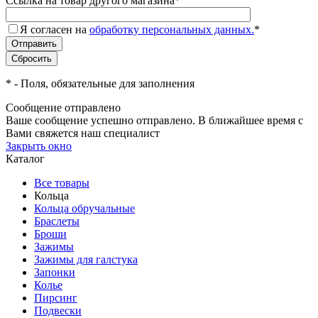
Ссылка на товар другого магазина
*
Я согласен на
обработку персональных данных.
*
*
- Поля, обязательные для заполнения
Сообщение отправлено
Ваше сообщение успешно отправлено. В ближайшее время с
Вами свяжется наш специалист
Закрыть окно
Каталог
Все товары
Кольца
Кольца обручальные
Браслеты
Броши
Зажимы
Зажимы для галстука
Запонки
Колье
Пирсинг
Подвески