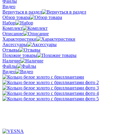
Файлы
Видео
Вернуться в раздел
Обзор товара
Набор
Комплект
Описание
Характеристики
Аксессуары
Отзывы
Похожие товары
Наличие
Файлы
Видео