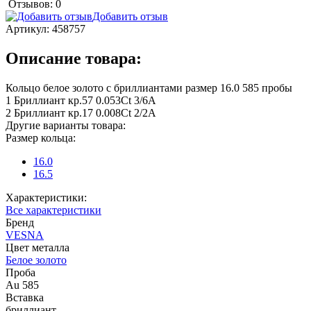
Отзывов: 0
Добавить отзыв
Артикул:
458757
Описание товара:
Кольцо белое золото с бриллиантами размер 16.0 585 пробы
1 Бриллиант кр.57 0.053Ct 3/6А
2 Бриллиант кр.17 0.008Ct 2/2А
Другие варианты товара:
Размер кольца:
16.0
16.5
Характеристики:
Все характеристики
Бренд
VESNA
Цвет металла
Белое золото
Проба
Au 585
Вставка
бриллиант