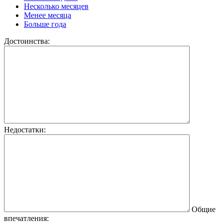
Несколько месяцев
Менее месяца
Больше года
Достоинства:
Недостатки:
Общие
впечатления: