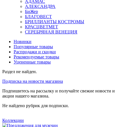
АДАМАС
АЛЕКСАНДРА
БиЖер
БЛАГОВЕСТ
БРИЛЛИАНТЫ КОСТРОМЫ
КРАСЦВЕТМЕТ
СЕРЕБРЯНАЯ ВЕНЕЦИЯ
Новинки
Популярные товары
Распродажи и скидки
Рекомендуемые товары
Уцененные товары
Раздел не найден.
Подписка на новости магазина
Подпишитесь на рассылку и получайте свежие новости и
акции нашего магазина.
Не найдено рубрик для подписки.
Коллекции