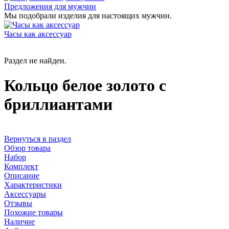
Предложения для мужчин
Мы подобрали изделия для настоящих мужчин.
Часы как аксессуар
Раздел не найден.
Кольцо белое золото с
бриллиантами
Вернуться в раздел
Обзор товара
Набор
Комплект
Описание
Характеристики
Аксессуары
Отзывы
Похожие товары
Наличие