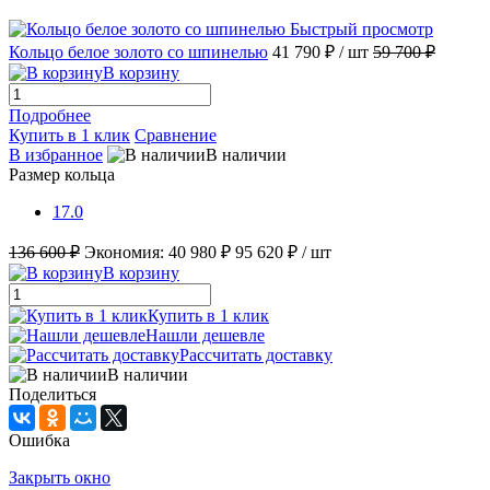
Быстрый просмотр
Кольцо белое золото со шпинелью
41 790 ₽
/ шт
59 700 ₽
В корзину
Подробнее
Купить в 1 клик
Сравнение
В избранное
В наличии
Размер кольца
17.0
136 600 ₽
Экономия:
40 980 ₽
95 620 ₽
/ шт
В корзину
Купить в 1 клик
Нашли дешевле
Рассчитать доставку
В наличии
Поделиться
Ошибка
Закрыть окно