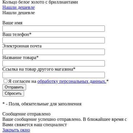
Кольцо белое золото с бриллиантами
Нашли дешевле
Нашли дешевле
Ваше имя
Ваш телефон
*
Электронная почта
Название товара
*
Ссылка на товар другого магазина
*
Я согласен на
обработку персональных данных.
*
*
- Поля, обязательные для заполнения
Сообщение отправлено
Ваше сообщение успешно отправлено. В ближайшее время с
Вами свяжется наш специалист
Закрыть окно