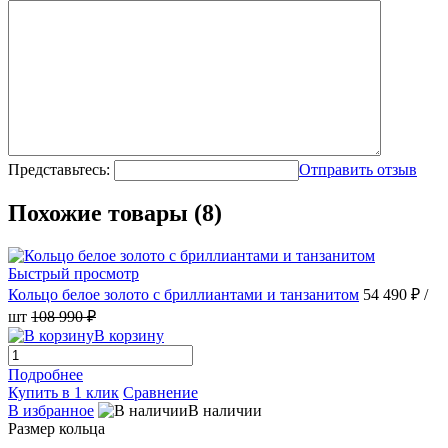
Представьтесь:
Отправить отзыв
Похожие товары (8)
Быстрый просмотр
Кольцо белое золото с бриллиантами и танзанитом
54 490 ₽
/
шт
108 990 ₽
В корзину
Подробнее
Купить в 1 клик
Сравнение
В избранное
В наличии
Размер кольца