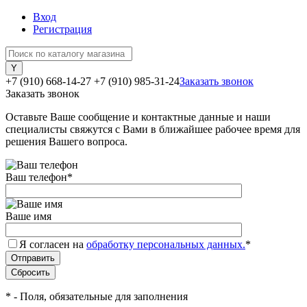
Вход
Регистрация
+7 (910) 668-14-27
+7 (910) 985-31-24
Заказать звонок
Заказать звонок
Оставьте Ваше сообщение и контактные данные и наши
специалисты свяжутся с Вами в ближайшее рабочее время для
решения Вашего вопроса.
Ваш телефон
*
Ваше имя
Я согласен на
обработку персональных данных.
*
*
- Поля, обязательные для заполнения