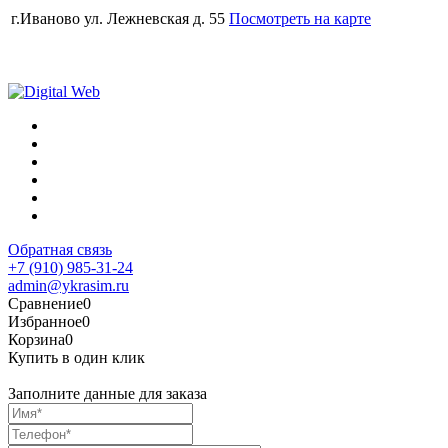
г.Иваново ул. Лежневская д. 55
Посмотреть на карте
Обратная связь
+7 (910) 985-31-24
admin@ykrasim.ru
Сравнение
0
Избранное
0
Корзина
0
Купить в один клик
Заполните данные для заказа