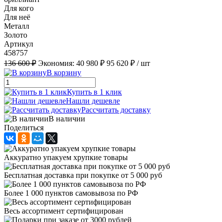
Для кого
Для неё
Металл
Золото
Артикул
458757
136 600 ₽
Экономия:
40 980 ₽
95 620 ₽
/ шт
В корзину
Купить в 1 клик
Нашли дешевле
Рассчитать доставку
В наличии
Поделиться
Аккуратно упакуем хрупкие товары
Бесплатная доставка при покупке от 5 000 руб
Более 1 000 пунктов самовывоза по РФ
Весь ассортимент сертифицирован