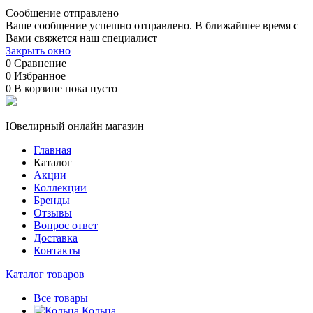
Сообщение отправлено
Ваше сообщение успешно отправлено. В ближайшее время с
Вами свяжется наш специалист
Закрыть окно
0
Сравнение
0
Избранное
0
В корзине
пока пусто
Ювелирный онлайн магазин
Главная
Каталог
Акции
Коллекции
Бренды
Отзывы
Вопрос ответ
Доставка
Контакты
Каталог товаров
Все товары
Кольца