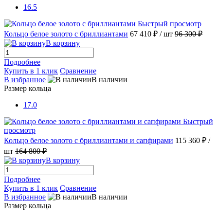
16.5
Быстрый просмотр
Кольцо белое золото с бриллиантами
67 410 ₽
/ шт
96 300 ₽
В корзину
Подробнее
Купить в 1 клик
Сравнение
В избранное
В наличии
Размер кольца
17.0
Быстрый
просмотр
Кольцо белое золото с бриллиантами и сапфирами
115 360 ₽
/
шт
164 800 ₽
В корзину
Подробнее
Купить в 1 клик
Сравнение
В избранное
В наличии
Размер кольца