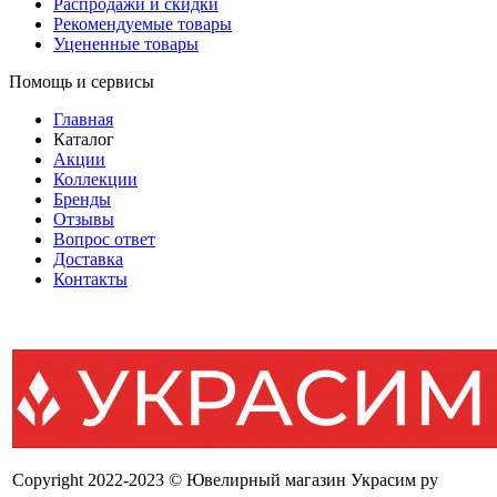
Распродажи и скидки
Рекомендуемые товары
Уцененные товары
Помощь и сервисы
Главная
Каталог
Акции
Коллекции
Бренды
Отзывы
Вопрос ответ
Доставка
Контакты
Copyright 2022-2023 © Ювелирный магазин Украсим ру