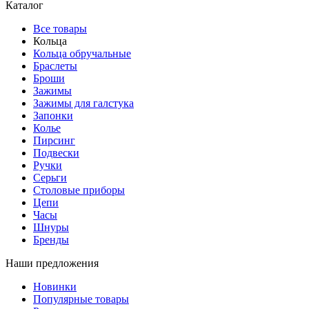
Каталог
Все товары
Кольца
Кольца обручальные
Браслеты
Броши
Зажимы
Зажимы для галстука
Запонки
Колье
Пирсинг
Подвески
Ручки
Серьги
Столовые приборы
Цепи
Часы
Шнуры
Бренды
Наши предложения
Новинки
Популярные товары