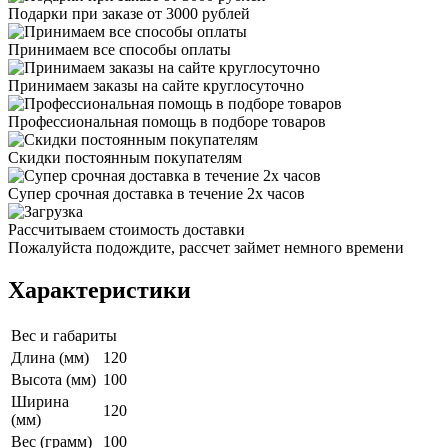
Подарки при заказе от 3000 рублей
Принимаем все способы оплаты
Принимаем заказы на сайте круглосуточно
Профессиональная помощь в подборе товаров
Скидки постоянным покупателям
Супер срочная доставка в течение 2х часов
Рассчитываем стоимость доставки
Пожалуйста подождите, рассчет займет немного времени
Характеристики
Вес и габариты
Длина (мм)
120
Высота (мм)
100
Ширина
120
(мм)
Вес (грамм)
100