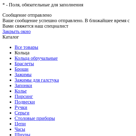
*
- Поля, обязательные для заполнения
Сообщение отправлено
Ваше сообщение успешно отправлено. В ближайшее время с
Вами свяжется наш специалист
Закрыть окно
Каталог
Все товары
Кольца
Кольца обручальные
Браслеты
Броши
Зажимы
Зажимы для галстука
Запонки
Колье
Пирсинг
Подвески
Ручки
Серьги
Столовые приборы
Цепи
Часы
Шнуры