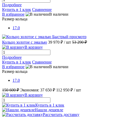
Подробнее
Купить в 1 клик
Сравнение
В избранное
В наличии
Размер кольца
17.0
Быстрый просмотр
Кольцо золотое с эмалью
39 970 ₽
/ шт
53 290 ₽
В корзину
Подробнее
Купить в 1 клик
Сравнение
В избранное
В наличии
Размер кольца
17.0
150 600 ₽
Экономия:
37 650 ₽
112 950 ₽
/ шт
В корзину
Купить в 1 клик
Нашли дешевле
Рассчитать доставку