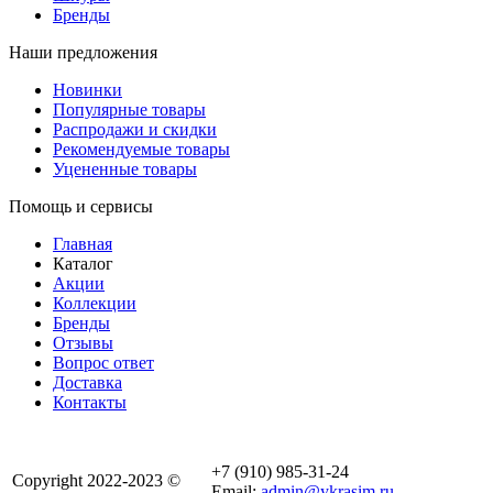
Бренды
Наши предложения
Новинки
Популярные товары
Распродажи и скидки
Рекомендуемые товары
Уцененные товары
Помощь и сервисы
Главная
Каталог
Акции
Коллекции
Бренды
Отзывы
Вопрос ответ
Доставка
Контакты
+7 (910) 985-31-24
Copyright 2022-2023 ©
Email:
admin@ykrasim.ru