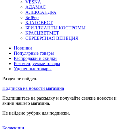
VESNA
АДАМАС
АЛЕКСАНДРА
БиЖер
БЛАГОВЕСТ
БРИЛЛИАНТЫ КОСТРОМЫ
КРАСЦВЕТМЕТ
СЕРЕБРЯНАЯ ВЕНЕЦИЯ
Новинки
Популярные товары
Распродажи и скидки
Рекомендуемые товары
Уцененные товары
Раздел не найден.
Подписка на новости магазина
Подпишитесь на рассылку и получайте свежие новости и
акции нашего магазина.
Не найдено рубрик для подписки.
Коллекции