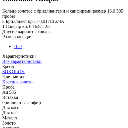
Кольцо золотое с бриллиантами и сапфирами размер 16.0 585
пробы
8 Бриллиант кр.17 0.017Ct 2/3А
1 Сапфир кр. 0.164Ct 2/2
Другие варианты товара:
Размер кольца:
16.0
Характеристики:
Все характеристики
Бренд
SOKOLOV
Цвет металла
Красное золото
Проба
Au 585
Вставка
бриллиант / сапфир
Для кого
Для неё
Металл
Золото