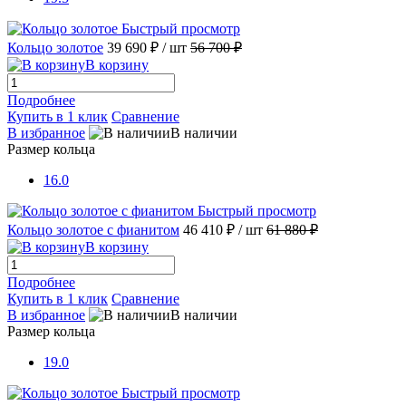
Быстрый просмотр
Кольцо золотое
39 690 ₽
/ шт
56 700 ₽
В корзину
Подробнее
Купить в 1 клик
Сравнение
В избранное
В наличии
Размер кольца
16.0
Быстрый просмотр
Кольцо золотое с фианитом
46 410 ₽
/ шт
61 880 ₽
В корзину
Подробнее
Купить в 1 клик
Сравнение
В избранное
В наличии
Размер кольца
19.0
Быстрый просмотр