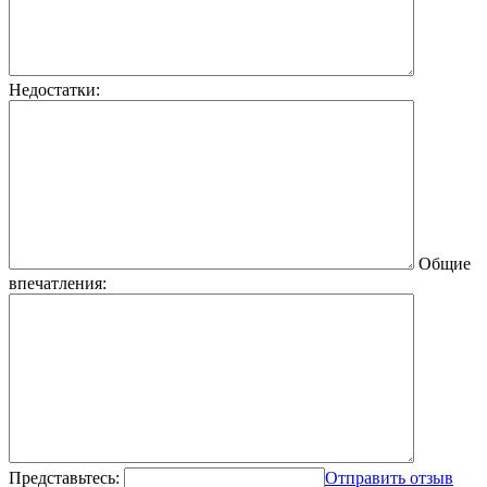
Недостатки:
Общие
впечатления:
Представьтесь:
Отправить отзыв