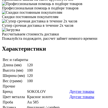
Профессиональная помощь в подборе товаров
Скидки постоянным покупателям
Супер срочная доставка в течение 2х часов
Рассчитываем стоимость доставки
Пожалуйста подождите, рассчет займет немного времени
Характеристики
Вес и габариты
Длина (мм)
120
Высота (мм)
100
Ширина (мм)
120
Вес (грамм)
100
Прочие
Бренд
SOKOLOV
Другие товары
Цвет металла
Красное золото
Другие товары
Проба
Au 585
Вставка
бриллиант / сапфир