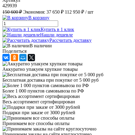
Артикул
429939
150 600 ₽
Экономия:
37 650 ₽
112 950 ₽
/ шт
В корзину
Купить в 1 клик
Нашли дешевле
Рассчитать доставку
В наличии
Поделиться
Аккуратно упакуем хрупкие товары
Бесплатная доставка при покупке от 5 000 руб
Более 1 000 пунктов самовывоза по РФ
Весь ассортимент сертифицирован
Подарки при заказе от 3000 рублей
Принимаем все способы оплаты
Принимаем заказы на сайте круглосуточно