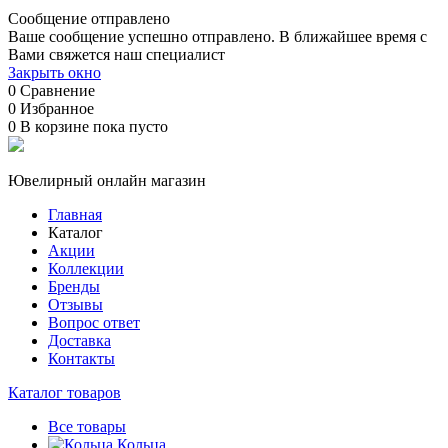
Сообщение отправлено
Ваше сообщение успешно отправлено. В ближайшее время с
Вами свяжется наш специалист
Закрыть окно
0
Сравнение
0
Избранное
0
В корзине
пока пусто
Ювелирный онлайн магазин
Главная
Каталог
Акции
Коллекции
Бренды
Отзывы
Вопрос ответ
Доставка
Контакты
Каталог товаров
Все товары
Кольца