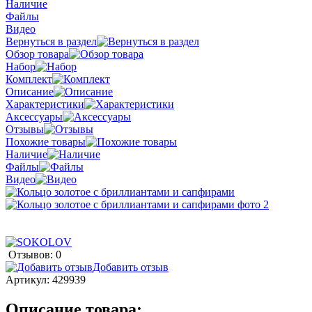
Наличие
Файлы
Видео
Вернуться в раздел
Обзор товара
Набор
Комплект
Описание
Характеристики
Аксессуары
Отзывы
Похожие товары
Наличие
Файлы
Видео
Отзывов: 0
Добавить отзыв
Артикул:
429939
Описание товара: