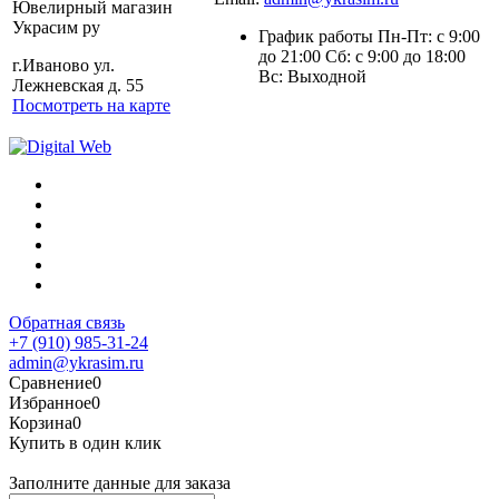
Ювелирный магазин
Украсим ру
График работы Пн-Пт: с 9:00
до 21:00 Сб: с 9:00 до 18:00
г.Иваново ул.
Вс: Выходной
Лежневская д. 55
Посмотреть на карте
Обратная связь
+7 (910) 985-31-24
admin@ykrasim.ru
Сравнение
0
Избранное
0
Корзина
0
Купить в один клик
Заполните данные для заказа