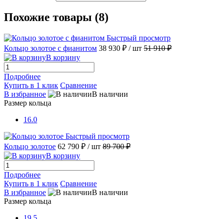
Похожие товары (8)
Быстрый просмотр
Кольцо золотое с фианитом
38 930 ₽
/ шт
51 910 ₽
В корзину
Подробнее
Купить в 1 клик
Сравнение
В избранное
В наличии
Размер кольца
16.0
Быстрый просмотр
Кольцо золотое
62 790 ₽
/ шт
89 700 ₽
В корзину
Подробнее
Купить в 1 клик
Сравнение
В избранное
В наличии
Размер кольца
19.5