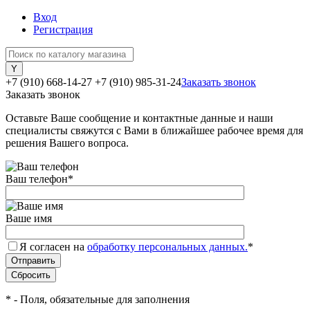
Вход
Регистрация
+7 (910) 668-14-27
+7 (910) 985-31-24
Заказать звонок
Заказать звонок
Оставьте Ваше сообщение и контактные данные и наши
специалисты свяжутся с Вами в ближайшее рабочее время для
решения Вашего вопроса.
Ваш телефон
*
Ваше имя
Я согласен на
обработку персональных данных.
*
*
- Поля, обязательные для заполнения