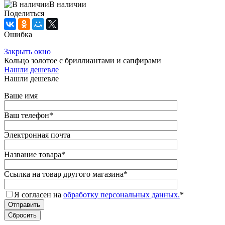
В наличии
Поделиться
Ошибка
Закрыть окно
Кольцо золотое с бриллиантами и сапфирами
Нашли дешевле
Нашли дешевле
Ваше имя
Ваш телефон
*
Электронная почта
Название товара
*
Ссылка на товар другого магазина
*
Я согласен на
обработку персональных данных.
*