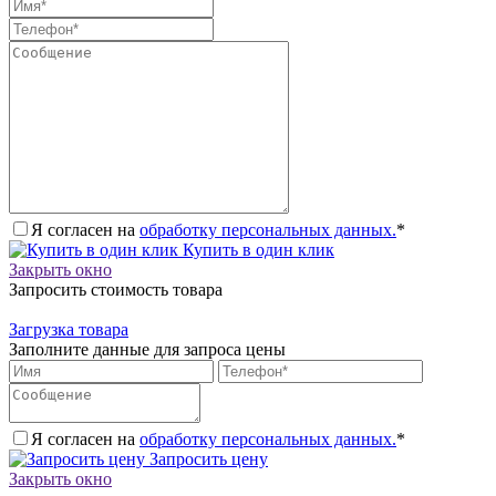
Я согласен на
обработку персональных данных.
*
Купить в один клик
Закрыть окно
Запросить стоимость товара
Загрузка товара
Заполните данные для запроса цены
Я согласен на
обработку персональных данных.
*
Запросить цену
Закрыть окно