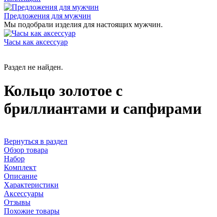
Предложения для мужчин
Мы подобрали изделия для настоящих мужчин.
Часы как аксессуар
Раздел не найден.
Кольцо золотое с
бриллиантами и сапфирами
Вернуться в раздел
Обзор товара
Набор
Комплект
Описание
Характеристики
Аксессуары
Отзывы
Похожие товары