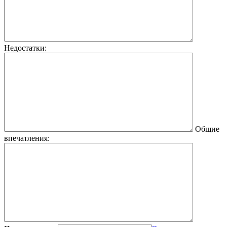
Недостатки:
Общие
впечатления: