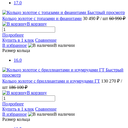
17.0
Быстрый просмотр
Кольцо золотое с топазами и фианитами
30 490 ₽
/ шт
60 990 ₽
В корзину
Подробнее
Купить в 1 клик
Сравнение
В избранное
В наличии
Размер кольца
16.0
Быстрый
просмотр
Кольцо золотое с бриллиантами и изумрудами ГТ
130 270 ₽
/
шт
186 100 ₽
В корзину
Подробнее
Купить в 1 клик
Сравнение
В избранное
В наличии
Размер кольца