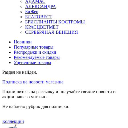
АДАМАС
АЛЕКСАНДРА
БиЖер
БЛАГОВЕСТ
БРИЛЛИАНТЫ КОСТРОМЫ
КРАСЦВЕТМЕТ
СЕРЕБРЯНАЯ ВЕНЕЦИЯ
Новинки
Популярные товары
Распродажи и скидки
Рекомендуемые товары
Уцененные товары
Раздел не найден.
Подписка на новости магазина
Подпишитесь на рассылку и получайте свежие новости и
акции нашего магазина.
Не найдено рубрик для подписки.
Коллекции