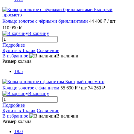
Быстрый
просмотр
Кольцо золотое с чёрными бриллиантами
44 400 ₽
/ шт
110 990 ₽
В корзину
Подробнее
Купить в 1 клик
Сравнение
В избранное
В наличии
Размер кольца
18.5
Быстрый просмотр
Кольцо золотое с фианитом
55 690 ₽
/ шт
74 260 ₽
В корзину
Подробнее
Купить в 1 клик
Сравнение
В избранное
В наличии
Размер кольца
18.0