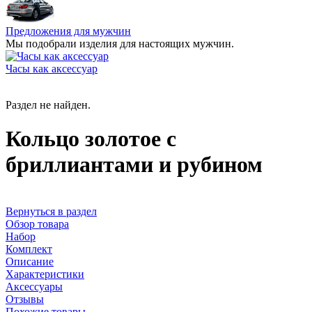
Предложения для мужчин
Мы подобрали изделия для настоящих мужчин.
Часы как аксессуар
Раздел не найден.
Кольцо золотое с
бриллиантами и рубином
Вернуться в раздел
Обзор товара
Набор
Комплект
Описание
Характеристики
Аксессуары
Отзывы
Похожие товары