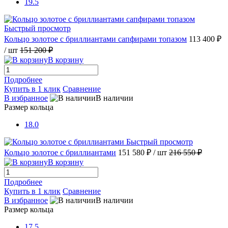
19.5
Быстрый просмотр
Кольцо золотое с бриллиантами сапфирами топазом
113 400 ₽
/ шт
151 200 ₽
В корзину
Подробнее
Купить в 1 клик
Сравнение
В избранное
В наличии
Размер кольца
18.0
Быстрый просмотр
Кольцо золотое с бриллиантами
151 580 ₽
/ шт
216 550 ₽
В корзину
Подробнее
Купить в 1 клик
Сравнение
В избранное
В наличии
Размер кольца
17.5