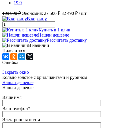
19.0
109 990 ₽
Экономия:
27 500 ₽
82 490 ₽
/ шт
В корзину
Купить в 1 клик
Нашли дешевле
Рассчитать доставку
В наличии
Поделиться
Ошибка
Закрыть окно
Кольцо золотое с бриллиантами и рубином
Нашли дешевле
Нашли дешевле
Ваше имя
Ваш телефон
*
Электронная почта