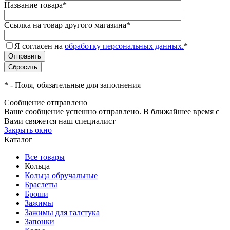
Название товара
*
Ссылка на товар другого магазина
*
Я согласен на
обработку персональных данных.
*
*
- Поля, обязательные для заполнения
Сообщение отправлено
Ваше сообщение успешно отправлено. В ближайшее время с
Вами свяжется наш специалист
Закрыть окно
Каталог
Все товары
Кольца
Кольца обручальные
Браслеты
Броши
Зажимы
Зажимы для галстука
Запонки