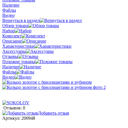
Наличие
Файлы
Видео
Вернуться в раздел
Обзор товара
Набор
Комплект
Описание
Характеристики
Аксессуары
Отзывы
Похожие товары
Наличие
Файлы
Видео
Отзывов: 0
Добавить отзыв
Артикул:
200948