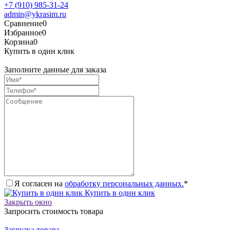
+7 (910) 985-31-24
admin@ykrasim.ru
Сравнение
0
Избранное
0
Корзина
0
Купить в один клик
Заполните данные для заказа
Я согласен на
обработку персональных данных.
*
Купить в один клик
Закрыть окно
Запросить стоимость товара
Загрузка товара