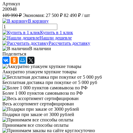
Артикул
200948
109 990 ₽
Экономия:
27 500 ₽
82 490 ₽
/ шт
В корзину
Купить в 1 клик
Нашли дешевле
Рассчитать доставку
В наличии
Поделиться
Аккуратно упакуем хрупкие товары
Бесплатная доставка при покупке от 5 000 руб
Более 1 000 пунктов самовывоза по РФ
Весь ассортимент сертифицирован
Подарки при заказе от 3000 рублей
Принимаем все способы оплаты