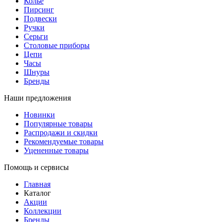
Колье
Пирсинг
Подвески
Ручки
Серьги
Столовые приборы
Цепи
Часы
Шнуры
Бренды
Наши предложения
Новинки
Популярные товары
Распродажи и скидки
Рекомендуемые товары
Уцененные товары
Помощь и сервисы
Главная
Каталог
Акции
Коллекции
Бренды