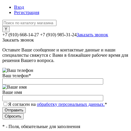
Вход
Регистрация
+7 (910) 668-14-27
+7 (910) 985-31-24
Заказать звонок
Заказать звонок
Оставьте Ваше сообщение и контактные данные и наши
специалисты свяжутся с Вами в ближайшее рабочее время для
решения Вашего вопроса.
Ваш телефон
*
Ваше имя
Я согласен на
обработку персональных данных.
*
*
- Поля, обязательные для заполнения