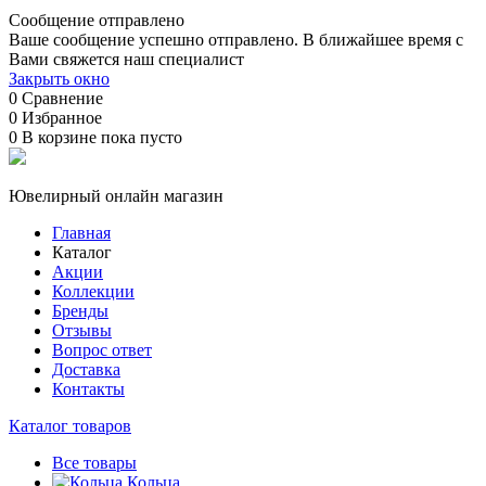
Сообщение отправлено
Ваше сообщение успешно отправлено. В ближайшее время с
Вами свяжется наш специалист
Закрыть окно
0
Сравнение
0
Избранное
0
В корзине
пока пусто
Ювелирный онлайн магазин
Главная
Каталог
Акции
Коллекции
Бренды
Отзывы
Вопрос ответ
Доставка
Контакты
Каталог товаров
Все товары
Кольца