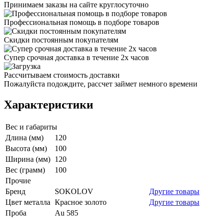
Принимаем заказы на сайте круглосуточно
Профессиональная помощь в подборе товаров
Скидки постоянным покупателям
Супер срочная доставка в течение 2х часов
Рассчитываем стоимость доставки
Пожалуйста подождите, рассчет займет немного времени
Характеристики
Вес и габариты
Длина (мм)
120
Высота (мм)
100
Ширина (мм)
120
Вес (грамм)
100
Прочие
Бренд
SOKOLOV
Другие товары
Цвет металла
Красное золото
Другие товары
Проба
Au 585