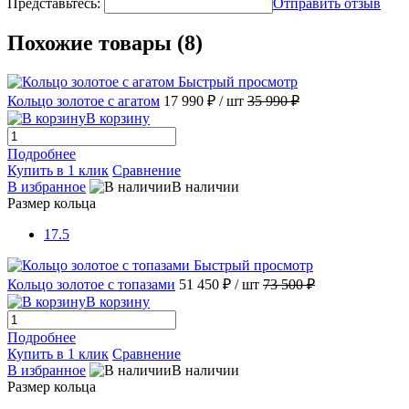
Представьтесь:
Отправить отзыв
Похожие товары (8)
Быстрый просмотр
Кольцо золотое с агатом
17 990 ₽
/ шт
35 990 ₽
В корзину
Подробнее
Купить в 1 клик
Сравнение
В избранное
В наличии
Размер кольца
17.5
Быстрый просмотр
Кольцо золотое с топазами
51 450 ₽
/ шт
73 500 ₽
В корзину
Подробнее
Купить в 1 клик
Сравнение
В избранное
В наличии
Размер кольца