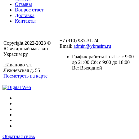
Отзывы
Вопрос ответ
Доставка
Контакты
+7 (910) 985-31-24
Copyright 2022-2023 ©
Email:
admin@ykrasim.ru
Ювелирный магазин
Украсим ру
График работы Пн-Пт: с 9:00
до 21:00 Сб: с 9:00 до 18:00
г.Иваново ул.
Вс: Выходной
Лежневская д. 55
Посмотреть на карте
Обратная связь