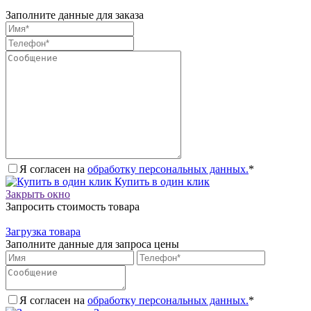
Заполните данные для заказа
Я согласен на
обработку персональных данных.
*
Купить в один клик
Закрыть окно
Запросить стоимость товара
Загрузка товара
Заполните данные для запроса цены
Я согласен на
обработку персональных данных.
*