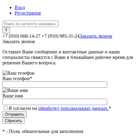
Вход
Регистрация
+7 (910) 668-14-27
+7 (910) 985-31-24
Заказать звонок
Заказать звонок
Оставьте Ваше сообщение и контактные данные и наши
специалисты свяжутся с Вами в ближайшее рабочее время для
решения Вашего вопроса.
Ваш телефон
*
Ваше имя
Я согласен на
обработку персональных данных.
*
*
- Поля, обязательные для заполнения