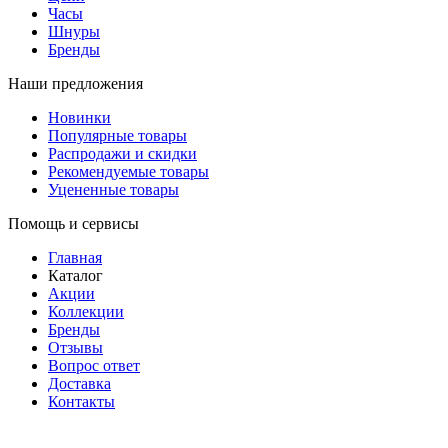
Часы
Шнуры
Бренды
Наши предложения
Новинки
Популярные товары
Распродажи и скидки
Рекомендуемые товары
Уцененные товары
Помощь и сервисы
Главная
Каталог
Акции
Коллекции
Бренды
Отзывы
Вопрос ответ
Доставка
Контакты