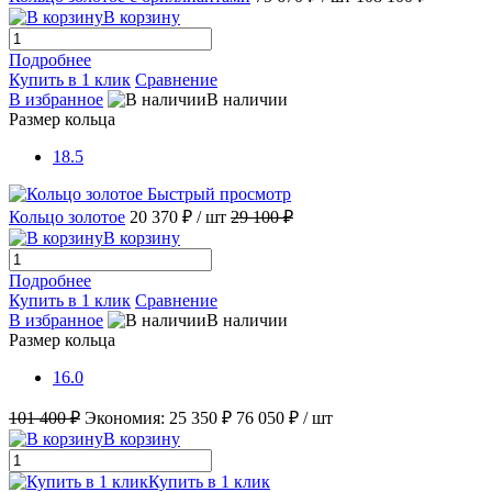
В корзину
Подробнее
Купить в 1 клик
Сравнение
В избранное
В наличии
Размер кольца
18.5
Быстрый просмотр
Кольцо золотое
20 370 ₽
/ шт
29 100 ₽
В корзину
Подробнее
Купить в 1 клик
Сравнение
В избранное
В наличии
Размер кольца
16.0
101 400 ₽
Экономия:
25 350 ₽
76 050 ₽
/ шт
В корзину
Купить в 1 клик