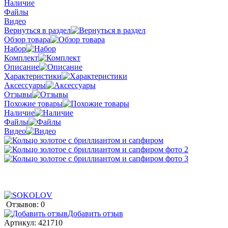
Наличие
Файлы
Видео
Вернуться в раздел
Обзор товара
Набор
Комплект
Описание
Характеристики
Аксессуары
Отзывы
Похожие товары
Наличие
Файлы
Видео
Отзывов: 0
Добавить отзыв
Артикул:
421710