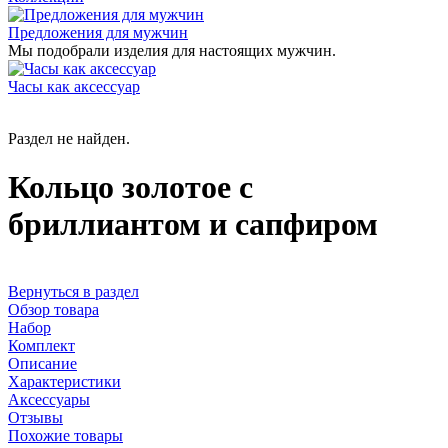
Предложения для мужчин
Мы подобрали изделия для настоящих мужчин.
Часы как аксессуар
Раздел не найден.
Кольцо золотое с
бриллиантом и сапфиром
Вернуться в раздел
Обзор товара
Набор
Комплект
Описание
Характеристики
Аксессуары
Отзывы
Похожие товары