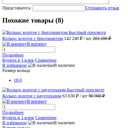
Представьтесь:
Отправить отзыв
Похожие товары (8)
Быстрый просмотр
Кольцо золотое с бриллиантом
142 240 ₽
/ шт
203 200 ₽
В корзину
Подробнее
Купить в 1 клик
Сравнение
В избранное
В наличии
Размер кольца
18.0
Быстрый просмотр
Кольцо золотое с раухтопазом
63 630 ₽
/ шт
90 900 ₽
В корзину
Подробнее
Купить в 1 клик
Сравнение
В избранное
В наличии
Размер кольца