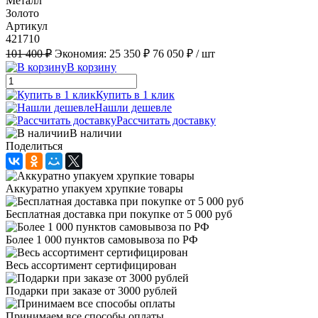
Металл
Золото
Артикул
421710
101 400 ₽
Экономия:
25 350 ₽
76 050 ₽
/ шт
В корзину
Купить в 1 клик
Нашли дешевле
Рассчитать доставку
В наличии
Поделиться
Аккуратно упакуем хрупкие товары
Бесплатная доставка при покупке от 5 000 руб
Более 1 000 пунктов самовывоза по РФ
Весь ассортимент сертифицирован
Подарки при заказе от 3000 рублей
Принимаем все способы оплаты