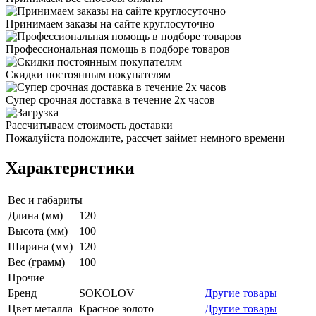
Принимаем заказы на сайте круглосуточно
Профессиональная помощь в подборе товаров
Скидки постоянным покупателям
Супер срочная доставка в течение 2х часов
Рассчитываем стоимость доставки
Пожалуйста подождите, рассчет займет немного времени
Характеристики
Вес и габариты
Длина (мм)
120
Высота (мм)
100
Ширина (мм)
120
Вес (грамм)
100
Прочие
Бренд
SOKOLOV
Другие товары
Цвет металла
Красное золото
Другие товары