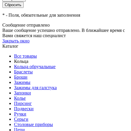
*
- Поля, обязательные для заполнения
Сообщение отправлено
Ваше сообщение успешно отправлено. В ближайшее время с
Вами свяжется наш специалист
Закрыть окно
Каталог
Все товары
Кольца
Кольца обручальные
Браслеты
Броши
Зажимы
Зажимы для галстука
Запонки
Колье
Пирсинг
Подвески
Ручки
Серьги
Столовые приборы
Цепи