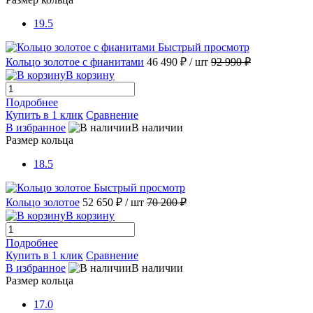
19.5
Быстрый просмотр
Кольцо золотое с фианитами
46 490 ₽
/ шт
92 990 ₽
В корзину
Подробнее
Купить в 1 клик
Сравнение
В избранное
В наличии
Размер кольца
18.5
Быстрый просмотр
Кольцо золотое
52 650 ₽
/ шт
70 200 ₽
В корзину
Подробнее
Купить в 1 клик
Сравнение
В избранное
В наличии
Размер кольца
17.0