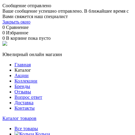
Сообщение отправлено
Ваше сообщение успешно отправлено. В ближайшее время с
Вами свяжется наш специалист
Закрыть окно
0
Сравнение
0
Избранное
0
В корзине
пока пусто
Ювелирный онлайн магазин
Главная
Каталог
Акции
Коллекции
Бренды
Отзывы
Вопрос ответ
Доставка
Контакты
Каталог товаров
Все товары
Кольца