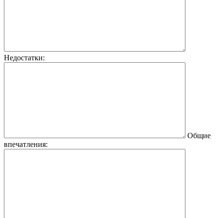
Недостатки:
Общие
впечатления: