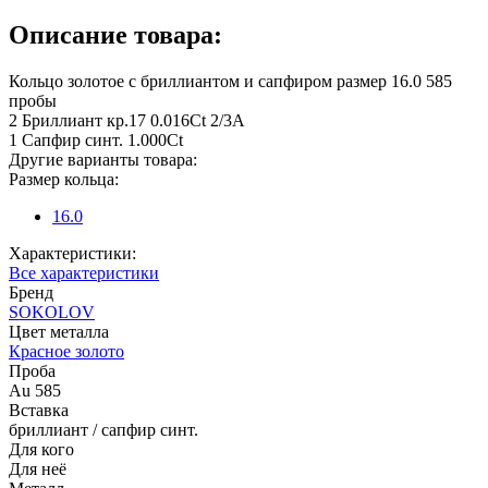
Описание товара:
Кольцо золотое с бриллиантом и сапфиром размер 16.0 585
пробы
2 Бриллиант кр.17 0.016Ct 2/3А
1 Сапфир синт. 1.000Ct
Другие варианты товара:
Размер кольца:
16.0
Характеристики:
Все характеристики
Бренд
SOKOLOV
Цвет металла
Красное золото
Проба
Au 585
Вставка
бриллиант / сапфир синт.
Для кого
Для неё