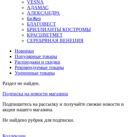
VESNA
АДАМАС
АЛЕКСАНДРА
БиЖер
БЛАГОВЕСТ
БРИЛЛИАНТЫ КОСТРОМЫ
КРАСЦВЕТМЕТ
СЕРЕБРЯНАЯ ВЕНЕЦИЯ
Новинки
Популярные товары
Распродажи и скидки
Рекомендуемые товары
Уцененные товары
Раздел не найден.
Подписка на новости магазина
Подпишитесь на рассылку и получайте свежие новости и
акции нашего магазина.
Не найдено рубрик для подписки.
Коллекции