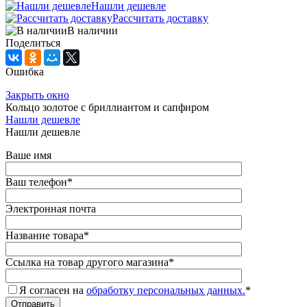
Нашли дешевле
Рассчитать доставку
В наличии
Поделиться
Ошибка
Закрыть окно
Кольцо золотое с бриллиантом и сапфиром
Нашли дешевле
Нашли дешевле
Ваше имя
Ваш телефон
*
Электронная почта
Название товара
*
Ссылка на товар другого магазина
*
Я согласен на
обработку персональных данных.
*