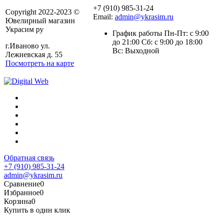
+7 (910) 985-31-24
Copyright 2022-2023 ©
Email:
admin@ykrasim.ru
Ювелирный магазин
Украсим ру
График работы Пн-Пт: с 9:00
до 21:00 Сб: с 9:00 до 18:00
г.Иваново ул.
Вс: Выходной
Лежневская д. 55
Посмотреть на карте
Обратная связь
+7 (910) 985-31-24
admin@ykrasim.ru
Сравнение
0
Избранное
0
Корзина
0
Купить в один клик