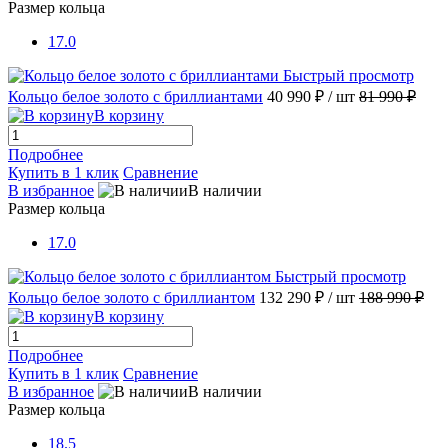
Размер кольца
17.0
Быстрый просмотр
Кольцо белое золото с бриллиантами
40 990 ₽
/ шт
81 990 ₽
В корзину
Подробнее
Купить в 1 клик
Сравнение
В избранное
В наличии
Размер кольца
17.0
Быстрый просмотр
Кольцо белое золото с бриллиантом
132 290 ₽
/ шт
188 990 ₽
В корзину
Подробнее
Купить в 1 клик
Сравнение
В избранное
В наличии
Размер кольца
18.5