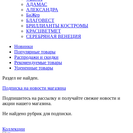
АДАМАС
АЛЕКСАНДРА
БиЖер
БЛАГОВЕСТ
БРИЛЛИАНТЫ КОСТРОМЫ
КРАСЦВЕТМЕТ
СЕРЕБРЯНАЯ ВЕНЕЦИЯ
Новинки
Популярные товары
Распродажи и скидки
Рекомендуемые товары
Уцененные товары
Раздел не найден.
Подписка на новости магазина
Подпишитесь на рассылку и получайте свежие новости и
акции нашего магазина.
Не найдено рубрик для подписки.
Коллекции