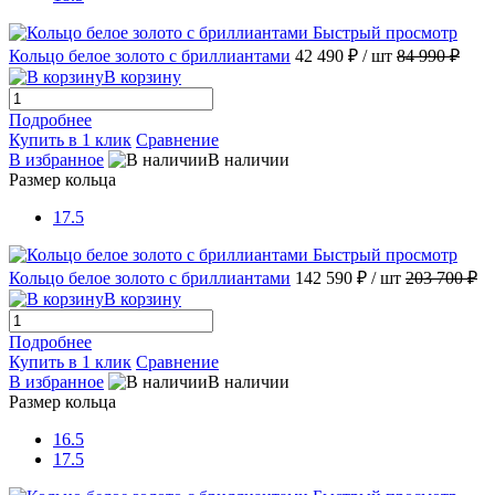
Быстрый просмотр
Кольцо белое золото с бриллиантами
42 490 ₽
/ шт
84 990 ₽
В корзину
Подробнее
Купить в 1 клик
Сравнение
В избранное
В наличии
Размер кольца
17.5
Быстрый просмотр
Кольцо белое золото с бриллиантами
142 590 ₽
/ шт
203 700 ₽
В корзину
Подробнее
Купить в 1 клик
Сравнение
В избранное
В наличии
Размер кольца
16.5
17.5