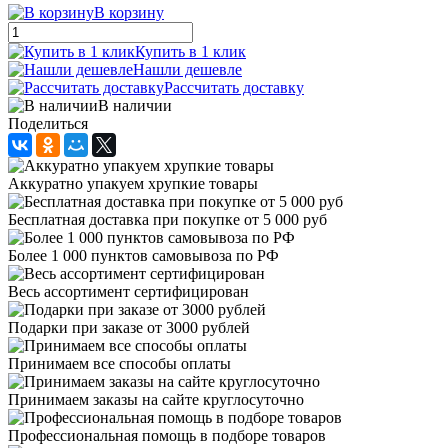
В корзину
Купить в 1 клик
Нашли дешевле
Рассчитать доставку
В наличии
Поделиться
Аккуратно упакуем хрупкие товары
Бесплатная доставка при покупке от 5 000 руб
Более 1 000 пунктов самовывоза по РФ
Весь ассортимент сертифицирован
Подарки при заказе от 3000 рублей
Принимаем все способы оплаты
Принимаем заказы на сайте круглосуточно
Профессиональная помощь в подборе товаров