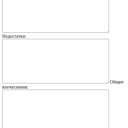
Недостатки:
Общие
впечатления: