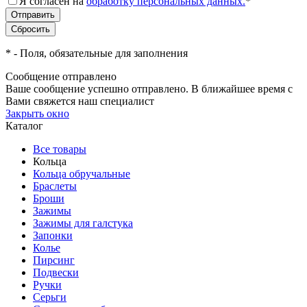
Я согласен на
обработку персональных данных.
*
*
- Поля, обязательные для заполнения
Сообщение отправлено
Ваше сообщение успешно отправлено. В ближайшее время с
Вами свяжется наш специалист
Закрыть окно
Каталог
Все товары
Кольца
Кольца обручальные
Браслеты
Броши
Зажимы
Зажимы для галстука
Запонки
Колье
Пирсинг
Подвески
Ручки
Серьги