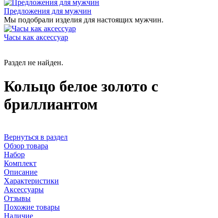
Предложения для мужчин
Мы подобрали изделия для настоящих мужчин.
Часы как аксессуар
Раздел не найден.
Кольцо белое золото с
бриллиантом
Вернуться в раздел
Обзор товара
Набор
Комплект
Описание
Характеристики
Аксессуары
Отзывы
Похожие товары
Наличие