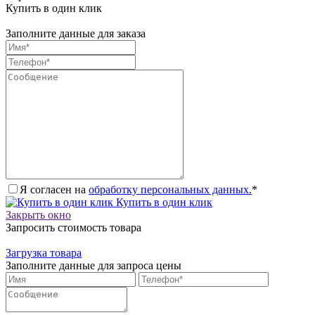
Купить в один клик
Заполните данные для заказа
Я согласен на
обработку персональных данных.
*
Купить в один клик
Закрыть окно
Запросить стоимость товара
Загрузка товара
Заполните данные для запроса цены