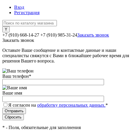
Вход
Регистрация
+7 (910) 668-14-27
+7 (910) 985-31-24
Заказать звонок
Заказать звонок
Оставьте Ваше сообщение и контактные данные и наши
специалисты свяжутся с Вами в ближайшее рабочее время для
решения Вашего вопроса.
Ваш телефон
*
Ваше имя
Я согласен на
обработку персональных данных.
*
*
- Поля, обязательные для заполнения