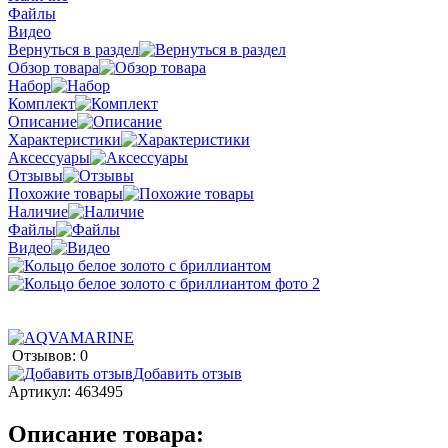
Файлы
Видео
Вернуться в раздел
Обзор товара
Набор
Комплект
Описание
Характеристики
Аксессуары
Отзывы
Похожие товары
Наличие
Файлы
Видео
Отзывов: 0
Добавить отзыв
Артикул:
463495
Описание товара: