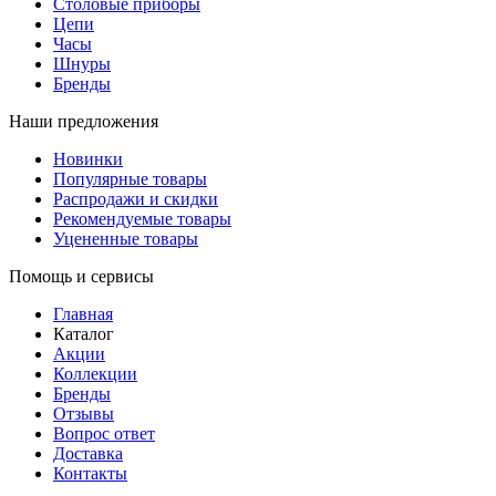
Столовые приборы
Цепи
Часы
Шнуры
Бренды
Наши предложения
Новинки
Популярные товары
Распродажи и скидки
Рекомендуемые товары
Уцененные товары
Помощь и сервисы
Главная
Каталог
Акции
Коллекции
Бренды
Отзывы
Вопрос ответ
Доставка
Контакты