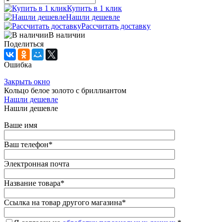
Купить в 1 клик
Нашли дешевле
Рассчитать доставку
В наличии
Поделиться
Ошибка
Закрыть окно
Кольцо белое золото с бриллиантом
Нашли дешевле
Нашли дешевле
Ваше имя
Ваш телефон
*
Электронная почта
Название товара
*
Ссылка на товар другого магазина
*