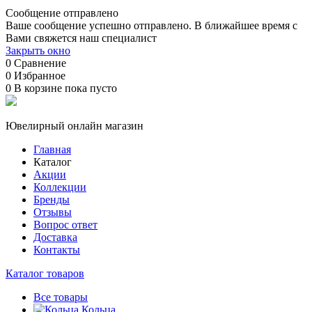
Сообщение отправлено
Ваше сообщение успешно отправлено. В ближайшее время с
Вами свяжется наш специалист
Закрыть окно
0
Сравнение
0
Избранное
0
В корзине
пока пусто
Ювелирный онлайн магазин
Главная
Каталог
Акции
Коллекции
Бренды
Отзывы
Вопрос ответ
Доставка
Контакты
Каталог товаров
Все товары
Кольца