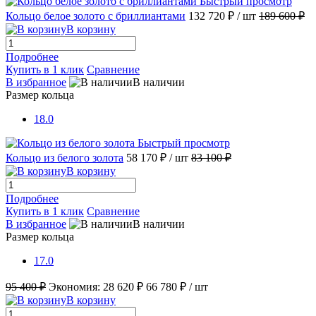
Быстрый просмотр
Кольцо белое золото с бриллиантами
132 720 ₽
/ шт
189 600 ₽
В корзину
Подробнее
Купить в 1 клик
Сравнение
В избранное
В наличии
Размер кольца
18.0
Быстрый просмотр
Кольцо из белого золота
58 170 ₽
/ шт
83 100 ₽
В корзину
Подробнее
Купить в 1 клик
Сравнение
В избранное
В наличии
Размер кольца
17.0
95 400 ₽
Экономия:
28 620 ₽
66 780 ₽
/ шт
В корзину