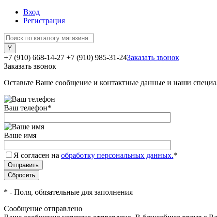
Вход
Регистрация
+7 (910) 668-14-27
+7 (910) 985-31-24
Заказать звонок
Заказать звонок
Оставьте Ваше сообщение и контактные данные и наши специа
Ваш телефон
*
Ваше имя
Я согласен на
обработку персональных данных.
*
*
- Поля, обязательные для заполнения
Сообщение отправлено