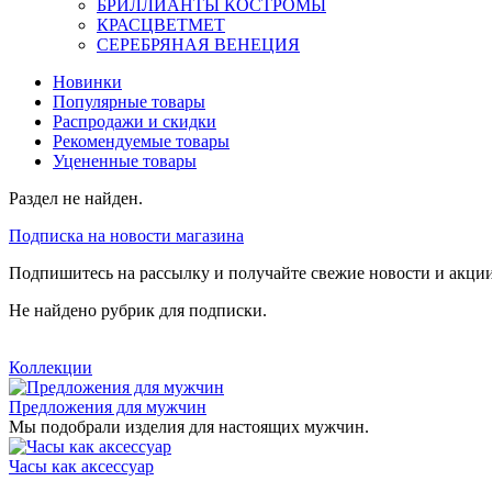
БРИЛЛИАНТЫ КОСТРОМЫ
КРАСЦВЕТМЕТ
СЕРЕБРЯНАЯ ВЕНЕЦИЯ
Новинки
Популярные товары
Распродажи и скидки
Рекомендуемые товары
Уцененные товары
Раздел не найден.
Подписка на новости магазина
Подпишитесь на рассылку и получайте свежие новости и акции
Не найдено рубрик для подписки.
Коллекции
Предложения для мужчин
Мы подобрали изделия для настоящих мужчин.
Часы как аксессуар