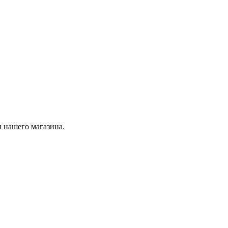
 нашего магазина.