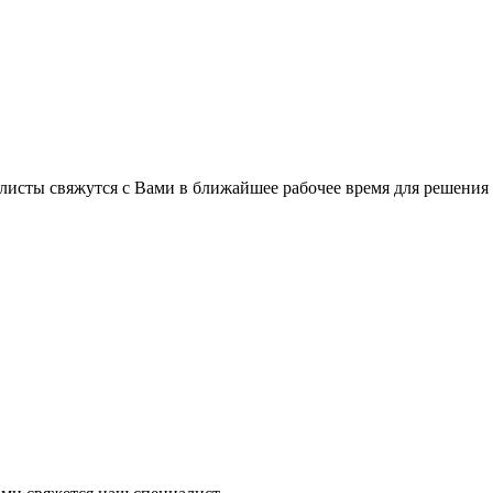
листы свяжутся с Вами в ближайшее рабочее время для решения