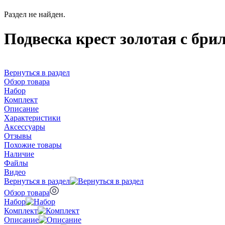
Раздел не найден.
Подвеска крест золотая с бр
Вернуться в раздел
Обзор товара
Набор
Комплект
Описание
Характеристики
Аксессуары
Отзывы
Похожие товары
Наличие
Файлы
Видео
Вернуться в раздел
Обзор товара
Набор
Комплект
Описание