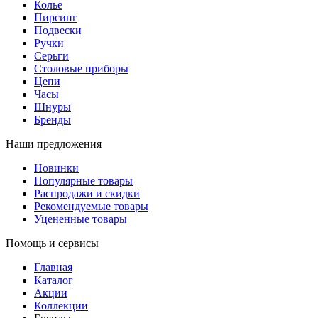
Колье
Пирсинг
Подвески
Ручки
Серьги
Столовые приборы
Цепи
Часы
Шнуры
Бренды
Наши предложения
Новинки
Популярные товары
Распродажи и скидки
Рекомендуемые товары
Уцененные товары
Помощь и сервисы
Главная
Каталог
Акции
Коллекции