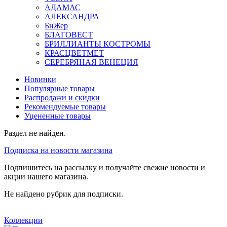
АДАМАС
АЛЕКСАНДРА
БиЖер
БЛАГОВЕСТ
БРИЛЛИАНТЫ КОСТРОМЫ
КРАСЦВЕТМЕТ
СЕРЕБРЯНАЯ ВЕНЕЦИЯ
Новинки
Популярные товары
Распродажи и скидки
Рекомендуемые товары
Уцененные товары
Раздел не найден.
Подписка на новости магазина
Подпишитесь на рассылку и получайте свежие новости и
акции нашего магазина.
Не найдено рубрик для подписки.
Коллекции