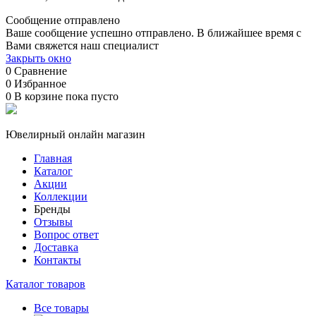
Сообщение отправлено
Ваше сообщение успешно отправлено. В ближайшее время с
Вами свяжется наш специалист
Закрыть окно
0
Сравнение
0
Избранное
0
В корзине
пока пусто
Ювелирный онлайн магазин
Главная
Каталог
Акции
Коллекции
Бренды
Отзывы
Вопрос ответ
Доставка
Контакты
Каталог товаров
Все товары