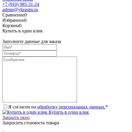
+7 (910) 985-31-24
admin@ykrasim.ru
Сравнение
0
Избранное
0
Корзина
0
Купить в один клик
Заполните данные для заказа
Я согласен на
обработку персональных данных.
*
Купить в один клик
Закрыть окно
Запросить стоимость товара