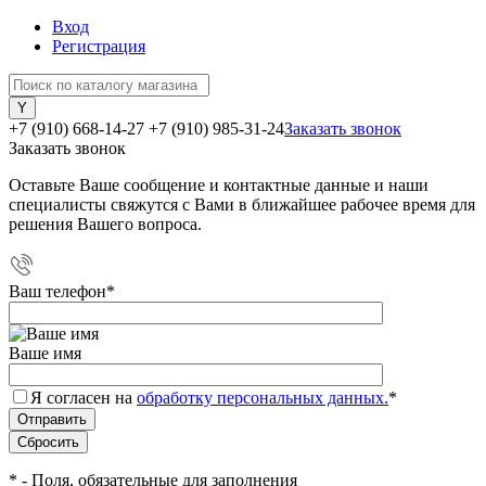
Вход
Регистрация
+7 (910) 668-14-27
+7 (910) 985-31-24
Заказать звонок
Заказать звонок
Оставьте Ваше сообщение и контактные данные и наши
специалисты свяжутся с Вами в ближайшее рабочее время для
решения Вашего вопроса.
Ваш телефон
*
Ваше имя
Я согласен на
обработку персональных данных.
*
*
- Поля, обязательные для заполнения