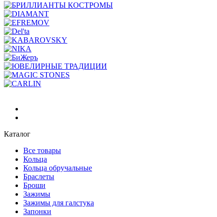
Каталог
Все товары
Кольца
Кольца обручальные
Браслеты
Броши
Зажимы
Зажимы для галстука
Запонки