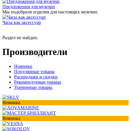
Предложения для мужчин
Мы подобрали изделия для настоящих мужчин.
Часы как аксессуар
Раздел не найден.
Производители
Новинки
Популярные товары
Распродажи и скидки
Рекомендуемые товары
Уцененные товары
Новинка
Новинка