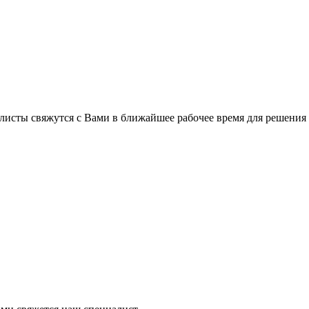
листы свяжутся с Вами в ближайшее рабочее время для решения