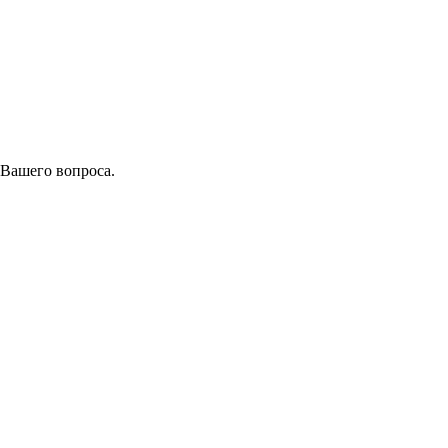
 Вашего вопроса.