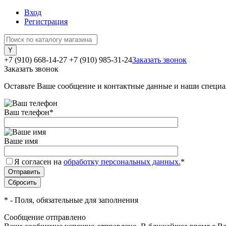
Вход
Регистрация
+7 (910) 668-14-27
+7 (910) 985-31-24
Заказать звонок
Заказать звонок
Оставьте Ваше сообщение и контактные данные и наши специа
Ваш телефон
*
Ваше имя
Я согласен на
обработку персональных данных.
*
*
- Поля, обязательные для заполнения
Сообщение отправлено