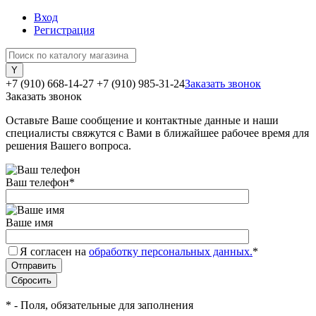
Вход
Регистрация
+7 (910) 668-14-27
+7 (910) 985-31-24
Заказать звонок
Заказать звонок
Оставьте Ваше сообщение и контактные данные и наши
специалисты свяжутся с Вами в ближайшее рабочее время для
решения Вашего вопроса.
Ваш телефон
*
Ваше имя
Я согласен на
обработку персональных данных.
*
*
- Поля, обязательные для заполнения