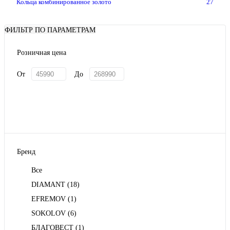
Кольца комбинированное золото
27
ФИЛЬТР ПО ПАРАМЕТРАМ
Розничная цена
От
До
Бренд
Все
DIAMANT
(18)
EFREMOV
(1)
SOKOLOV
(6)
БЛАГОВЕСТ
(1)