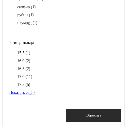
сапфир
(1)
рубин
(1)
изумруд
(1)
Размер кольца
15.5
(1)
16.0
(2)
16.5
(2)
17.0
(11)
17.5
(5)
Показать ещё 7
Показать
Сбросить