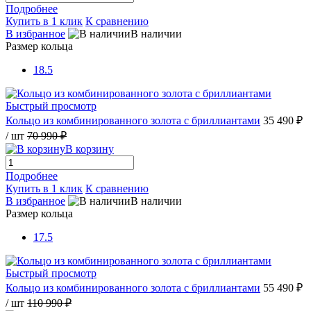
Подробнее
Купить в 1 клик
К сравнению
В избранное
В наличии
Размер кольца
18.5
Быстрый просмотр
Кольцо из комбинированного золота с бриллиантами
35 490 ₽
/ шт
70 990 ₽
В корзину
Подробнее
Купить в 1 клик
К сравнению
В избранное
В наличии
Размер кольца
17.5
Быстрый просмотр
Кольцо из комбинированного золота с бриллиантами
55 490 ₽
/ шт
110 990 ₽