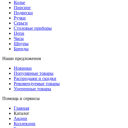
Колье
Пирсинг
Подвески
Ручки
Серьги
Столовые приборы
Цепи
Часы
Шнуры
Бренды
Наши предложения
Новинки
Популярные товары
Распродажи и скидки
Рекомендуемые товары
Уцененные товары
Помощь и сервисы
Главная
Каталог
Акции
Коллекции