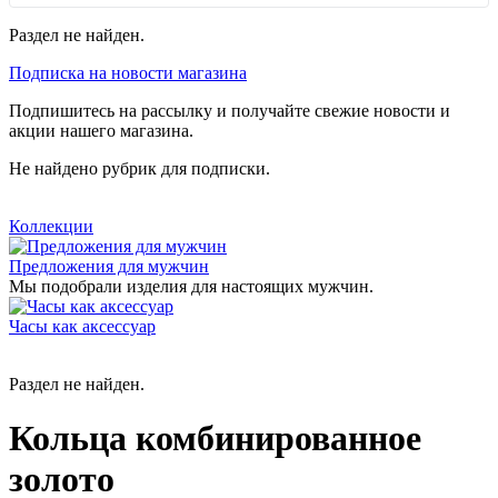
Раздел не найден.
Подписка на новости магазина
Подпишитесь на рассылку и получайте свежие новости и
акции нашего магазина.
Не найдено рубрик для подписки.
Коллекции
Предложения для мужчин
Мы подобрали изделия для настоящих мужчин.
Часы как аксессуар
Раздел не найден.
Кольца комбинированное
золото