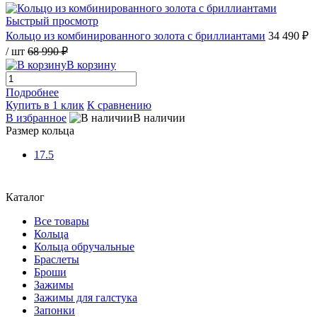
Быстрый просмотр
Кольцо из комбинированного золота с бриллиантами
34 490 ₽
/ шт
68 990 ₽
В корзину
Подробнее
Купить в 1 клик
К сравнению
В избранное
В наличии
Размер кольца
17.5
Каталог
Все товары
Кольца
Кольца обручальные
Браслеты
Броши
Зажимы
Зажимы для галстука
Запонки