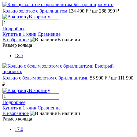
Быстрый просмотр
Кольцо золотое с бриллиантом
134 490 ₽
/ шт
268 990 ₽
В корзину
Подробнее
Купить в 1 клик
Сравнение
В избранное
В наличии
Размер кольца
18.5
Быстрый
просмотр
Кольцо с белым золотом с бриллиантами
55 990 ₽
/ шт
111 990
₽
В корзину
Подробнее
Купить в 1 клик
Сравнение
В избранное
В наличии
Размер кольца
17.0