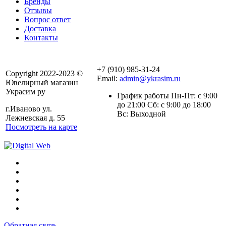
Бренды
Отзывы
Вопрос ответ
Доставка
Контакты
+7 (910) 985-31-24
Copyright 2022-2023 ©
Email:
admin@ykrasim.ru
Ювелирный магазин
Украсим ру
График работы Пн-Пт: с 9:00
до 21:00 Сб: с 9:00 до 18:00
г.Иваново ул.
Вс: Выходной
Лежневская д. 55
Посмотреть на карте
Обратная связь