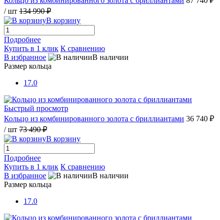
Кольцо из комбинированного золота с бриллиантами
87 740 ₽
/ шт
134 990 ₽
В корзину
Подробнее
Купить в 1 клик
К сравнению
В избранное
В наличии
Размер кольца
17.0
Быстрый просмотр
Кольцо из комбинированного золота с бриллиантами
36 740 ₽
/ шт
73 490 ₽
В корзину
Подробнее
Купить в 1 клик
К сравнению
В избранное
В наличии
Размер кольца
17.0