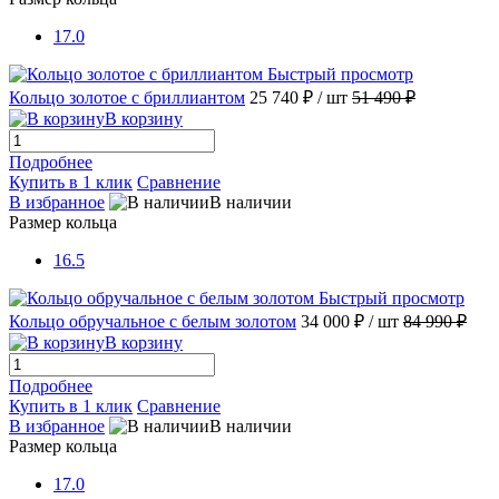
17.0
Быстрый просмотр
Кольцо золотое с бриллиантом
25 740 ₽
/ шт
51 490 ₽
В корзину
Подробнее
Купить в 1 клик
Сравнение
В избранное
В наличии
Размер кольца
16.5
Быстрый просмотр
Кольцо обручальное с белым золотом
34 000 ₽
/ шт
84 990 ₽
В корзину
Подробнее
Купить в 1 клик
Сравнение
В избранное
В наличии
Размер кольца
17.0