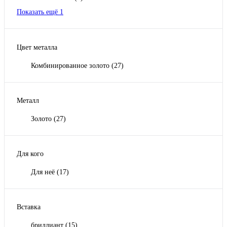
Показать ещё 1
Цвет металла
Комбинированное золото
(27)
Металл
Золото
(27)
Для кого
Для неё
(17)
Вставка
бриллиант
(15)