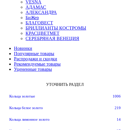
VESNA
АДАМАС
АЛЕКСАНДРА
БиЖер
БЛАГОВЕСТ
БРИЛЛИАНТЫ КОСТРОМЫ
КРАСЦВЕТМЕТ
СЕРЕБРЯНАЯ ВЕНЕЦИЯ
Новинки
Популярные товары
Распродажи и скидки
Рекомендуемые товары
Уцененные товары
УТОЧНИТЬ РАЗДЕЛ
Кольца золотые
1006
Кольца белое золото
219
Кольца лимонное золото
14