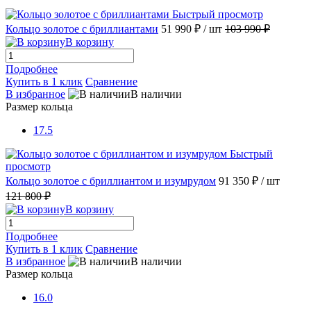
Быстрый просмотр
Кольцо золотое с бриллиантами
51 990 ₽
/ шт
103 990 ₽
В корзину
Подробнее
Купить в 1 клик
Сравнение
В избранное
В наличии
Размер кольца
17.5
Быстрый
просмотр
Кольцо золотое с бриллиантом и изумрудом
91 350 ₽
/ шт
121 800 ₽
В корзину
Подробнее
Купить в 1 клик
Сравнение
В избранное
В наличии
Размер кольца
16.0