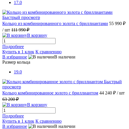
17.0
Быстрый просмотр
Кольцо из комбинированного золота с бриллиантами
55 990 ₽
/ шт
111 990 ₽
В корзину
Подробнее
Купить в 1 клик
К сравнению
В избранное
В наличии
Размер кольца
19.0
Быстрый
просмотр
Кольцо комбинированное золото с бриллиантом
44 240 ₽
/ шт
63 200 ₽
В корзину
Подробнее
Купить в 1 клик
К сравнению
В избранное
В наличии