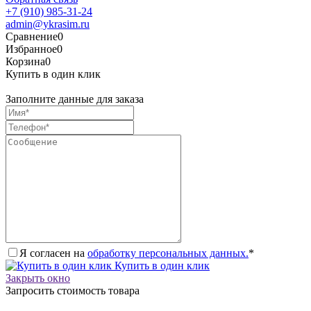
+7 (910) 985-31-24
admin@ykrasim.ru
Сравнение
0
Избранное
0
Корзина
0
Купить в один клик
Заполните данные для заказа
Я согласен на
обработку персональных данных.
*
Купить в один клик
Закрыть окно
Запросить стоимость товара