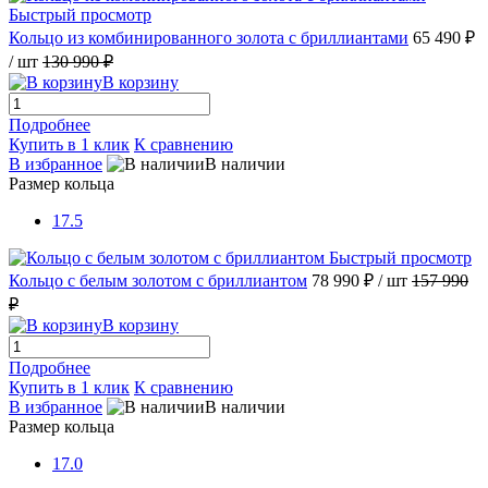
Быстрый просмотр
Кольцо из комбинированного золота с бриллиантами
65 490 ₽
/ шт
130 990 ₽
В корзину
Подробнее
Купить в 1 клик
К сравнению
В избранное
В наличии
Размер кольца
17.5
Быстрый просмотр
Кольцо с белым золотом с бриллиантом
78 990 ₽
/ шт
157 990
₽
В корзину
Подробнее
Купить в 1 клик
К сравнению
В избранное
В наличии
Размер кольца
17.0