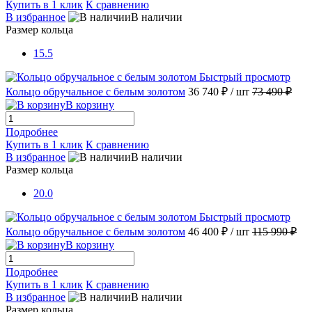
Купить в 1 клик
К сравнению
В избранное
В наличии
Размер кольца
15.5
Быстрый просмотр
Кольцо обручальное с белым золотом
36 740 ₽
/ шт
73 490 ₽
В корзину
Подробнее
Купить в 1 клик
К сравнению
В избранное
В наличии
Размер кольца
20.0
Быстрый просмотр
Кольцо обручальное с белым золотом
46 400 ₽
/ шт
115 990 ₽
В корзину
Подробнее
Купить в 1 клик
К сравнению
В избранное
В наличии
Размер кольца