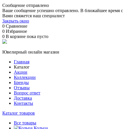
Сообщение отправлено
Ваше сообщение успешно отправлено. В ближайшее время с
Вами свяжется наш специалист
Закрыть окно
0
Сравнение
0
Избранное
0
В корзине
пока пусто
Ювелирный онлайн магазин
Главная
Каталог
Акции
Коллекции
Бренды
Отзывы
Вопрос ответ
Доставка
Контакты
Каталог товаров
Все товары
Кольца