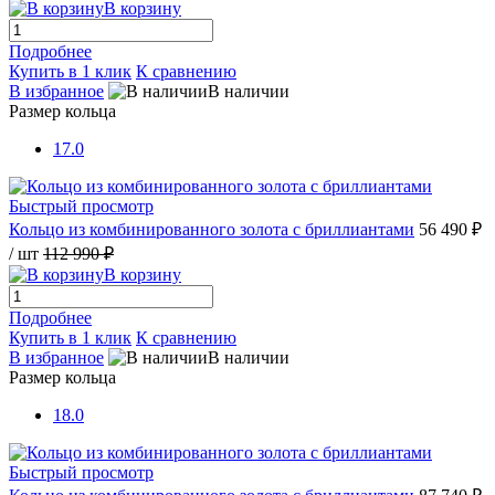
В корзину
Подробнее
Купить в 1 клик
К сравнению
В избранное
В наличии
Размер кольца
17.0
Быстрый просмотр
Кольцо из комбинированного золота с бриллиантами
56 490 ₽
/ шт
112 990 ₽
В корзину
Подробнее
Купить в 1 клик
К сравнению
В избранное
В наличии
Размер кольца
18.0
Быстрый просмотр