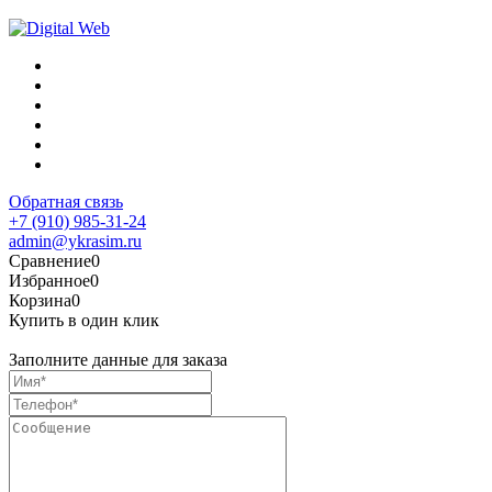
Обратная связь
+7 (910) 985-31-24
admin@ykrasim.ru
Сравнение
0
Избранное
0
Корзина
0
Купить в один клик
Заполните данные для заказа