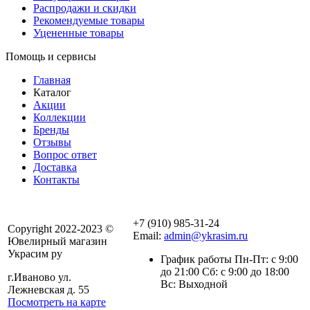
Распродажи и скидки
Рекомендуемые товары
Уцененные товары
Помощь и сервисы
Главная
Каталог
Акции
Коллекции
Бренды
Отзывы
Вопрос ответ
Доставка
Контакты
+7 (910) 985-31-24
Copyright 2022-2023 ©
Email:
admin@ykrasim.ru
Ювелирный магазин
Украсим ру
График работы Пн-Пт: с 9:00
до 21:00 Сб: с 9:00 до 18:00
г.Иваново ул.
Вс: Выходной
Лежневская д. 55
Посмотреть на карте