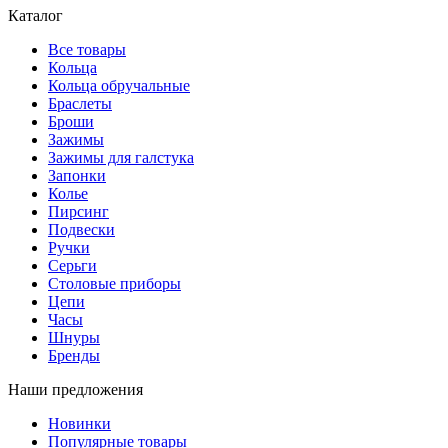
Каталог
Все товары
Кольца
Кольца обручальные
Браслеты
Броши
Зажимы
Зажимы для галстука
Запонки
Колье
Пирсинг
Подвески
Ручки
Серьги
Столовые приборы
Цепи
Часы
Шнуры
Бренды
Наши предложения
Новинки
Популярные товары