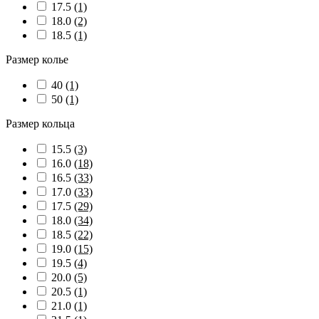
17.5
(1)
18.0
(2)
18.5
(1)
Размер колье
40
(1)
50
(1)
Размер кольца
15.5
(3)
16.0
(18)
16.5
(33)
17.0
(33)
17.5
(29)
18.0
(34)
18.5
(22)
19.0
(15)
19.5
(4)
20.0
(5)
20.5
(1)
21.0
(1)