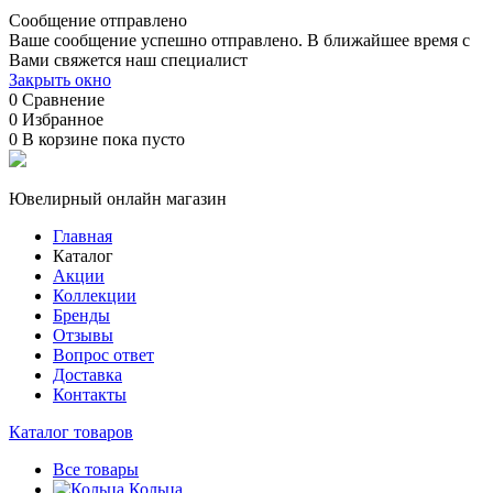
Сообщение отправлено
Ваше сообщение успешно отправлено. В ближайшее время с
Вами свяжется наш специалист
Закрыть окно
0
Сравнение
0
Избранное
0
В корзине
пока пусто
Ювелирный онлайн магазин
Главная
Каталог
Акции
Коллекции
Бренды
Отзывы
Вопрос ответ
Доставка
Контакты
Каталог товаров
Все товары
Кольца