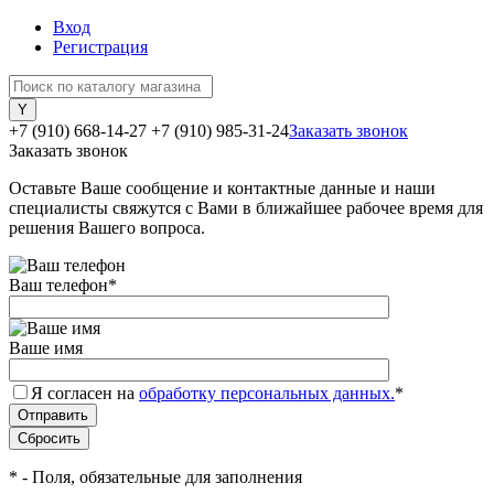
Вход
Регистрация
+7 (910) 668-14-27
+7 (910) 985-31-24
Заказать звонок
Заказать звонок
Оставьте Ваше сообщение и контактные данные и наши
специалисты свяжутся с Вами в ближайшее рабочее время для
решения Вашего вопроса.
Ваш телефон
*
Ваше имя
Я согласен на
обработку персональных данных.
*
*
- Поля, обязательные для заполнения