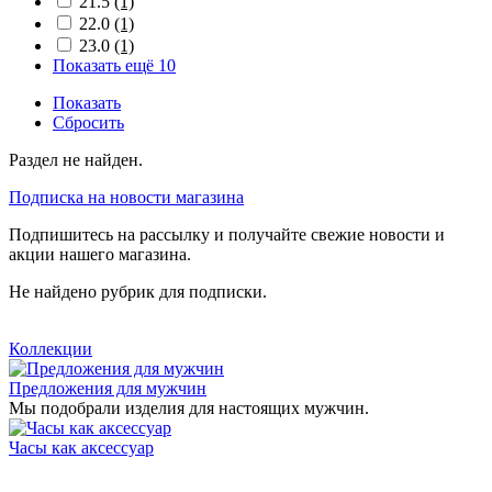
21.5
(1)
22.0
(1)
23.0
(1)
Показать ещё 10
Показать
Сбросить
Раздел не найден.
Подписка на новости магазина
Подпишитесь на рассылку и получайте свежие новости и
акции нашего магазина.
Не найдено рубрик для подписки.
Коллекции
Предложения для мужчин
Мы подобрали изделия для настоящих мужчин.
Часы как аксессуар