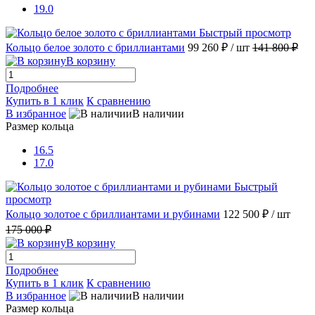
19.0
Быстрый просмотр
Кольцо белое золото с бриллиантами
99 260 ₽
/ шт
141 800 ₽
В корзину
Подробнее
Купить в 1 клик
К сравнению
В избранное
В наличии
Размер кольца
16.5
17.0
Быстрый
просмотр
Кольцо золотое с бриллиантами и рубинами
122 500 ₽
/ шт
175 000 ₽
В корзину
Подробнее
Купить в 1 клик
К сравнению
В избранное
В наличии
Размер кольца