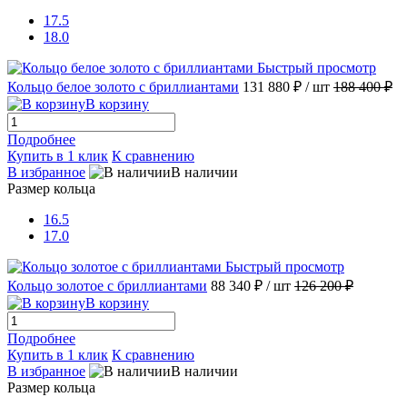
17.5
18.0
Быстрый просмотр
Кольцо белое золото с бриллиантами
131 880 ₽
/ шт
188 400 ₽
В корзину
Подробнее
Купить в 1 клик
К сравнению
В избранное
В наличии
Размер кольца
16.5
17.0
Быстрый просмотр
Кольцо золотое с бриллиантами
88 340 ₽
/ шт
126 200 ₽
В корзину
Подробнее
Купить в 1 клик
К сравнению
В избранное
В наличии
Размер кольца