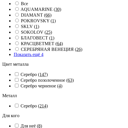
Все
AQUAMARINE
(30)
DIAMANT
(66)
POKROVSKY
(1)
SKLV
(1)
SOKOLOV
(25)
БЛАГОВЕСТ
(1)
КРАСЦВЕТМЕТ
(64)
СЕРЕБРЯНАЯ ВЕНЕЦИЯ
(26)
Показать ещё 4
Цвет металла
Серебро
(147)
Серебро позолоченное
(63)
Серебро черненое
(4)
Металл
Серебро
(214)
Для кого
Для неё
(8)