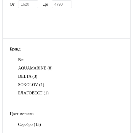
От
До
Бренд
Все
AQUAMARINE
(8)
DELTA
(3)
SOKOLOV
(1)
БЛАГОВЕСТ
(1)
Цвет металла
Серебро
(13)