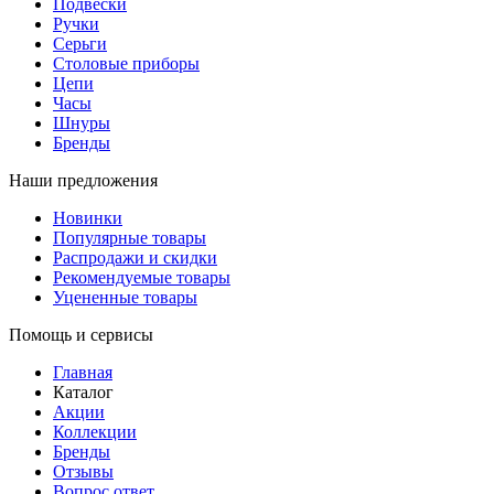
Подвески
Ручки
Серьги
Столовые приборы
Цепи
Часы
Шнуры
Бренды
Наши предложения
Новинки
Популярные товары
Распродажи и скидки
Рекомендуемые товары
Уцененные товары
Помощь и сервисы
Главная
Каталог
Акции
Коллекции
Бренды
Отзывы
Вопрос ответ