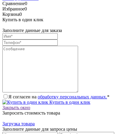
Сравнение
0
Избранное
0
Корзина
0
Купить в один клик
Заполните данные для заказа
Я согласен на
обработку персональных данных.
*
Купить в один клик
Закрыть окно
Запросить стоимость товара
Загрузка товара
Заполните данные для запроса цены