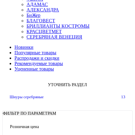
АДАМАС
АЛЕКСАНДРА
БиЖер
БЛАГОВЕСТ
БРИЛЛИАНТЫ КОСТРОМЫ
КРАСЦВЕТМЕТ
СЕРЕБРЯНАЯ ВЕНЕЦИЯ
Новинки
Популярные товары
Распродажи и скидки
Рекомендуемые товары
Уцененные товары
УТОЧНИТЬ РАЗДЕЛ
Шнуры серебряные
13
ФИЛЬТР ПО ПАРАМЕТРАМ
Розничная цена