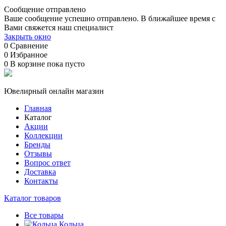
Сообщение отправлено
Ваше сообщение успешно отправлено. В ближайшее время с
Вами свяжется наш специалист
Закрыть окно
0
Сравнение
0
Избранное
0
В корзине
пока пусто
Ювелирный онлайн магазин
Главная
Каталог
Акции
Коллекции
Бренды
Отзывы
Вопрос ответ
Доставка
Контакты
Каталог товаров
Все товары
Кольца