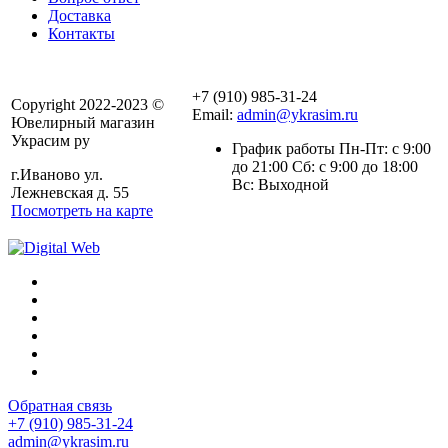
Доставка
Контакты
+7 (910) 985-31-24
Copyright 2022-2023 ©
Email:
admin@ykrasim.ru
Ювелирный магазин
Украсим ру
График работы Пн-Пт: с 9:00
до 21:00 Сб: с 9:00 до 18:00
г.Иваново ул.
Вс: Выходной
Лежневская д. 55
Посмотреть на карте
Обратная связь
+7 (910) 985-31-24
admin@ykrasim.ru