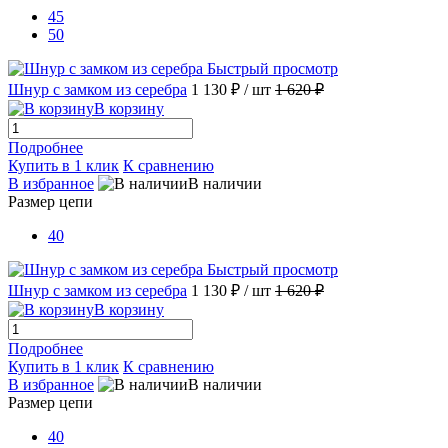
45
50
Быстрый просмотр
Шнур с замком из серебра
1 130 ₽
/ шт
1 620 ₽
В корзину
Подробнее
Купить в 1 клик
К сравнению
В избранное
В наличии
Размер цепи
40
Быстрый просмотр
Шнур с замком из серебра
1 130 ₽
/ шт
1 620 ₽
В корзину
Подробнее
Купить в 1 клик
К сравнению
В избранное
В наличии
Размер цепи
40