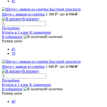
45
Быстрый просмотр
Шнур с замком из серебра
2 390 ₽
/ шт
4 790 ₽
В корзину
Подробнее
Купить в 1 клик
К сравнению
В избранное
В наличии
Размер цепи
45
70
Быстрый просмотр
Шнур с замком из серебра
1 940 ₽
/ шт
2 780 ₽
В корзину
Подробнее
Купить в 1 клик
К сравнению
В избранное
В наличии
Размер цепи
40