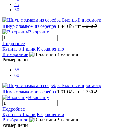
45
50
Быстрый просмотр
Шнур с замком из серебра
1 440 ₽
/ шт
2 060 ₽
В корзину
Подробнее
Купить в 1 клик
К сравнению
В избранное
В наличии
Размер цепи
55
60
Быстрый просмотр
Шнур с замком из серебра
1 910 ₽
/ шт
2 730 ₽
В корзину
Подробнее
Купить в 1 клик
К сравнению
В избранное
В наличии
Размер цепи