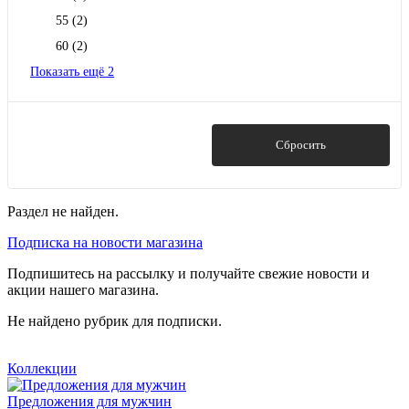
55
(2)
60
(2)
Показать ещё 2
Показать
Сбросить
Раздел не найден.
Подписка на новости магазина
Подпишитесь на рассылку и получайте свежие новости и
акции нашего магазина.
Не найдено рубрик для подписки.
Коллекции
Предложения для мужчин