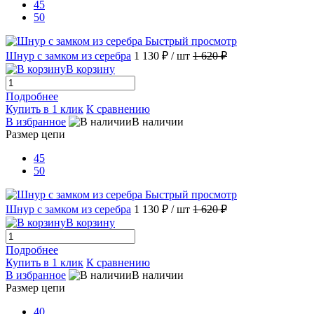
45
50
Быстрый просмотр
Шнур с замком из серебра
1 130 ₽
/ шт
1 620 ₽
В корзину
Подробнее
Купить в 1 клик
К сравнению
В избранное
В наличии
Размер цепи
45
50
Быстрый просмотр
Шнур с замком из серебра
1 130 ₽
/ шт
1 620 ₽
В корзину
Подробнее
Купить в 1 клик
К сравнению
В избранное
В наличии
Размер цепи
40