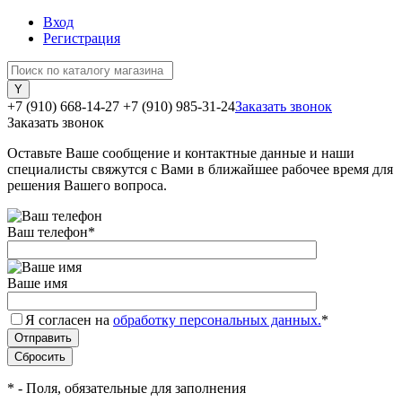
Вход
Регистрация
+7 (910) 668-14-27
+7 (910) 985-31-24
Заказать звонок
Заказать звонок
Оставьте Ваше сообщение и контактные данные и наши
специалисты свяжутся с Вами в ближайшее рабочее время для
решения Вашего вопроса.
Ваш телефон
*
Ваше имя
Я согласен на
обработку персональных данных.
*
*
- Поля, обязательные для заполнения