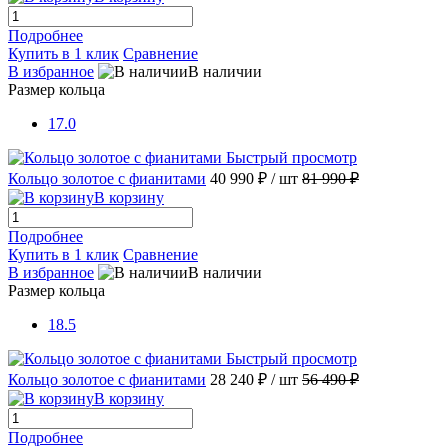
Подробнее
Купить в 1 клик
Сравнение
В избранное
В наличии
Размер кольца
17.0
Быстрый просмотр
Кольцо золотое с фианитами
40 990 ₽
/ шт
81 990 ₽
В корзину
Подробнее
Купить в 1 клик
Сравнение
В избранное
В наличии
Размер кольца
18.5
Быстрый просмотр
Кольцо золотое с фианитами
28 240 ₽
/ шт
56 490 ₽
В корзину
Подробнее