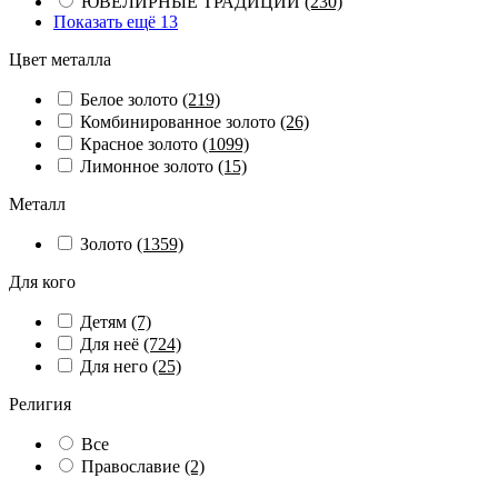
ЮВЕЛИРНЫЕ ТРАДИЦИИ
(230)
Показать ещё 13
Цвет металла
Белое золото
(219)
Комбинированное золото
(26)
Красное золото
(1099)
Лимонное золото
(15)
Металл
Золото
(1359)
Для кого
Детям
(7)
Для неё
(724)
Для него
(25)
Религия
Все
Православие
(2)