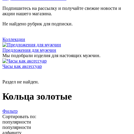
Подпишитесь на рассылку и получайте свежие новости и
акции нашего магазина.
Не найдено рубрик для подписки.
Коллекции
Предложения для мужчин
Мы подобрали изделия для настоящих мужчин.
Часы как аксессуар
Раздел не найден.
Кольца золотые
Фильтр
Сортировать по:
популярности
популярности
алфавиту