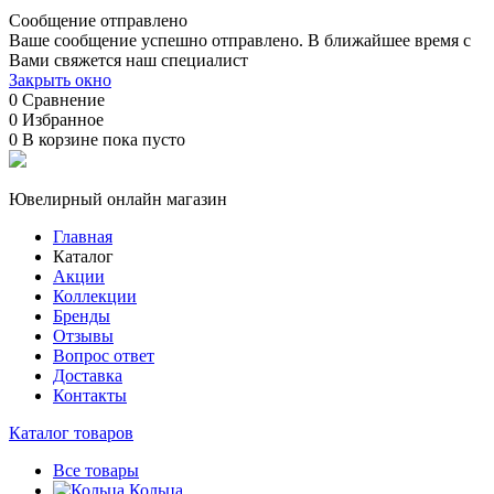
Сообщение отправлено
Ваше сообщение успешно отправлено. В ближайшее время с
Вами свяжется наш специалист
Закрыть окно
0
Сравнение
0
Избранное
0
В корзине
пока пусто
Ювелирный онлайн магазин
Главная
Каталог
Акции
Коллекции
Бренды
Отзывы
Вопрос ответ
Доставка
Контакты
Каталог товаров
Все товары
Кольца