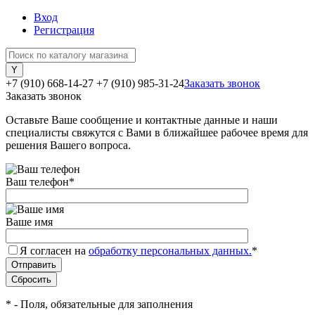
Вход
Регистрация
+7 (910) 668-14-27
+7 (910) 985-31-24
Заказать звонок
Заказать звонок
Оставьте Ваше сообщение и контактные данные и наши
специалисты свяжутся с Вами в ближайшее рабочее время для
решения Вашего вопроса.
Ваш телефон
*
Ваше имя
Я согласен на
обработку персональных данных.
*
*
- Поля, обязательные для заполнения