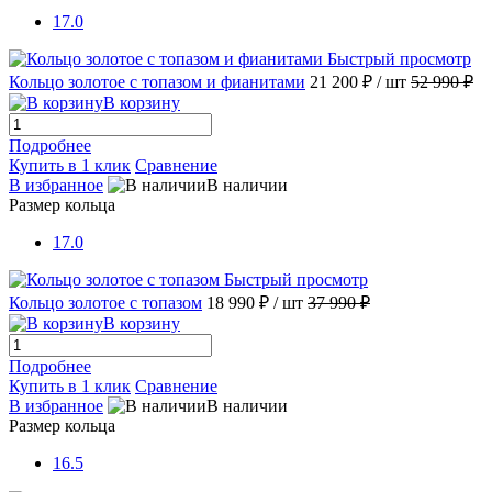
17.0
Быстрый просмотр
Кольцо золотое с топазом и фианитами
21 200 ₽
/ шт
52 990 ₽
В корзину
Подробнее
Купить в 1 клик
Сравнение
В избранное
В наличии
Размер кольца
17.0
Быстрый просмотр
Кольцо золотое с топазом
18 990 ₽
/ шт
37 990 ₽
В корзину
Подробнее
Купить в 1 клик
Сравнение
В избранное
В наличии
Размер кольца
16.5