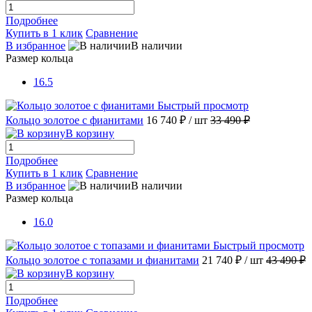
Подробнее
Купить в 1 клик
Сравнение
В избранное
В наличии
Размер кольца
16.5
Быстрый просмотр
Кольцо золотое с фианитами
16 740 ₽
/ шт
33 490 ₽
В корзину
Подробнее
Купить в 1 клик
Сравнение
В избранное
В наличии
Размер кольца
16.0
Быстрый просмотр
Кольцо золотое с топазами и фианитами
21 740 ₽
/ шт
43 490 ₽
В корзину
Подробнее