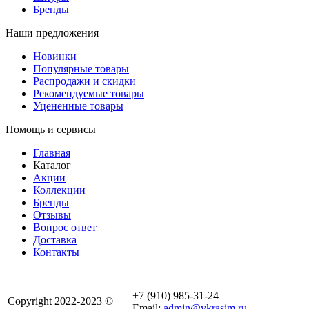
Бренды
Наши предложения
Новинки
Популярные товары
Распродажи и скидки
Рекомендуемые товары
Уцененные товары
Помощь и сервисы
Главная
Каталог
Акции
Коллекции
Бренды
Отзывы
Вопрос ответ
Доставка
Контакты
+7 (910) 985-31-24
Copyright 2022-2023 ©
Email:
admin@ykrasim.ru