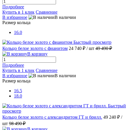
Подробнее
Купить в 1 клик
Сравнение
В избранное
В наличии
Размер кольца
16.0
Быстрый просмотр
Кольцо белое золото с фианитом
24 740 ₽
/ шт
49 490 ₽
В корзину
Подробнее
Купить в 1 клик
Сравнение
В избранное
В наличии
Размер кольца
16.5
18.0
Быстрый
просмотр
Кольцо белое золото с александритом ГТ и брилл.
49 240 ₽
/
шт
98 490 ₽
В корзину