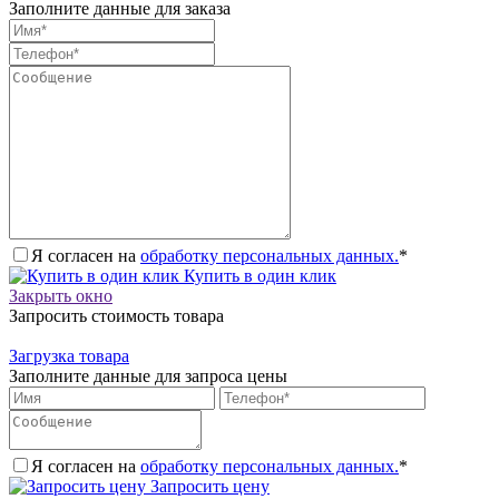
Заполните данные для заказа
Я согласен на
обработку персональных данных.
*
Купить в один клик
Закрыть окно
Запросить стоимость товара
Загрузка товара
Заполните данные для запроса цены
Я согласен на
обработку персональных данных.
*
Запросить цену