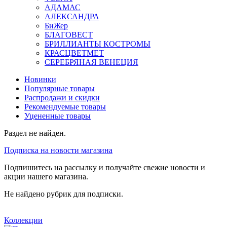
АДАМАС
АЛЕКСАНДРА
БиЖер
БЛАГОВЕСТ
БРИЛЛИАНТЫ КОСТРОМЫ
КРАСЦВЕТМЕТ
СЕРЕБРЯНАЯ ВЕНЕЦИЯ
Новинки
Популярные товары
Распродажи и скидки
Рекомендуемые товары
Уцененные товары
Раздел не найден.
Подписка на новости магазина
Подпишитесь на рассылку и получайте свежие новости и
акции нашего магазина.
Не найдено рубрик для подписки.
Коллекции