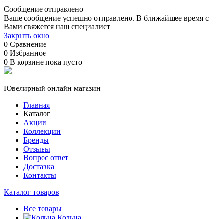
Сообщение отправлено
Ваше сообщение успешно отправлено. В ближайшее время с
Вами свяжется наш специалист
Закрыть окно
0
Сравнение
0
Избранное
0
В корзине
пока пусто
Ювелирный онлайн магазин
Главная
Каталог
Акции
Коллекции
Бренды
Отзывы
Вопрос ответ
Доставка
Контакты
Каталог товаров
Все товары
Кольца