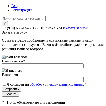
Вход
Регистрация
+7 (910) 668-14-27
+7 (910) 985-31-24
Заказать звонок
Заказать звонок
Оставьте Ваше сообщение и контактные данные и наши
специалисты свяжутся с Вами в ближайшее рабочее время для
решения Вашего вопроса.
Ваш телефон
*
Ваше имя
Я согласен на
обработку персональных данных.
*
*
- Поля, обязательные для заполнения