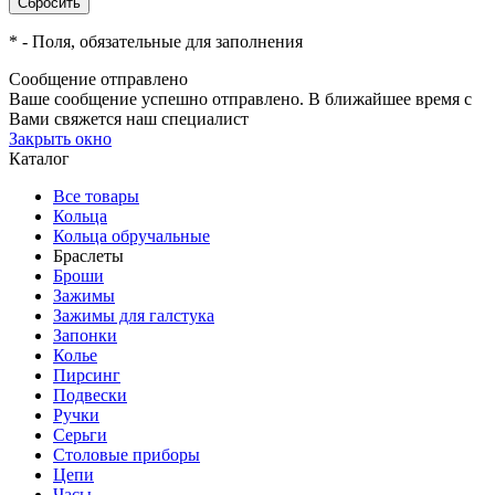
*
- Поля, обязательные для заполнения
Сообщение отправлено
Ваше сообщение успешно отправлено. В ближайшее время с
Вами свяжется наш специалист
Закрыть окно
Каталог
Все товары
Кольца
Кольца обручальные
Браслеты
Броши
Зажимы
Зажимы для галстука
Запонки
Колье
Пирсинг
Подвески
Ручки
Серьги
Столовые приборы
Цепи
Часы