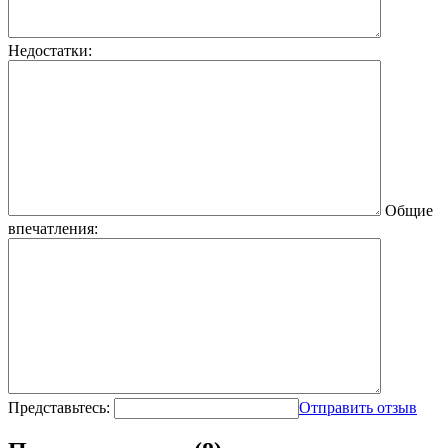
Недостатки:
Общие
впечатления:
Представьтесь:
Отправить отзыв