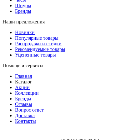
Шнуры
Бренды
Наши предложения
Новинки
Популярные товары
Распродажи и скидки
Рекомендуемые товары
Уцененные товары
Помощь и сервисы
Главная
Каталог
Акции
Коллекции
Бренды
Отзывы
Вопрос ответ
Доставка
Контакты