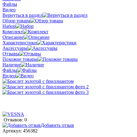
Файлы
Видео
Вернуться в раздел
Обзор товара
Набор
Комплект
Описание
Характеристики
Аксессуары
Отзывы
Похожие товары
Наличие
Файлы
Видео
Отзывов: 0
Добавить отзыв
Артикул:
456382