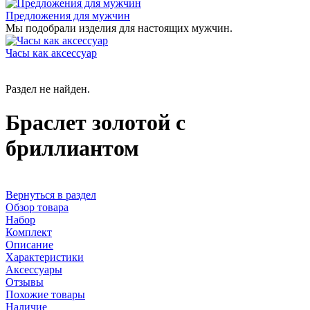
Предложения для мужчин
Мы подобрали изделия для настоящих мужчин.
Часы как аксессуар
Раздел не найден.
Браслет золотой с
бриллиантом
Вернуться в раздел
Обзор товара
Набор
Комплект
Описание
Характеристики
Аксессуары
Отзывы
Похожие товары
Наличие