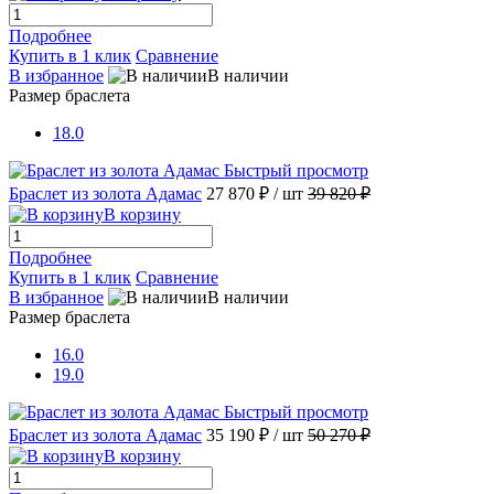
Подробнее
Купить в 1 клик
Сравнение
В избранное
В наличии
Размер браслета
18.0
Быстрый просмотр
Браслет из золота Адамас
27 870 ₽
/ шт
39 820 ₽
В корзину
Подробнее
Купить в 1 клик
Сравнение
В избранное
В наличии
Размер браслета
16.0
19.0
Быстрый просмотр
Браслет из золота Адамас
35 190 ₽
/ шт
50 270 ₽
В корзину