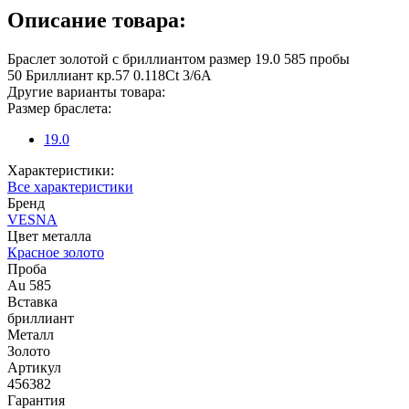
Описание товара:
Браслет золотой с бриллиантом размер 19.0 585 пробы
50 Бриллиант кр.57 0.118Ct 3/6А
Другие варианты товара:
Размер браслета:
19.0
Характеристики:
Все характеристики
Бренд
VESNA
Цвет металла
Красное золото
Проба
Au 585
Вставка
бриллиант
Металл
Золото
Артикул
456382
Гарантия