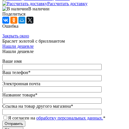
Рассчитать доставку
В наличии
Поделиться
Ошибка
Закрыть окно
Браслет золотой с бриллиантом
Нашли дешевле
Нашли дешевле
Ваше имя
Ваш телефон
*
Электронная почта
Название товара
*
Ссылка на товар другого магазина
*
Я согласен на
обработку персональных данных.
*