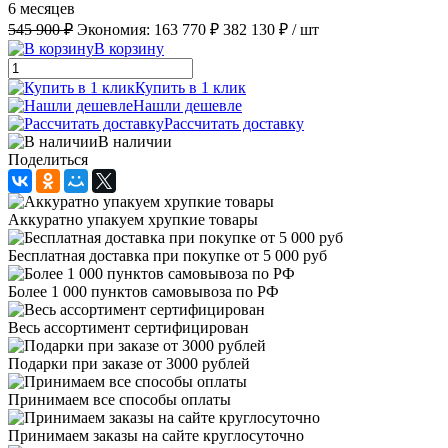
6 месяцев
545 900 ₽
Экономия:
163 770 ₽
382 130 ₽
/ шт
В корзину
Купить в 1 клик
Нашли дешевле
Рассчитать доставку
В наличии
Поделиться
Аккуратно упакуем хрупкие товары
Бесплатная доставка при покупке от 5 000 руб
Более 1 000 пунктов самовывоза по РФ
Весь ассортимент сертифицирован
Подарки при заказе от 3000 рублей
Принимаем все способы оплаты
Принимаем заказы на сайте круглосуточно