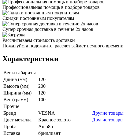
Профессиональная помощь в подборе товаров
Скидки постоянным покупателям
Супер срочная доставка в течение 2х часов
Рассчитываем стоимость доставки
Пожалуйста подождите, рассчет займет немного времени
Характеристики
Вес и габариты
Длина (мм)
120
Высота (мм)
200
Ширина (мм)
120
Вес (грамм)
100
Прочие
Бренд
VESNA
Другие товары
Цвет металла
Красное золото
Другие товары
Проба
Au 585
Вставка
бриллиант