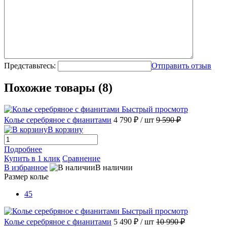
Представьтесь:
Отправить отзыв
Похожие товары (8)
Быстрый просмотр
Колье серебряное с фианитами
4 790 ₽
/ шт
9 590 ₽
В корзину
Подробнее
Купить в 1 клик
Сравнение
В избранное
В наличии
Размер колье
45
Быстрый просмотр
Колье серебряное с фианитами
5 490 ₽
/ шт
10 990 ₽