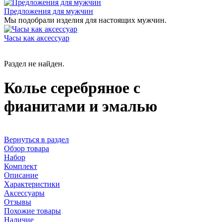
Предложения для мужчин
Мы подобрали изделия для настоящих мужчин.
Часы как аксессуар
Раздел не найден.
Колье серебряное с
фианитами и эмалью
Вернуться в раздел
Обзор товара
Набор
Комплект
Описание
Характеристики
Аксессуары
Отзывы
Похожие товары
Наличие