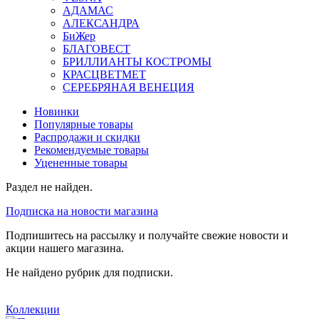
АДАМАС
АЛЕКСАНДРА
БиЖер
БЛАГОВЕСТ
БРИЛЛИАНТЫ КОСТРОМЫ
КРАСЦВЕТМЕТ
СЕРЕБРЯНАЯ ВЕНЕЦИЯ
Новинки
Популярные товары
Распродажи и скидки
Рекомендуемые товары
Уцененные товары
Раздел не найден.
Подписка на новости магазина
Подпишитесь на рассылку и получайте свежие новости и
акции нашего магазина.
Не найдено рубрик для подписки.
Коллекции