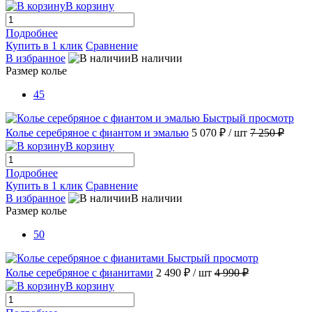
В корзину
Подробнее
Купить в 1 клик
Сравнение
В избранное
В наличии
Размер колье
45
Быстрый просмотр
Колье серебряное с фиантом и эмалью
5 070 ₽
/ шт
7 250 ₽
В корзину
Подробнее
Купить в 1 клик
Сравнение
В избранное
В наличии
Размер колье
50
Быстрый просмотр
Колье серебряное с фианитами
2 490 ₽
/ шт
4 990 ₽
В корзину