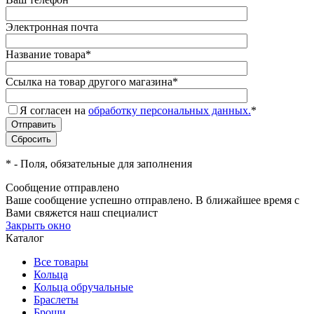
Электронная почта
Название товара
*
Ссылка на товар другого магазина
*
Я согласен на
обработку персональных данных.
*
*
- Поля, обязательные для заполнения
Сообщение отправлено
Ваше сообщение успешно отправлено. В ближайшее время с
Вами свяжется наш специалист
Закрыть окно
Каталог
Все товары
Кольца
Кольца обручальные
Браслеты
Броши