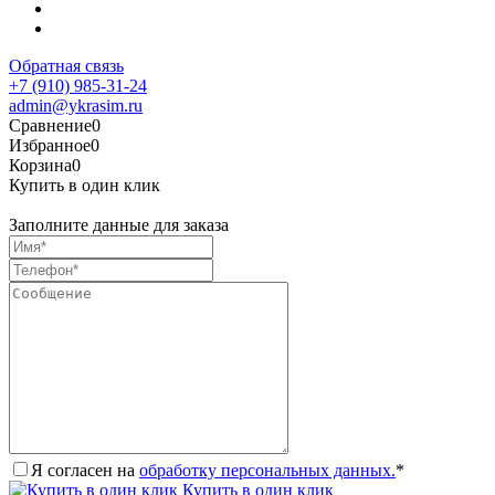
Обратная связь
+7 (910) 985-31-24
admin@ykrasim.ru
Сравнение
0
Избранное
0
Корзина
0
Купить в один клик
Заполните данные для заказа
Я согласен на
обработку персональных данных.
*
Купить в один клик