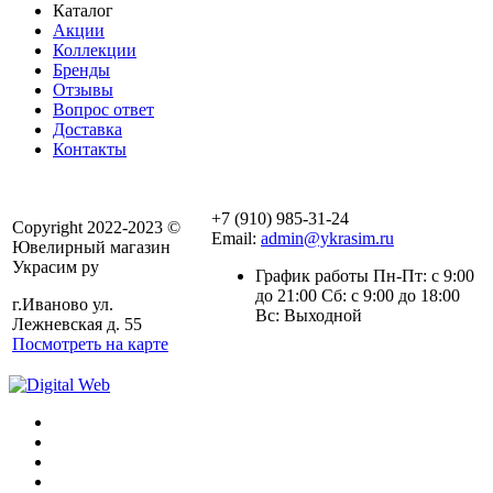
Каталог
Акции
Коллекции
Бренды
Отзывы
Вопрос ответ
Доставка
Контакты
+7 (910) 985-31-24
Copyright 2022-2023 ©
Email:
admin@ykrasim.ru
Ювелирный магазин
Украсим ру
График работы Пн-Пт: с 9:00
до 21:00 Сб: с 9:00 до 18:00
г.Иваново ул.
Вс: Выходной
Лежневская д. 55
Посмотреть на карте