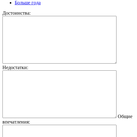
Больше года
Достоинства:
Недостатки:
Общие
впечатления: