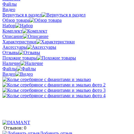
Файлы
Видео
Вернуться в раздел
Обзор товара
Набор
Комплект
Описание
Характеристики
Аксессуары
Отзывы
Похожие товары
Наличие
Файлы
Видео
Отзывов: 0
Добавить отзыв