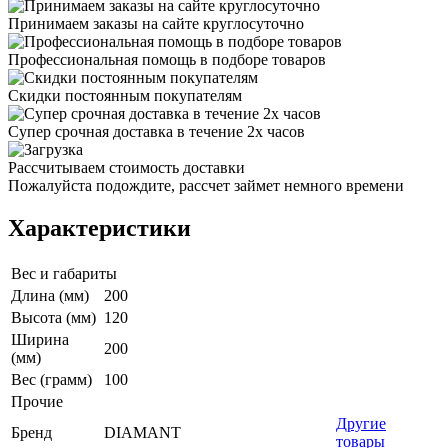
Принимаем заказы на сайте круглосуточно
Профессиональная помощь в подборе товаров
Скидки постоянным покупателям
Супер срочная доставка в течение 2х часов
Рассчитываем стоимость доставки
Пожалуйста подождите, рассчет займет немного времени
Характеристики
Вес и габариты
Длина (мм)
200
Высота (мм)
120
Ширина
200
(мм)
Вес (грамм)
100
Прочие
Другие
Бренд
DIAMANT
товары