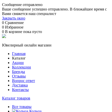
Сообщение отправлено
Ваше сообщение успешно отправлено. В ближайшее время с
Вами свяжется наш специалист
Закрыть окно
0
Сравнение
0
Избранное
0
В корзине
пока пусто
Ювелирный онлайн магазин
Главная
Каталог
Акции
Коллекции
Бренды
Отзывы
Вопрос ответ
Доставка
Контакты
Каталог товаров
Все товары
Кольца