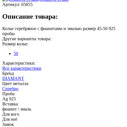
Артикул:
65855
Описание товара:
Колье серебряное с фианитами и эмалью размер 45-50 925
пробы
Другие варианты товара:
Размер колье:
50
Характеристики:
Все характеристики
Бренд
DIAMANT
Цвет металла
Серебро
Проба
Ag 925
Вставка
фианит / эмаль
Для кого
Для неё
Замок