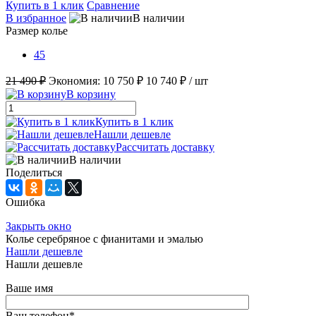
Купить в 1 клик
Сравнение
В избранное
В наличии
Размер колье
45
21 490 ₽
Экономия:
10 750 ₽
10 740 ₽
/ шт
В корзину
Купить в 1 клик
Нашли дешевле
Рассчитать доставку
В наличии
Поделиться
Ошибка
Закрыть окно
Колье серебряное с фианитами и эмалью
Нашли дешевле
Нашли дешевле
Ваше имя
Ваш телефон
*