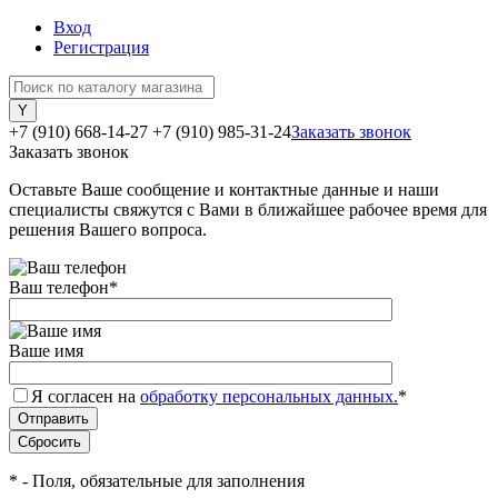
Вход
Регистрация
+7 (910) 668-14-27
+7 (910) 985-31-24
Заказать звонок
Заказать звонок
Оставьте Ваше сообщение и контактные данные и наши
специалисты свяжутся с Вами в ближайшее рабочее время для
решения Вашего вопроса.
Ваш телефон
*
Ваше имя
Я согласен на
обработку персональных данных.
*
*
- Поля, обязательные для заполнения