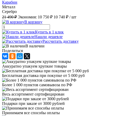
Карабин
Металл
Серебро
21 490 ₽
Экономия:
10 750 ₽
10 740 ₽
/ шт
В корзину
Купить в 1 клик
Нашли дешевле
Рассчитать доставку
В наличии
Поделиться
Аккуратно упакуем хрупкие товары
Бесплатная доставка при покупке от 5 000 руб
Более 1 000 пунктов самовывоза по РФ
Весь ассортимент сертифицирован
Подарки при заказе от 3000 рублей
Принимаем все способы оплаты