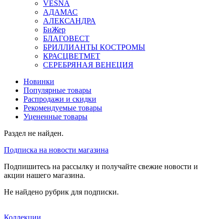
VESNA
АДАМАС
АЛЕКСАНДРА
БиЖер
БЛАГОВЕСТ
БРИЛЛИАНТЫ КОСТРОМЫ
КРАСЦВЕТМЕТ
СЕРЕБРЯНАЯ ВЕНЕЦИЯ
Новинки
Популярные товары
Распродажи и скидки
Рекомендуемые товары
Уцененные товары
Раздел не найден.
Подписка на новости магазина
Подпишитесь на рассылку и получайте свежие новости и
акции нашего магазина.
Не найдено рубрик для подписки.
Коллекции