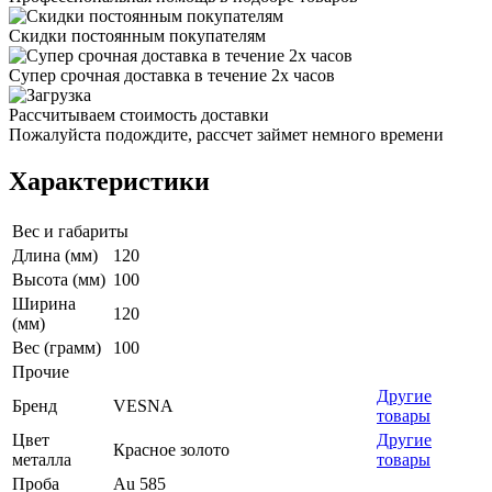
Скидки постоянным покупателям
Супер срочная доставка в течение 2х часов
Рассчитываем стоимость доставки
Пожалуйста подождите, рассчет займет немного времени
Характеристики
Вес и габариты
Длина (мм)
120
Высота (мм)
100
Ширина
120
(мм)
Вес (грамм)
100
Прочие
Другие
Бренд
VESNA
товары
Цвет
Другие
Красное золото
металла
товары
Проба
Au 585