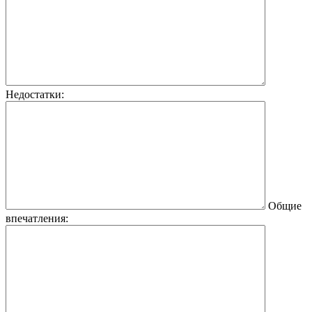
Недостатки:
Общие
впечатления: