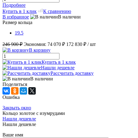
Подробнее
Купить в 1 клик
К сравнению
В избранное
В наличии
Размер кольца
19.5
246 900 ₽
Экономия:
74 070 ₽
172 830 ₽
/ шт
В корзину
Купить в 1 клик
Нашли дешевле
Рассчитать доставку
В наличии
Поделиться
Ошибка
Закрыть окно
Кольцо золотое с изумрудами
Нашли дешевле
Нашли дешевле
Ваше имя