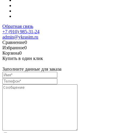
Обратная связь
+7 (910) 985-31-24
admin@ykrasim.ru
Сравнение
0
Избранное
0
Корзина
0
Купить в один клик
Заполните данные для заказа