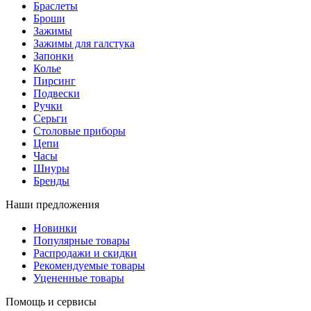
Браслеты
Броши
Зажимы
Зажимы для галстука
Запонки
Колье
Пирсинг
Подвески
Ручки
Серьги
Столовые приборы
Цепи
Часы
Шнуры
Бренды
Наши предложения
Новинки
Популярные товары
Распродажи и скидки
Рекомендуемые товары
Уцененные товары
Помощь и сервисы