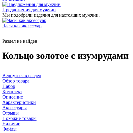
Предложения для мужчин
Мы подобрали изделия для настоящих мужчин.
Часы как аксессуар
Раздел не найден.
Кольцо золотое с изумрудами
Вернуться в раздел
Обзор товара
Набор
Комплект
Описание
Характеристики
Аксессуары
Отзывы
Похожие товары
Наличие
Файлы