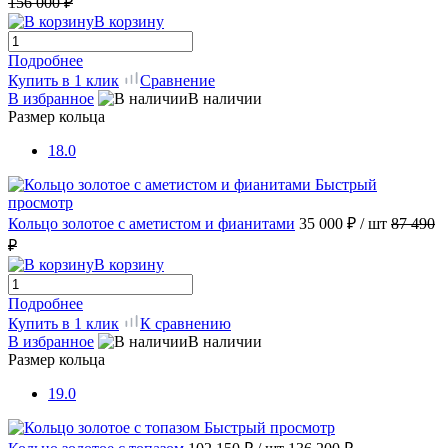
156 000 ₽
В корзину
Подробнее
Купить в 1 клик
Сравнение
В избранное
В наличии
Размер кольца
18.0
Быстрый
просмотр
Кольцо золотое с аметистом и фианитами
35 000 ₽
/ шт
87 490
₽
В корзину
Подробнее
Купить в 1 клик
К сравнению
В избранное
В наличии
Размер кольца
19.0
Быстрый просмотр