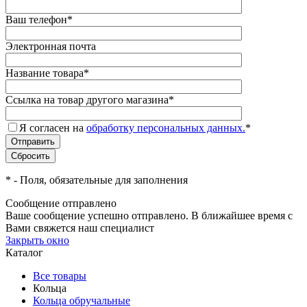
Ваш телефон
*
Электронная почта
Название товара
*
Ссылка на товар другого магазина
*
Я согласен на
обработку персональных данных.
*
*
- Поля, обязательные для заполнения
Сообщение отправлено
Ваше сообщение успешно отправлено. В ближайшее время с
Вами свяжется наш специалист
Закрыть окно
Каталог
Все товары
Кольца
Кольца обручальные