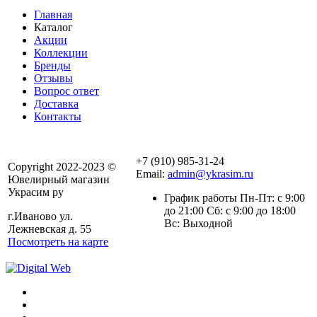
Главная
Каталог
Акции
Коллекции
Бренды
Отзывы
Вопрос ответ
Доставка
Контакты
+7 (910) 985-31-24
Copyright 2022-2023 ©
Email:
admin@ykrasim.ru
Ювелирный магазин
Украсим ру
График работы Пн-Пт: с 9:00
до 21:00 Сб: с 9:00 до 18:00
г.Иваново ул.
Вс: Выходной
Лежневская д. 55
Посмотреть на карте