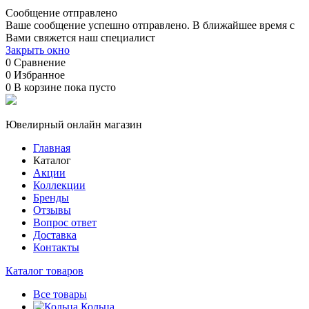
Сообщение отправлено
Ваше сообщение успешно отправлено. В ближайшее время с
Вами свяжется наш специалист
Закрыть окно
0
Сравнение
0
Избранное
0
В корзине
пока пусто
Ювелирный онлайн магазин
Главная
Каталог
Акции
Коллекции
Бренды
Отзывы
Вопрос ответ
Доставка
Контакты
Каталог товаров
Все товары
Кольца