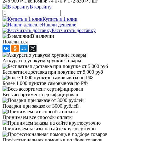
246 900 ₽
Экономия:
74 070 ₽
172 830 ₽
/ шт
В корзину
Купить в 1 клик
Нашли дешевле
Рассчитать доставку
В наличии
Поделиться
Аккуратно упакуем хрупкие товары
Бесплатная доставка при покупке от 5 000 руб
Более 1 000 пунктов самовывоза по РФ
Весь ассортимент сертифицирован
Подарки при заказе от 3000 рублей
Принимаем все способы оплаты
Принимаем заказы на сайте круглосуточно
Профессиональная помощь в подборе товаров