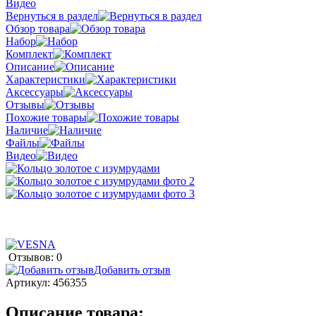
Видео
Вернуться в раздел
Обзор товара
Набор
Комплект
Описание
Характеристики
Аксессуары
Отзывы
Похожие товары
Наличие
Файлы
Видео
Отзывов: 0
Добавить отзыв
Артикул:
456355
Описание товара: