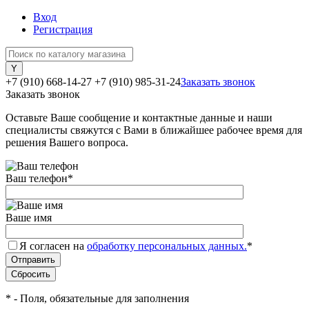
Вход
Регистрация
+7 (910) 668-14-27
+7 (910) 985-31-24
Заказать звонок
Заказать звонок
Оставьте Ваше сообщение и контактные данные и наши
специалисты свяжутся с Вами в ближайшее рабочее время для
решения Вашего вопроса.
Ваш телефон
*
Ваше имя
Я согласен на
обработку персональных данных.
*
*
- Поля, обязательные для заполнения