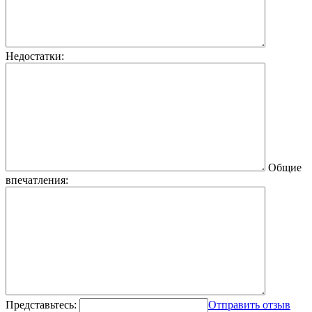
Недостатки:
Общие
впечатления:
Представьтесь:
Отправить отзыв