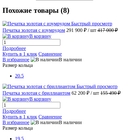
Похожие товары (8)
Быстрый просмотр
Печатка золотая с изумрудом
291 900 ₽
/ шт
417 000 ₽
В корзину
Подробнее
Купить в 1 клик
Сравнение
В избранное
В наличии
Размер кольца
20.5
Быстрый просмотр
Печатка золотая с бриллиантом
62 200 ₽
/ шт
155 490 ₽
В корзину
Подробнее
Купить в 1 клик
Сравнение
В избранное
В наличии
Размер кольца
19.5