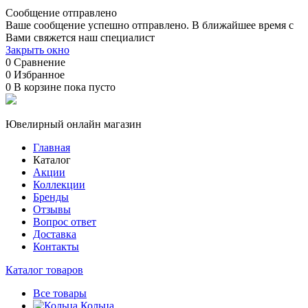
Сообщение отправлено
Ваше сообщение успешно отправлено. В ближайшее время с
Вами свяжется наш специалист
Закрыть окно
0
Сравнение
0
Избранное
0
В корзине
пока пусто
Ювелирный онлайн магазин
Главная
Каталог
Акции
Коллекции
Бренды
Отзывы
Вопрос ответ
Доставка
Контакты
Каталог товаров
Все товары
Кольца