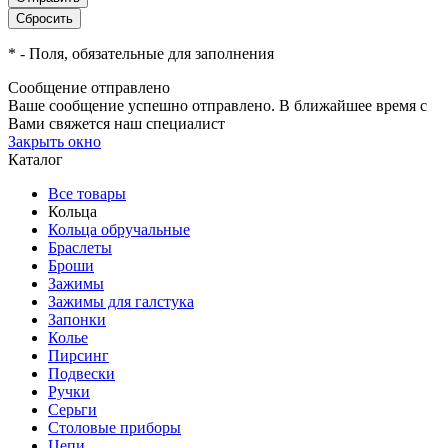
*
- Поля, обязательные для заполнения
Сообщение отправлено
Ваше сообщение успешно отправлено. В ближайшее время с
Вами свяжется наш специалист
Закрыть окно
Каталог
Все товары
Кольца
Кольца обручальные
Браслеты
Броши
Зажимы
Зажимы для галстука
Запонки
Колье
Пирсинг
Подвески
Ручки
Серьги
Столовые приборы
Цепи