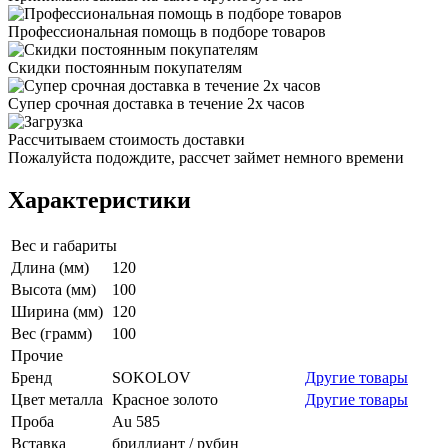
Профессиональная помощь в подборе товаров
Скидки постоянным покупателям
Супер срочная доставка в течение 2х часов
Рассчитываем стоимость доставки
Пожалуйста подождите, рассчет займет немного времени
Характеристики
Вес и габариты
Длина (мм)
120
Высота (мм)
100
Ширина (мм)
120
Вес (грамм)
100
Прочие
Бренд
SOKOLOV
Другие товары
Цвет металла
Красное золото
Другие товары
Проба
Au 585
Вставка
бриллиант / рубин