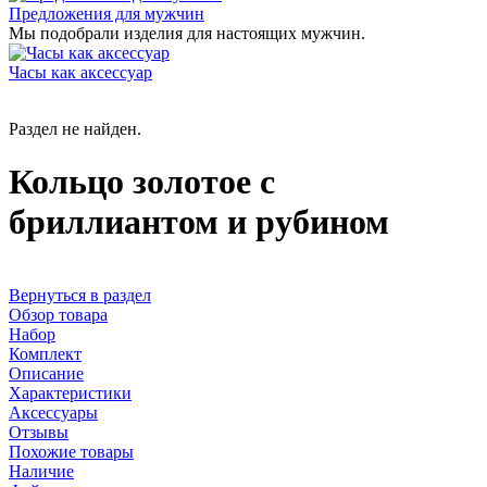
Предложения для мужчин
Мы подобрали изделия для настоящих мужчин.
Часы как аксессуар
Раздел не найден.
Кольцо золотое с
бриллиантом и рубином
Вернуться в раздел
Обзор товара
Набор
Комплект
Описание
Характеристики
Аксессуары
Отзывы
Похожие товары
Наличие