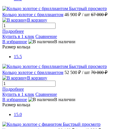
Быстрый просмотр
Кольцо золотое с бриллиантом
46 900 ₽
/ шт
67 000 ₽
В корзину
Подробнее
Купить в 1 клик
Сравнение
В избранное
В наличии
Размер кольца
15.5
Быстрый просмотр
Кольцо золотое с бриллиантом
52 500 ₽
/ шт
70 000 ₽
В корзину
Подробнее
Купить в 1 клик
Сравнение
В избранное
В наличии
Размер кольца
15.0
Быстрый просмотр