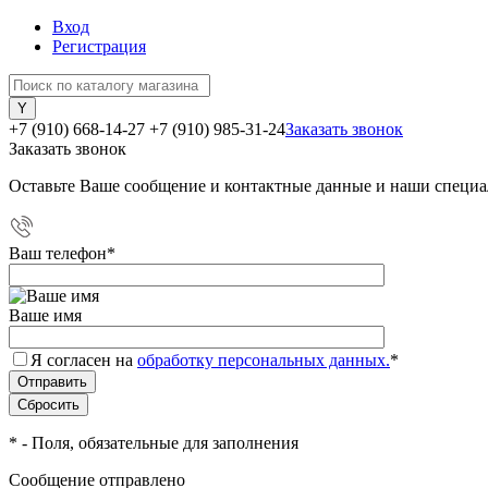
Вход
Регистрация
+7 (910) 668-14-27
+7 (910) 985-31-24
Заказать звонок
Заказать звонок
Оставьте Ваше сообщение и контактные данные и наши специа
Ваш телефон
*
Ваше имя
Я согласен на
обработку персональных данных.
*
*
- Поля, обязательные для заполнения
Сообщение отправлено