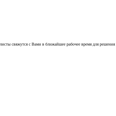
листы свяжутся с Вами в ближайшее рабочее время для решения