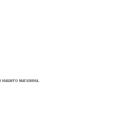
 нашего магазина.