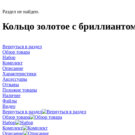
Раздел не найден.
Кольцо золотое с бриллианто
Вернуться в раздел
Обзор товара
Набор
Комплект
Описание
Характеристики
Аксессуары
Отзывы
Похожие товары
Наличие
Файлы
Видео
Вернуться в раздел
Обзор товара
Набор
Комплект
Описание