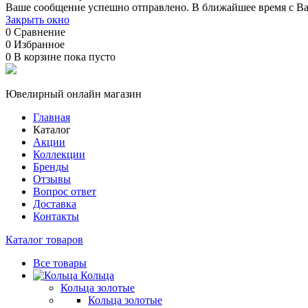
Ваше сообщение успешно отправлено. В ближайшее время с Ва
Закрыть окно
0
Сравнение
0
Избранное
0
В корзине
пока пусто
Ювелирный онлайн магазин
Главная
Каталог
Акции
Коллекции
Бренды
Отзывы
Вопрос ответ
Доставка
Контакты
Каталог товаров
Все товары
Кольца
Кольца золотые
Кольца золотые