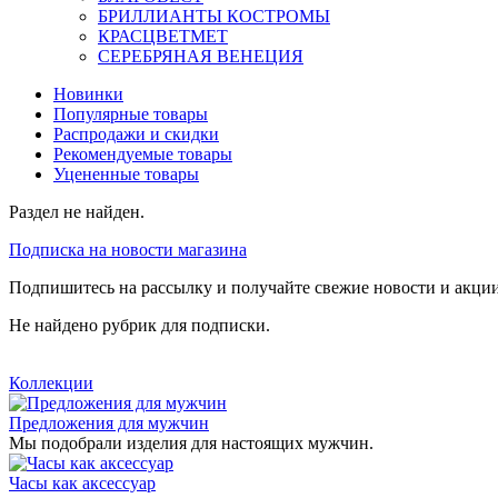
БРИЛЛИАНТЫ КОСТРОМЫ
КРАСЦВЕТМЕТ
СЕРЕБРЯНАЯ ВЕНЕЦИЯ
Новинки
Популярные товары
Распродажи и скидки
Рекомендуемые товары
Уцененные товары
Раздел не найден.
Подписка на новости магазина
Подпишитесь на рассылку и получайте свежие новости и акции
Не найдено рубрик для подписки.
Коллекции
Предложения для мужчин
Мы подобрали изделия для настоящих мужчин.
Часы как аксессуар