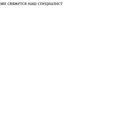
ми свяжется наш специалист