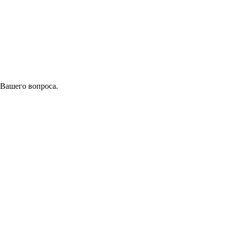
 Вашего вопроса.