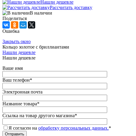
Нашли дешевле
Рассчитать доставку
В наличии
Поделиться
Ошибка
Закрыть окно
Кольцо золотое с бриллиантами
Нашли дешевле
Нашли дешевле
Ваше имя
Ваш телефон
*
Электронная почта
Название товара
*
Ссылка на товар другого магазина
*
Я согласен на
обработку персональных данных.
*