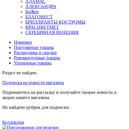
АДАМАС
АЛЕКСАНДРА
БиЖер
БЛАГОВЕСТ
БРИЛЛИАНТЫ КОСТРОМЫ
КРАСЦВЕТМЕТ
СЕРЕБРЯНАЯ ВЕНЕЦИЯ
Новинки
Популярные товары
Распродажи и скидки
Рекомендуемые товары
Уцененные товары
Раздел не найден.
Подписка на новости магазина
Подпишитесь на рассылку и получайте свежие новости и
акции нашего магазина.
Не найдено рубрик для подписки.
Коллекции