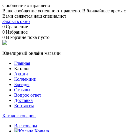
Сообщение отправлено
Ваше сообщение успешно отправлено. В ближайшее время с
Вами свяжется наш специалист
Закрыть окно
0
Сравнение
0
Избранное
0
В корзине
пока пусто
Ювелирный онлайн магазин
Главная
Каталог
Акции
Коллекции
Бренды
Отзывы
Вопрос ответ
Доставка
Контакты
Каталог товаров
Все товары
Кольца