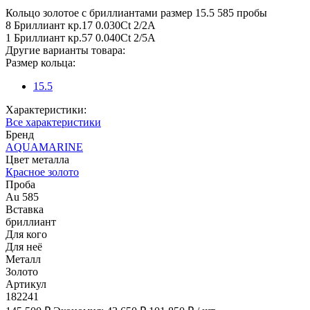
Кольцо золотое с бриллиантами размер 15.5 585 пробы
8 Бриллиант кр.17 0.030Ct 2/2А
1 Бриллиант кр.57 0.040Ct 2/5А
Другие варианты товара:
Размер кольца:
15.5
Характеристики:
Все характеристики
Бренд
AQUAMARINE
Цвет металла
Красное золото
Проба
Au 585
Вставка
бриллиант
Для кого
Для неё
Металл
Золото
Артикул
182241