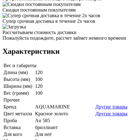
Скидки постоянным покупателям
Супер срочная доставка в течение 2х часов
Рассчитываем стоимость доставки
Пожалуйста подождите, рассчет займет немного времени
Характеристики
Вес и габариты
Длина (мм)
120
Высота (мм)
100
Ширина (мм)
120
Вес (грамм)
100
Прочие
Бренд
AQUAMARINE
Другие товары
Цвет металла
Красное золото
Другие товары
Проба
Au 585
Вставка
бриллиант
Для кого
Для неё