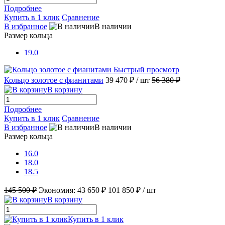
Подробнее
Купить в 1 клик
Сравнение
В избранное
В наличии
Размер кольца
19.0
Быстрый просмотр
Кольцо золотое с фианитами
39 470 ₽
/ шт
56 380 ₽
В корзину
Подробнее
Купить в 1 клик
Сравнение
В избранное
В наличии
Размер кольца
16.0
18.0
18.5
145 500 ₽
Экономия:
43 650 ₽
101 850 ₽
/ шт
В корзину
Купить в 1 клик