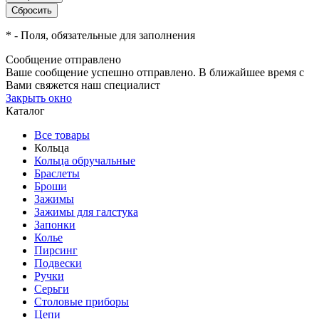
*
- Поля, обязательные для заполнения
Сообщение отправлено
Ваше сообщение успешно отправлено. В ближайшее время с
Вами свяжется наш специалист
Закрыть окно
Каталог
Все товары
Кольца
Кольца обручальные
Браслеты
Броши
Зажимы
Зажимы для галстука
Запонки
Колье
Пирсинг
Подвески
Ручки
Серьги
Столовые приборы
Цепи