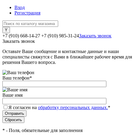
Вход
Регистрация
+7 (910) 668-14-27
+7 (910) 985-31-24
Заказать звонок
Заказать звонок
Оставьте Ваше сообщение и контактные данные и наши
специалисты свяжутся с Вами в ближайшее рабочее время для
решения Вашего вопроса.
Ваш телефон
*
Ваше имя
Я согласен на
обработку персональных данных.
*
*
- Поля, обязательные для заполнения