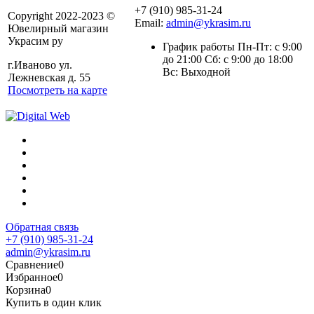
+7 (910) 985-31-24
Copyright 2022-2023 ©
Email:
admin@ykrasim.ru
Ювелирный магазин
Украсим ру
График работы Пн-Пт: с 9:00
до 21:00 Сб: с 9:00 до 18:00
г.Иваново ул.
Вс: Выходной
Лежневская д. 55
Посмотреть на карте
Обратная связь
+7 (910) 985-31-24
admin@ykrasim.ru
Сравнение
0
Избранное
0
Корзина
0
Купить в один клик