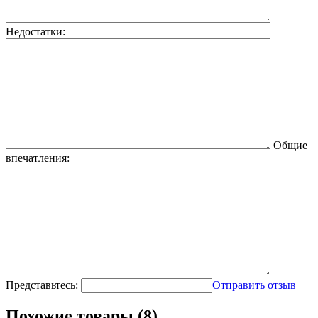
Недостатки:
Общие
впечатления:
Представьтесь:
Отправить отзыв
Похожие товары (8)