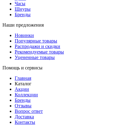
Часы
Шнуры
Бренды
Наши предложения
Новинки
Популярные товары
Распродажи и скидки
Рекомендуемые товары
Уцененные товары
Помощь и сервисы
Главная
Каталог
Акции
Коллекции
Бренды
Отзывы
Вопрос ответ
Доставка
Контакты