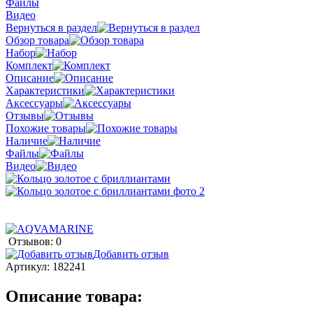
Файлы
Видео
Вернуться в раздел
Обзор товара
Набор
Комплект
Описание
Характеристики
Аксессуары
Отзывы
Похожие товары
Наличие
Файлы
Видео
Отзывов: 0
Добавить отзыв
Артикул:
182241
Описание товара: