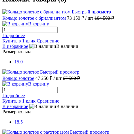
Быстрый просмотр
Кольцо золотое с бриллиантом
73 150 ₽
/ шт
104 500 ₽
В корзину
Подробнее
Купить в 1 клик
Сравнение
В избранное
В наличии
Размер кольца
15.0
Быстрый просмотр
Кольцо золотое
47 250 ₽
/ шт
67 500 ₽
В корзину
Подробнее
Купить в 1 клик
Сравнение
В избранное
В наличии
Размер кольца
18.5
Быстрый просмотр