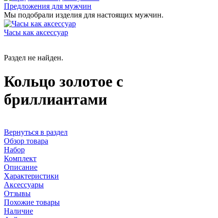
Предложения для мужчин
Мы подобрали изделия для настоящих мужчин.
Часы как аксессуар
Раздел не найден.
Кольцо золотое с
бриллиантами
Вернуться в раздел
Обзор товара
Набор
Комплект
Описание
Характеристики
Аксессуары
Отзывы
Похожие товары
Наличие