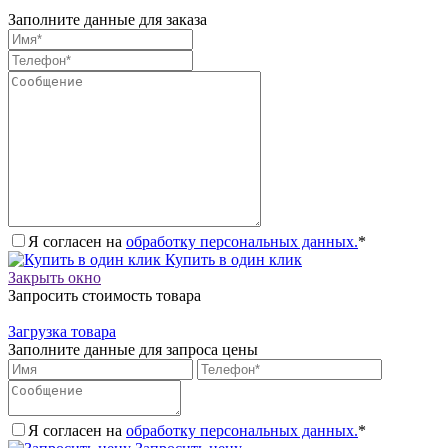
Заполните данные для заказа
Я согласен на
обработку персональных данных.
*
Купить в один клик
Закрыть окно
Запросить стоимость товара
Загрузка товара
Заполните данные для запроса цены
Я согласен на
обработку персональных данных.
*