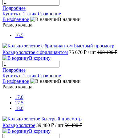
Подробнее
Купить в 1 клик
Сравнение
В избранное
В наличии
Размер кольца
16.5
Быстрый просмотр
Кольцо золотое с бриллиантом
75 670 ₽
/ шт
108 100 ₽
В корзину
Подробнее
Купить в 1 клик
Сравнение
В избранное
В наличии
Размер кольца
17.0
17.5
18.0
Быстрый просмотр
Кольцо золотое
39 480 ₽
/ шт
56 400 ₽
В корзину