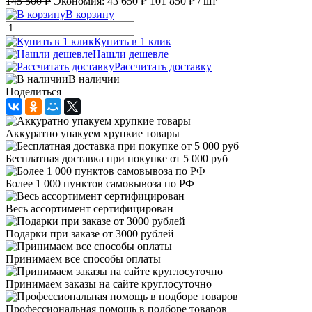
145 500 ₽
Экономия:
43 650 ₽
101 850 ₽
/ шт
В корзину
Купить в 1 клик
Нашли дешевле
Рассчитать доставку
В наличии
Поделиться
Аккуратно упакуем хрупкие товары
Бесплатная доставка при покупке от 5 000 руб
Более 1 000 пунктов самовывоза по РФ
Весь ассортимент сертифицирован
Подарки при заказе от 3000 рублей
Принимаем все способы оплаты
Принимаем заказы на сайте круглосуточно
Профессиональная помощь в подборе товаров