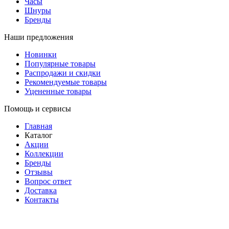
Часы
Шнуры
Бренды
Наши предложения
Новинки
Популярные товары
Распродажи и скидки
Рекомендуемые товары
Уцененные товары
Помощь и сервисы
Главная
Каталог
Акции
Коллекции
Бренды
Отзывы
Вопрос ответ
Доставка
Контакты