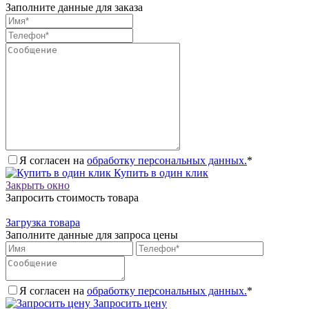
Заполните данные для заказа
Я согласен на
обработку персональных данных.
*
Купить в один клик
Закрыть окно
Запросить стоимость товара
Загрузка товара
Заполните данные для запроса цены
Я согласен на
обработку персональных данных.
*
Запросить цену