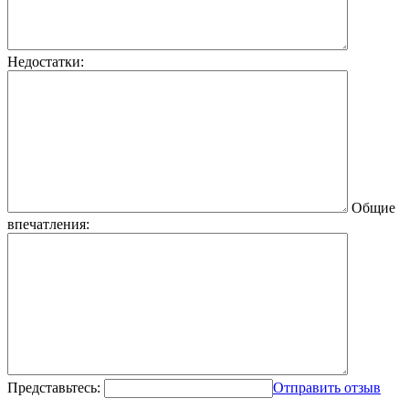
Недостатки:
Общие
впечатления:
Представьтесь:
Отправить отзыв