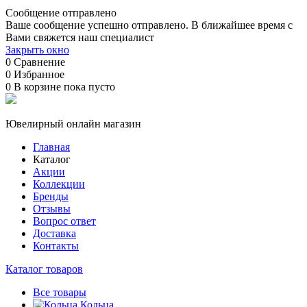
Сообщение отправлено
Ваше сообщение успешно отправлено. В ближайшее время с
Вами свяжется наш специалист
Закрыть окно
0
Сравнение
0
Избранное
0
В корзине
пока пусто
Ювелирный онлайн магазин
Главная
Каталог
Акции
Коллекции
Бренды
Отзывы
Вопрос ответ
Доставка
Контакты
Каталог товаров
Все товары
Кольца