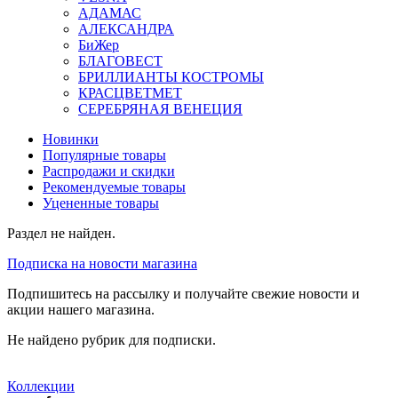
АДАМАС
АЛЕКСАНДРА
БиЖер
БЛАГОВЕСТ
БРИЛЛИАНТЫ КОСТРОМЫ
КРАСЦВЕТМЕТ
СЕРЕБРЯНАЯ ВЕНЕЦИЯ
Новинки
Популярные товары
Распродажи и скидки
Рекомендуемые товары
Уцененные товары
Раздел не найден.
Подписка на новости магазина
Подпишитесь на рассылку и получайте свежие новости и
акции нашего магазина.
Не найдено рубрик для подписки.
Коллекции