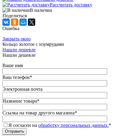
Рассчитать доставку
В наличии
Поделиться
Ошибка
Закрыть окно
Кольцо золотое с изумрудами
Нашли дешевле
Нашли дешевле
Ваше имя
Ваш телефон
*
Электронная почта
Название товара
*
Ссылка на товар другого магазина
*
Я согласен на
обработку персональных данных.
*