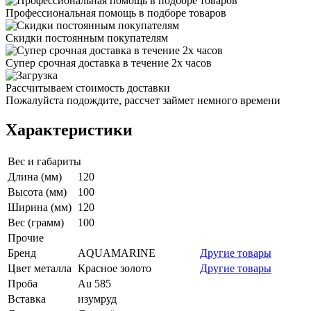
Профессиональная помощь в подборе товаров
Скидки постоянным покупателям
Супер срочная доставка в течение 2х часов
Рассчитываем стоимость доставки
Пожалуйста подождите, рассчет займет немного времени
Характеристики
Вес и габариты
Длина (мм)
120
Высота (мм)
100
Ширина (мм)
120
Вес (грамм)
100
Прочие
Бренд
AQUAMARINE
Другие товары
Цвет металла
Красное золото
Другие товары
Проба
Au 585
Вставка
изумруд