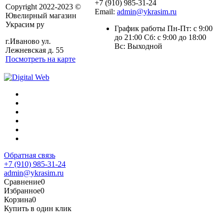
+7 (910) 985-31-24
Copyright 2022-2023 ©
Email:
admin@ykrasim.ru
Ювелирный магазин
Украсим ру
График работы Пн-Пт: с 9:00
до 21:00 Сб: с 9:00 до 18:00
г.Иваново ул.
Вс: Выходной
Лежневская д. 55
Посмотреть на карте
Обратная связь
+7 (910) 985-31-24
admin@ykrasim.ru
Сравнение
0
Избранное
0
Корзина
0
Купить в один клик