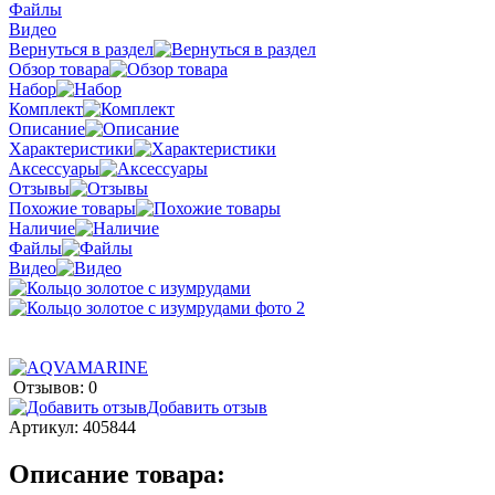
Файлы
Видео
Вернуться в раздел
Обзор товара
Набор
Комплект
Описание
Характеристики
Аксессуары
Отзывы
Похожие товары
Наличие
Файлы
Видео
Отзывов: 0
Добавить отзыв
Артикул:
405844
Описание товара: