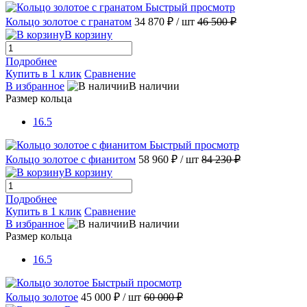
Быстрый просмотр
Кольцо золотое с гранатом
34 870 ₽
/ шт
46 500 ₽
В корзину
Подробнее
Купить в 1 клик
Сравнение
В избранное
В наличии
Размер кольца
16.5
Быстрый просмотр
Кольцо золотое с фианитом
58 960 ₽
/ шт
84 230 ₽
В корзину
Подробнее
Купить в 1 клик
Сравнение
В избранное
В наличии
Размер кольца
16.5
Быстрый просмотр
Кольцо золотое
45 000 ₽
/ шт
60 000 ₽