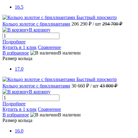
16.5
Быстрый просмотр
Кольцо золотое с бриллиантами
206 290 ₽
/ шт
294 700 ₽
В корзину
Подробнее
Купить в 1 клик
Сравнение
В избранное
В наличии
Размер кольца
17.0
Быстрый просмотр
Кольцо золотое с бриллиантами
30 660 ₽
/ шт
43 800 ₽
В корзину
Подробнее
Купить в 1 клик
Сравнение
В избранное
В наличии
Размер кольца
16.0