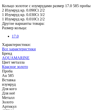
Кольцо золотое с изумрудами размер 17.0 585 пробы
2 Изумруд кр. 0.090Ct 2/2
1 Изумруд кр. 0.030Ct 3/2
1 Изумруд кр. 0.010Ct 2/2
Другие варианты товара:
Размер кольца:
17.0
Характеристики:
Все характеристики
Бренд
AQUAMARINE
Цвет металла
Красное золото
Проба
Au 585
Вставка
изумруд
Для кого
Для неё
Металл
Золото
Артикул