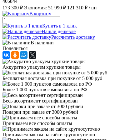
405844
173 300 ₽
Экономия:
51 990 ₽
121 310 ₽
/ шт
В корзину
Купить в 1 клик
Нашли дешевле
Рассчитать доставку
В наличии
Поделиться
Аккуратно упакуем хрупкие товары
Бесплатная доставка при покупке от 5 000 руб
Более 1 000 пунктов самовывоза по РФ
Весь ассортимент сертифицирован
Подарки при заказе от 3000 рублей
Принимаем все способы оплаты
Принимаем заказы на сайте круглосуточно