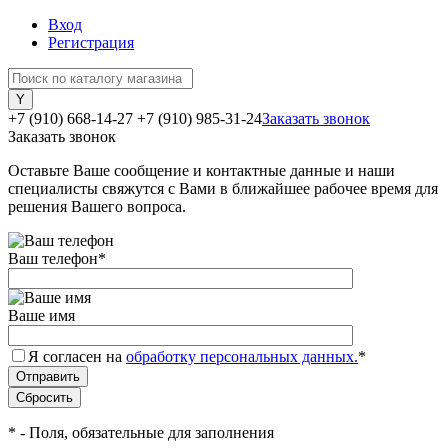
Вход
Регистрация
+7 (910) 668-14-27
+7 (910) 985-31-24
Заказать звонок
Заказать звонок
Оставьте Ваше сообщение и контактные данные и наши
специалисты свяжутся с Вами в ближайшее рабочее время для
решения Вашего вопроса.
Ваш телефон
*
Ваше имя
Я согласен на
обработку персональных данных.
*
*
- Поля, обязательные для заполнения