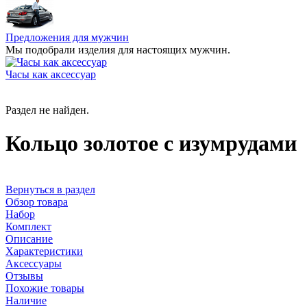
Предложения для мужчин
Мы подобрали изделия для настоящих мужчин.
Часы как аксессуар
Раздел не найден.
Кольцо золотое с изумрудами
Вернуться в раздел
Обзор товара
Набор
Комплект
Описание
Характеристики
Аксессуары
Отзывы
Похожие товары
Наличие