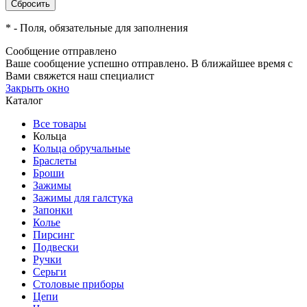
*
- Поля, обязательные для заполнения
Сообщение отправлено
Ваше сообщение успешно отправлено. В ближайшее время с
Вами свяжется наш специалист
Закрыть окно
Каталог
Все товары
Кольца
Кольца обручальные
Браслеты
Броши
Зажимы
Зажимы для галстука
Запонки
Колье
Пирсинг
Подвески
Ручки
Серьги
Столовые приборы
Цепи