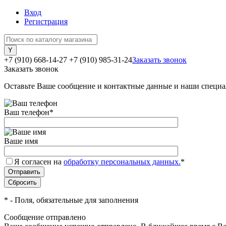
Вход
Регистрация
+7 (910) 668-14-27
+7 (910) 985-31-24
Заказать звонок
Заказать звонок
Оставьте Ваше сообщение и контактные данные и наши специа
Ваш телефон
*
Ваше имя
Я согласен на
обработку персональных данных.
*
*
- Поля, обязательные для заполнения
Сообщение отправлено