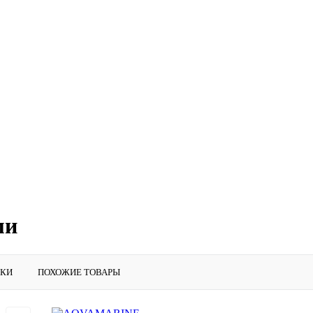
ми
ИКИ
ПОХОЖИЕ ТОВАРЫ