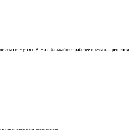
листы свяжутся с Вами в ближайшее рабочее время для решения