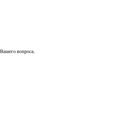
 Вашего вопроса.