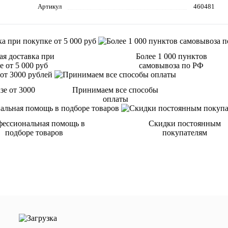
Артикул
460481
ая доставка при
Более 1 000 пунктов
 от 5 000 руб
самовывоза по РФ
зе от 3000
Принимаем все способы
оплаты
ессиональная помощь в
Скидки постоянным
подборе товаров
покупателям