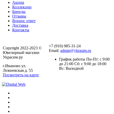
Акции
Коллекции
Бренды
Отзывы
Вопрос ответ
Доставка
Контакты
+7 (910) 985-31-24
Copyright 2022-2023 ©
Email:
admin@ykrasim.ru
Ювелирный магазин
Украсим ру
График работы Пн-Пт: с 9:00
до 21:00 Сб: с 9:00 до 18:00
г.Иваново ул.
Вс: Выходной
Лежневская д. 55
Посмотреть на карте