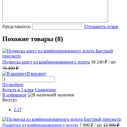
Представьтесь:
Отправить отзыв
Похожие товары (8)
Быстрый
просмотр
Подвеска крест из комбинированного золота
38 240 ₽
/ шт
76 490 ₽
В корзину
Подробнее
Купить в 1 клик
Сравнение
В избранное
В наличии
Вес(гр)
2.17
Быстрый просмотр
Подвеска из комбинированного золота
7 990 ₽
/ шт
15 990 ₽