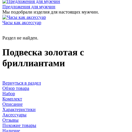
Предложения для мужчин
Мы подобрали изделия для настоящих мужчин.
Часы как аксессуар
Раздел не найден.
Подвеска золотая с
бриллиантами
Вернуться в раздел
Обзор товара
Набор
Комплект
Описание
Характеристики
Аксессуары
Отзывы
Похожие товары
Наличие