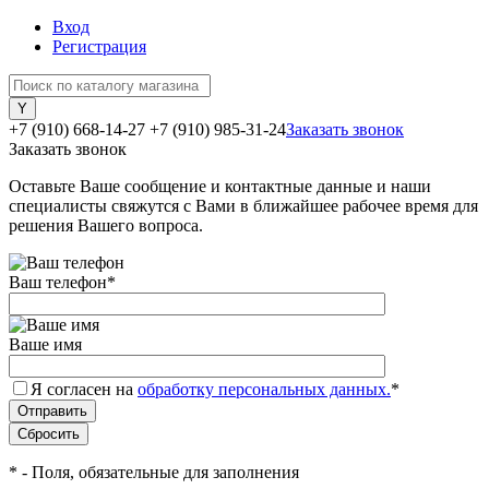
Вход
Регистрация
+7 (910) 668-14-27
+7 (910) 985-31-24
Заказать звонок
Заказать звонок
Оставьте Ваше сообщение и контактные данные и наши
специалисты свяжутся с Вами в ближайшее рабочее время для
решения Вашего вопроса.
Ваш телефон
*
Ваше имя
Я согласен на
обработку персональных данных.
*
*
- Поля, обязательные для заполнения