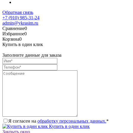
Обратная связь
+7 (910) 985-31-24
admin@ykrasim.ru
Сравнение
0
Избранное
0
Корзина
0
Купить в один клик
Заполните данные для заказа
Я согласен на
обработку персональных данных.
*
Купить в один клик
Закрыть окно