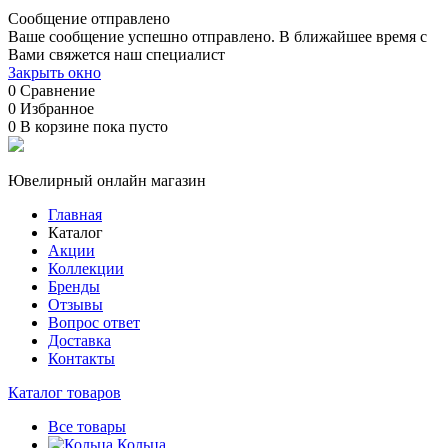
Сообщение отправлено
Ваше сообщение успешно отправлено. В ближайшее время с
Вами свяжется наш специалист
Закрыть окно
0
Сравнение
0
Избранное
0
В корзине
пока пусто
Ювелирный онлайн магазин
Главная
Каталог
Акции
Коллекции
Бренды
Отзывы
Вопрос ответ
Доставка
Контакты
Каталог товаров
Все товары
Кольца