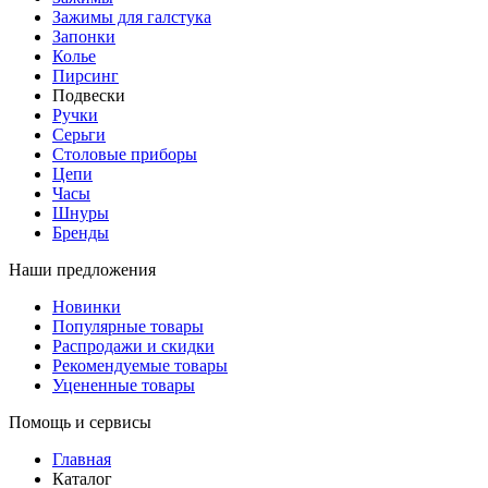
Зажимы для галстука
Запонки
Колье
Пирсинг
Подвески
Ручки
Серьги
Столовые приборы
Цепи
Часы
Шнуры
Бренды
Наши предложения
Новинки
Популярные товары
Распродажи и скидки
Рекомендуемые товары
Уцененные товары
Помощь и сервисы
Главная
Каталог