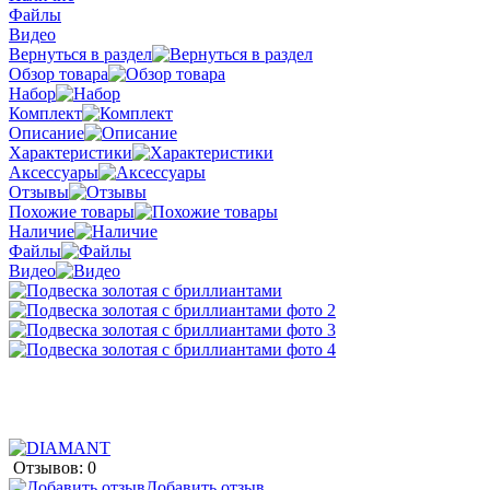
Файлы
Видео
Вернуться в раздел
Обзор товара
Набор
Комплект
Описание
Характеристики
Аксессуары
Отзывы
Похожие товары
Наличие
Файлы
Видео
Отзывов: 0
Добавить отзыв