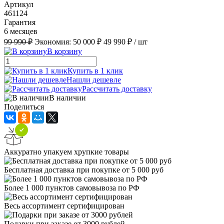
Артикул
461124
Гарантия
6 месяцев
99 990 ₽
Экономия:
50 000 ₽
49 990 ₽
/ шт
В корзину
Купить в 1 клик
Нашли дешевле
Рассчитать доставку
В наличии
Поделиться
Аккуратно упакуем хрупкие товары
Бесплатная доставка при покупке от 5 000 руб
Более 1 000 пунктов самовывоза по РФ
Весь ассортимент сертифицирован
Подарки при заказе от 3000 рублей