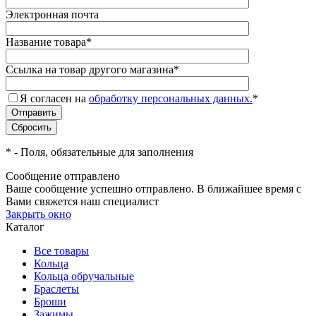
Электронная почта
Название товара
*
Ссылка на товар другого магазина
*
Я согласен на
обработку персональных данных.
*
*
- Поля, обязательные для заполнения
Сообщение отправлено
Ваше сообщение успешно отправлено. В ближайшее время с
Вами свяжется наш специалист
Закрыть окно
Каталог
Все товары
Кольца
Кольца обручальные
Браслеты
Броши
Зажимы