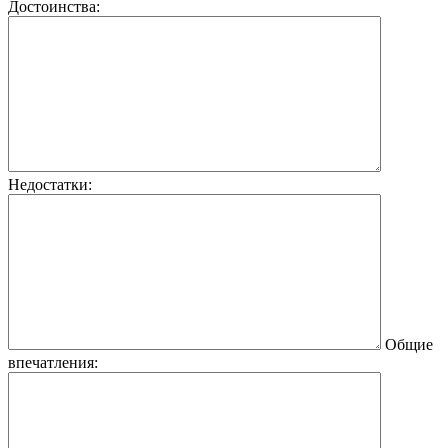
Достоинства:
Недостатки:
Общие
впечатления: