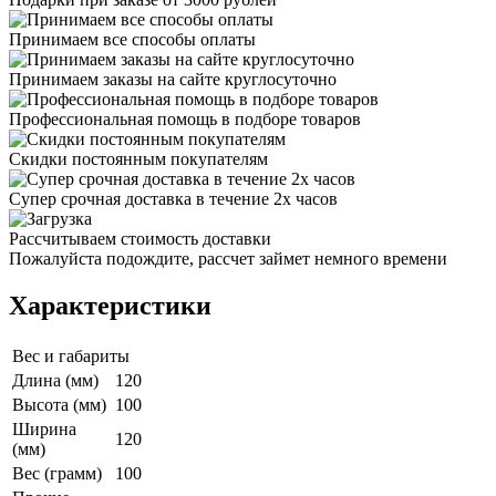
Принимаем все способы оплаты
Принимаем заказы на сайте круглосуточно
Профессиональная помощь в подборе товаров
Скидки постоянным покупателям
Супер срочная доставка в течение 2х часов
Рассчитываем стоимость доставки
Пожалуйста подождите, рассчет займет немного времени
Характеристики
Вес и габариты
Длина (мм)
120
Высота (мм)
100
Ширина
120
(мм)
Вес (грамм)
100