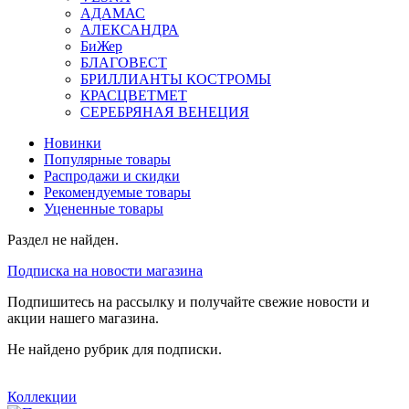
АДАМАС
АЛЕКСАНДРА
БиЖер
БЛАГОВЕСТ
БРИЛЛИАНТЫ КОСТРОМЫ
КРАСЦВЕТМЕТ
СЕРЕБРЯНАЯ ВЕНЕЦИЯ
Новинки
Популярные товары
Распродажи и скидки
Рекомендуемые товары
Уцененные товары
Раздел не найден.
Подписка на новости магазина
Подпишитесь на рассылку и получайте свежие новости и
акции нашего магазина.
Не найдено рубрик для подписки.
Коллекции