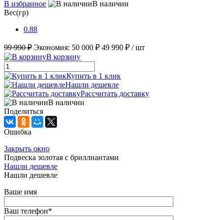
В избранное
В наличии
Вес(гр)
0.88
99 990 ₽
Экономия:
50 000 ₽
49 990 ₽
/ шт
В корзину
Купить в 1 клик
Нашли дешевле
Рассчитать доставку
В наличии
Поделиться
Ошибка
Закрыть окно
Подвеска золотая с бриллиантами
Нашли дешевле
Нашли дешевле
Ваше имя
Ваш телефон
*