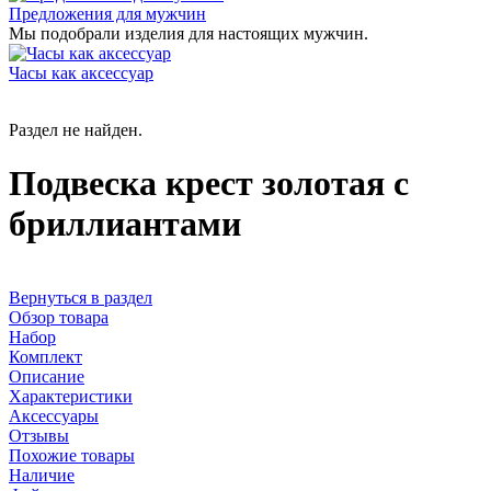
Предложения для мужчин
Мы подобрали изделия для настоящих мужчин.
Часы как аксессуар
Раздел не найден.
Подвеска крест золотая с
бриллиантами
Вернуться в раздел
Обзор товара
Набор
Комплект
Описание
Характеристики
Аксессуары
Отзывы
Похожие товары
Наличие