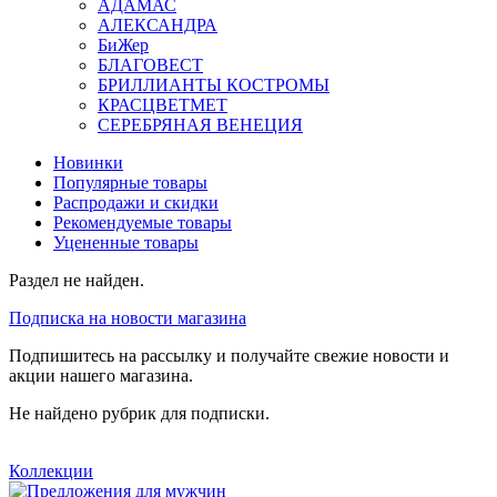
АДАМАС
АЛЕКСАНДРА
БиЖер
БЛАГОВЕСТ
БРИЛЛИАНТЫ КОСТРОМЫ
КРАСЦВЕТМЕТ
СЕРЕБРЯНАЯ ВЕНЕЦИЯ
Новинки
Популярные товары
Распродажи и скидки
Рекомендуемые товары
Уцененные товары
Раздел не найден.
Подписка на новости магазина
Подпишитесь на рассылку и получайте свежие новости и
акции нашего магазина.
Не найдено рубрик для подписки.
Коллекции