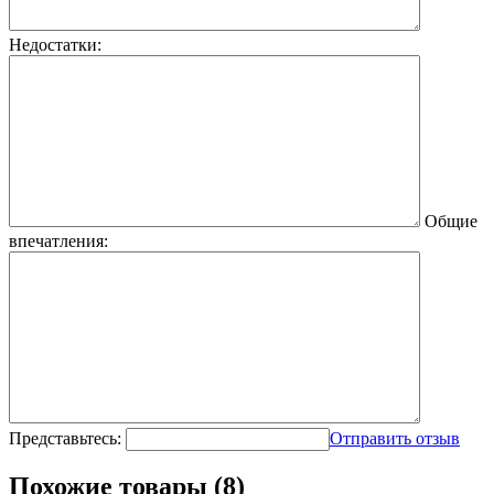
Недостатки:
Общие
впечатления:
Представьтесь:
Отправить отзыв
Похожие товары (8)