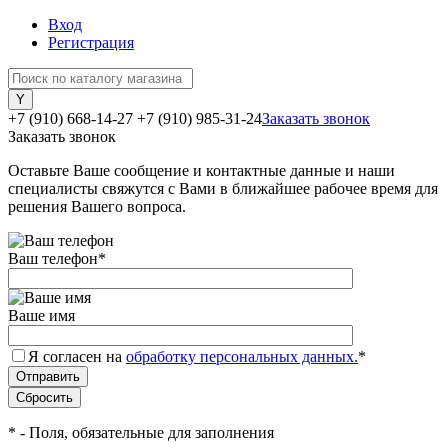
Вход
Регистрация
+7 (910) 668-14-27
+7 (910) 985-31-24
Заказать звонок
Заказать звонок
Оставьте Ваше сообщение и контактные данные и наши
специалисты свяжутся с Вами в ближайшее рабочее время для
решения Вашего вопроса.
Ваш телефон
*
Ваше имя
Я согласен на
обработку персональных данных.
*
*
- Поля, обязательные для заполнения