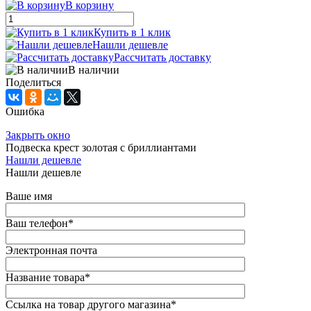
В корзину
Купить в 1 клик
Нашли дешевле
Рассчитать доставку
В наличии
Поделиться
Ошибка
Закрыть окно
Подвеска крест золотая с бриллиантами
Нашли дешевле
Нашли дешевле
Ваше имя
Ваш телефон
*
Электронная почта
Название товара
*
Ссылка на товар другого магазина
*