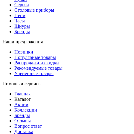
Серьги
Столовые приборы
Цепи
Часы
Шнуры
Бренды
Наши предложения
Новинки
Популярные товары
Распродажи и скидки
Рекомендуемые товары
Уцененные товары
Помощь и сервисы
Главная
Каталог
Акции
Коллекции
Бренды
Отзывы
Вопрос ответ
Доставка