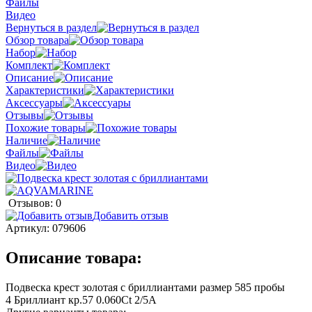
Файлы
Видео
Вернуться в раздел
Обзор товара
Набор
Комплект
Описание
Характеристики
Аксессуары
Отзывы
Похожие товары
Наличие
Файлы
Видео
Отзывов: 0
Добавить отзыв
Артикул:
079606
Описание товара:
Подвеска крест золотая с бриллиантами размер 585 пробы
4 Бриллиант кр.57 0.060Ct 2/5А