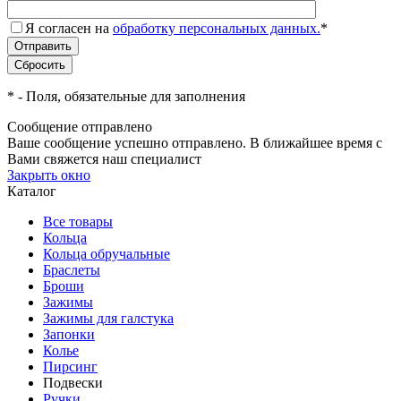
Я согласен на
обработку персональных данных.
*
*
- Поля, обязательные для заполнения
Сообщение отправлено
Ваше сообщение успешно отправлено. В ближайшее время с
Вами свяжется наш специалист
Закрыть окно
Каталог
Все товары
Кольца
Кольца обручальные
Браслеты
Броши
Зажимы
Зажимы для галстука
Запонки
Колье
Пирсинг
Подвески
Ручки