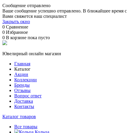
Сообщение отправлено
Ваше сообщение успешно отправлено. В ближайшее время с
Вами свяжется наш специалист
Закрыть окно
0
Сравнение
0
Избранное
0
В корзине
пока пусто
Ювелирный онлайн магазин
Главная
Каталог
Акции
Коллекции
Бренды
Отзывы
Вопрос ответ
Доставка
Контакты
Каталог товаров
Все товары
Кольца