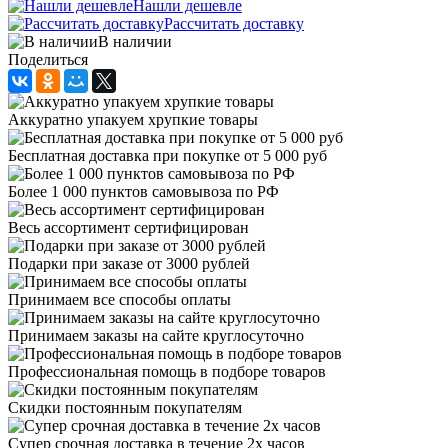
Нашли дешевле
Рассчитать доставку
В наличии
Поделиться
Аккуратно упакуем хрупкие товары
Бесплатная доставка при покупке от 5 000 руб
Более 1 000 пунктов самовывоза по РФ
Весь ассортимент сертифицирован
Подарки при заказе от 3000 рублей
Принимаем все способы оплаты
Принимаем заказы на сайте круглосуточно
Профессиональная помощь в подборе товаров
Скидки постоянным покупателям
Супер срочная доставка в течение 2х часов