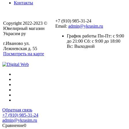
Контакты
+7 (910) 985-31-24
Copyright 2022-2023 ©
Email:
admin@ykrasim.ru
Ювелирный магазин
Украсим ру
График работы Пн-Пт: с 9:00
до 21:00 Сб: с 9:00 до 18:00
г.Иваново ул.
Вс: Выходной
Лежневская д. 55
Посмотреть на карте
Обратная связь
+7 (910) 985-31-24
admin@ykrasim.ru
Сравнение
0