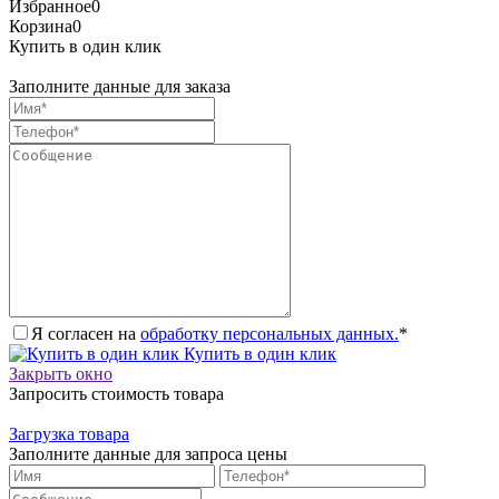
Избранное
0
Корзина
0
Купить в один клик
Заполните данные для заказа
Я согласен на
обработку персональных данных.
*
Купить в один клик
Закрыть окно
Запросить стоимость товара
Загрузка товара
Заполните данные для запроса цены