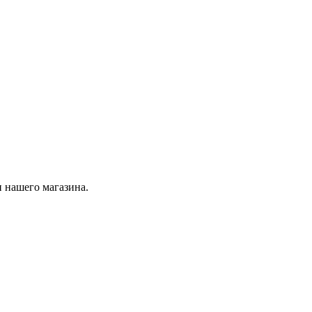
 нашего магазина.