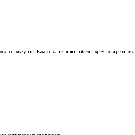
листы свяжутся с Вами в ближайшее рабочее время для решения