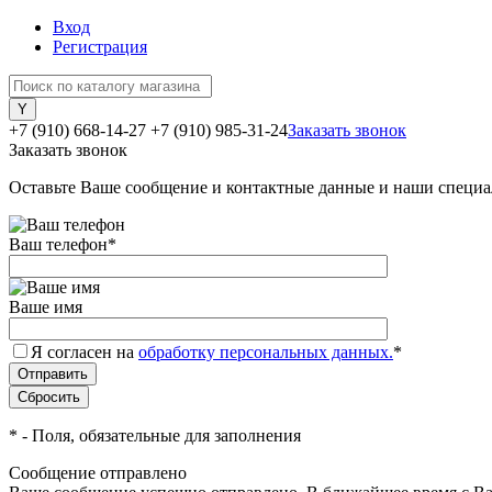
Вход
Регистрация
+7 (910) 668-14-27
+7 (910) 985-31-24
Заказать звонок
Заказать звонок
Оставьте Ваше сообщение и контактные данные и наши специа
Ваш телефон
*
Ваше имя
Я согласен на
обработку персональных данных.
*
*
- Поля, обязательные для заполнения
Сообщение отправлено