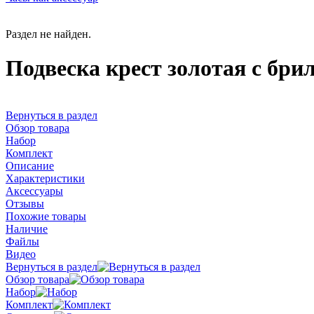
Раздел не найден.
Подвеска крест золотая с бр
Вернуться в раздел
Обзор товара
Набор
Комплект
Описание
Характеристики
Аксессуары
Отзывы
Похожие товары
Наличие
Файлы
Видео
Вернуться в раздел
Обзор товара
Набор
Комплект