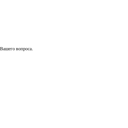
 Вашего вопроса.