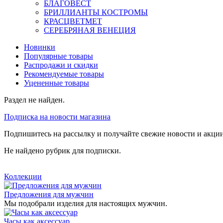
БЛАГОВЕСТ
БРИЛЛИАНТЫ КОСТРОМЫ
КРАСЦВЕТМЕТ
СЕРЕБРЯНАЯ ВЕНЕЦИЯ
Новинки
Популярные товары
Распродажи и скидки
Рекомендуемые товары
Уцененные товары
Раздел не найден.
Подписка на новости магазина
Подпишитесь на рассылку и получайте свежие новости и акции
Не найдено рубрик для подписки.
Коллекции
Предложения для мужчин
Мы подобрали изделия для настоящих мужчин.
Часы как аксессуар